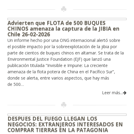
Advierten que FLOTA de 500 BUQUES
CHINOS amenaza la captura de la JIBIA en
Chile 26-02-2026
Un informe hecho por una ONG internacional alertó sobre
el posible impacto por la sobreexplotación de la jibia por
parte de cientos de buques chinos en altamar. Se trata de la
Environmental Justice Foundation (EJF) que lanzó una
publicación titulada “Invisible e Impune: La creciente
amenaza de la flota potera de China en el Pacífico Sur”,
donde se alerta, entre varios aspectos, que hay más
de 500…
Leer más...
DESPUES DEL FUEGO LLEGAN LOS
NEGOCIOS: EXTRANJEROS INTERESADOS EN
COMPRAR TIERRAS EN LA PATAGONIA