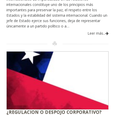
internacionales constituye uno de los principios más
importantes para preservar la paz, el respeto entre los
Estados y la estabilidad del sistema internacional. Cuando un
jefe de Estado ejerce sus funciones, deja de representar
únicamente a un partido político o a…
Leer más...
¿REGULACION O DESPOJO CORPORATIVO?