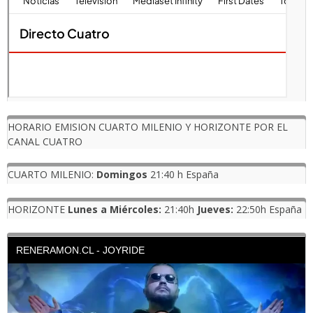
HORARIO EMISION CUARTO MILENIO Y HORIZONTE POR EL
CANAL CUATRO
CUARTO MILENIO:
Domingos
21:40 h España
HORIZONTE
Lunes a Miércoles:
21:40h
Jueves:
22:50h España