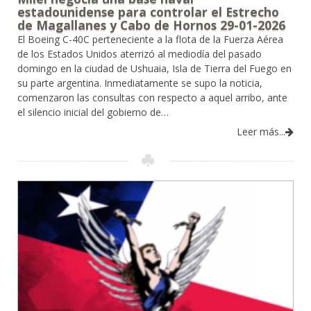
estadounidense para controlar el Estrecho
de Magallanes y Cabo de Hornos 29-01-2026
El Boeing C-40C perteneciente a la flota de la Fuerza Aérea
de los Estados Unidos aterrizó al mediodía del pasado
domingo en la ciudad de Ushuaia, Isla de Tierra del Fuego en
su parte argentina. Inmediatamente se supo la noticia,
comenzaron las consultas con respecto a aquel arribo, ante
el silencio inicial del gobierno de…
Leer más...