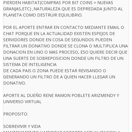
PIERDEN HABITAT(COMPRAS POR BIT COINS = NUEVAS
GRANJAS,ETC) ,NATURALEZA QUE ES DEPREDADA JUNTO AL
PLANETA COMO DESTRUIR EQUILIBRIO.
POR EL APORTE ENTRAR EN CONTACTO MEDIANTE EMAIL O
CHAT PORQUE EN LA ACTUALIDAD EXISTEN ESPEJOS DE
SERVIDORES DONDE EN COSA DE SEGUNDOS PUEDEN
FILTRAR UN DONATIVO DONDE SE CLONA O MULTIPLICA UNA
DONACION EN UNO O MAS PROCESO, ESO QUIERE DECIR QUE
UNA SUERTE DE SOBREPOSICION DONDE UN FILTRO DE UN
SISTEMA DE INTELIGENCIA
DE CADA PAIS O ZONA PUEDE ESTAR REVISANDO O
GENERANDO UN FILTRO DE A QUIEN HACER LLEGAR UN
DONATIVO.
APORTE AL DUEÑO RENE RAMON POBLETE ARIZMENDY Y
UNIVERSO VIRTUAL
PROPOSITO:
SOBREVIVIR Y VIDA