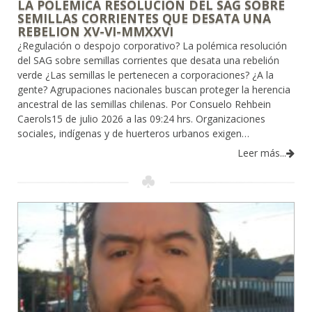
LA POLEMICA RESOLUCION DEL SAG SOBRE
SEMILLAS CORRIENTES QUE DESATA UNA
REBELION XV-VI-MMXXVI
¿Regulación o despojo corporativo? La polémica resolución
del SAG sobre semillas corrientes que desata una rebelión
verde ¿Las semillas le pertenecen a corporaciones? ¿A la
gente? Agrupaciones nacionales buscan proteger la herencia
ancestral de las semillas chilenas. Por Consuelo Rehbein
Caerols15 de julio 2026 a las 09:24 hrs. Organizaciones
sociales, indígenas y de huerteros urbanos exigen…
Leer más...