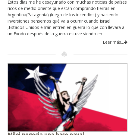
Estos días me he desayunado con muchas noticias de países
ricos de medio oriente que están comprando tierras en
Argentina(Patagonia) (luego de los incendios) y haciendo
inversiones pensemos qué va a ocurrir cuando Israel
,Estados Unidos e Irán entren en guerra lo que con llevará a
un Éxodo después de la guerra estuve viendo en…
Leer más...
Milei negocia una base naval