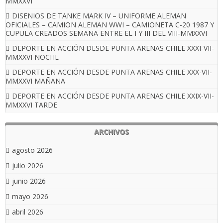
MMXXVI
DISENIOS DE TANKE MARK IV – UNIFORME ALEMAN
OFICIALES – CAMION ALEMAN WWI – CAMIONETA C-20 1987 Y
CUPULA CREADOS SEMANA ENTRE EL I Y III DEL VIII-MMXXVI
DEPORTE EN ACCIÓN DESDE PUNTA ARENAS CHILE XXXI-VII-
MMXXVI NOCHE
DEPORTE EN ACCIÓN DESDE PUNTA ARENAS CHILE XXX-VII-
MMXXVI MAÑANA
DEPORTE EN ACCIÓN DESDE PUNTA ARENAS CHILE XXIX-VII-
MMXXVI TARDE
ARCHIVOS
agosto 2026
julio 2026
junio 2026
mayo 2026
abril 2026