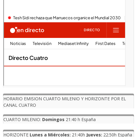
HORARIO EMISION CUARTO MILENIO Y HORIZONTE POR EL
CANAL CUATRO
CUARTO MILENIO:
Domingos
21:40 h España
HORIZONTE
Lunes a Miércoles:
21:40h
Jueves:
22:50h España