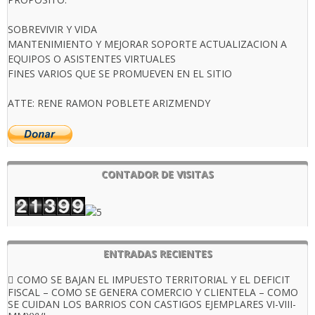
SOBREVIVIR Y VIDA
MANTENIMIENTO Y MEJORAR SOPORTE ACTUALIZACION A
EQUIPOS O ASISTENTES VIRTUALES
FINES VARIOS QUE SE PROMUEVEN EN EL SITIO
ATTE: RENE RAMON POBLETE ARIZMENDY
CONTADOR DE VISITAS
ENTRADAS RECIENTES
COMO SE BAJAN EL IMPUESTO TERRITORIAL Y EL DEFICIT
FISCAL – COMO SE GENERA COMERCIO Y CLIENTELA – COMO
SE CUIDAN LOS BARRIOS CON CASTIGOS EJEMPLARES VI-VIII-