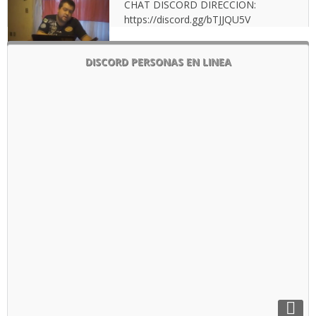
CHAT DISCORD DIRECCION:
https://discord.gg/bTJJQU5V
DISCORD PERSONAS EN LINEA