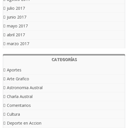
julio 2017
junio 2017
mayo 2017
abril 2017
marzo 2017
CATEGORÍAS
Aportes
Arte Grafico
Astronomia Austral
Charla Austral
Comentarios
Cultura
Deporte en Accion