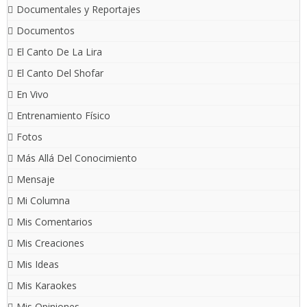
Documentales y Reportajes
Documentos
El Canto De La Lira
El Canto Del Shofar
En Vivo
Entrenamiento Físico
Fotos
Más Allá Del Conocimiento
Mensaje
Mi Columna
Mis Comentarios
Mis Creaciones
Mis Ideas
Mis Karaokes
Mis Opiniones