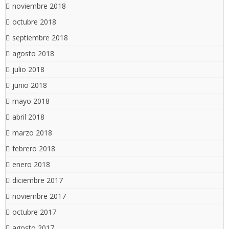
noviembre 2018
octubre 2018
septiembre 2018
agosto 2018
julio 2018
junio 2018
mayo 2018
abril 2018
marzo 2018
febrero 2018
enero 2018
diciembre 2017
noviembre 2017
octubre 2017
agosto 2017