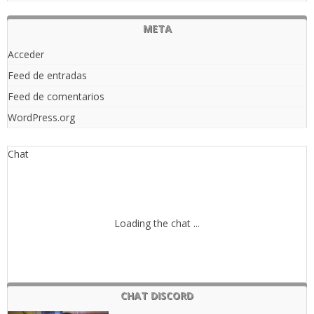
META
Acceder
Feed de entradas
Feed de comentarios
WordPress.org
Chat
Loading the chat ...
CHAT DISCORD