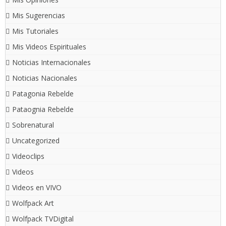
Mis Sugerencias
Mis Tutoriales
Mis Videos Espirituales
Noticias Internacionales
Noticias Nacionales
Patagonia Rebelde
Pataognia Rebelde
Sobrenatural
Uncategorized
Videoclips
Videos
Videos en VIVO
Wolfpack Art
Wolfpack TVDigital