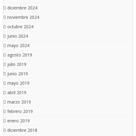
diciembre 2024
noviembre 2024
octubre 2024
junio 2024
mayo 2024
agosto 2019
julio 2019
junio 2019
mayo 2019
abril 2019
marzo 2019
febrero 2019
enero 2019
diciembre 2018