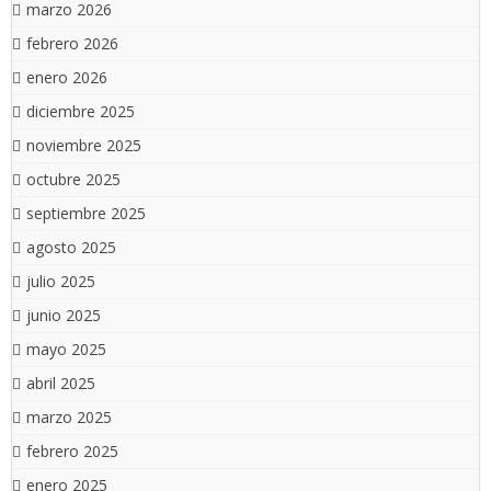
marzo 2026
febrero 2026
enero 2026
diciembre 2025
noviembre 2025
octubre 2025
septiembre 2025
agosto 2025
julio 2025
junio 2025
mayo 2025
abril 2025
marzo 2025
febrero 2025
enero 2025