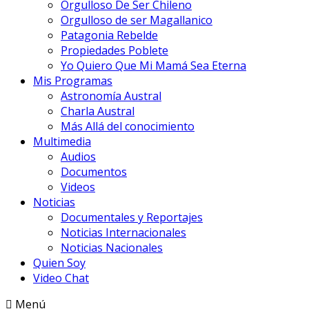
Orgulloso De Ser Chileno
Orgulloso de ser Magallanico
Patagonia Rebelde
Propiedades Poblete
Yo Quiero Que Mi Mamá Sea Eterna
Mis Programas
Astronomía Austral
Charla Austral
Más Allá del conocimiento
Multimedia
Audios
Documentos
Videos
Noticias
Documentales y Reportajes
Noticias Internacionales
Noticias Nacionales
Quien Soy
Video Chat
Menú