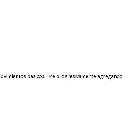
3 movimientos básicos… iré progresivamente agregando