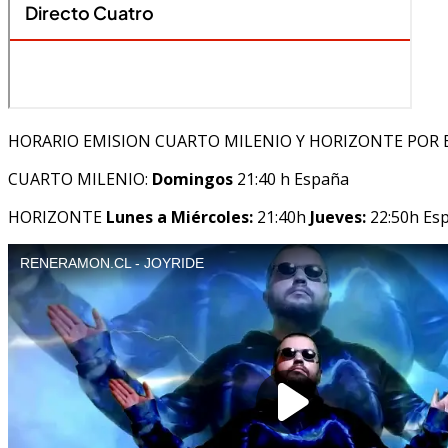
HORARIO EMISION CUARTO MILENIO Y HORIZONTE POR 
CUARTO MILENIO:
Domingos
21:40 h España
HORIZONTE
Lunes a Miércoles:
21:40h
Jueves:
22:50h Es