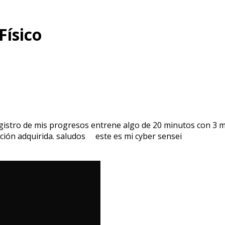
Físico
registro de mis progresos entrene algo de 20 minutos con 
ción adquirida. saludos este es mi cyber sensei