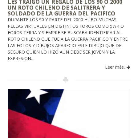
LES TRAIGO UN REGALO DE LOS 90 O 2000
UN ROTO CHILENO DE SALITRERA Y
SOLDADO DE LA GUERRA DEL PACIFICO
DURANTE LOS 90 Y PARTE DEL 2000 HUBO MUCHAS
PELEAS VIRTUALES EN DISTINTOS FOROS COMO 5WK O
FOROS TERRA Y SIEMPRE SE BUSCABA IDENTIFICAR AL
ROTO CHILENO QUE FUE A LA GUERRA PACIFICO Y ENTRE
LAS FOTOS Y DIBUJOS APARECIO ESTE DIBUJO QUE DE
SEGURO QUIEN LO HIZO AUN DEBE SER JOVEN Y LA
EXPRESION…
Leer más...