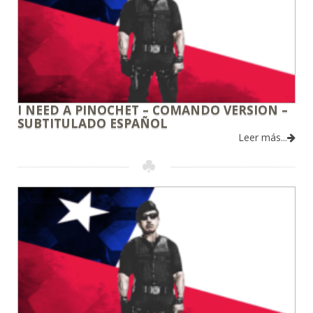
I NEED A PINOCHET – COMANDO VERSION –
SUBTITULADO ESPAÑOL
Leer más...