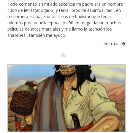
Todo comenzó en mi adolescencia mi padre era un hombre
culto de letras(abogado) y tenía libros de espiritualidad , en
mi primera etapa leí unos libros de budismo que tenía
además para aquella época los 90 en mega daban muchas
películas de artes marciales y me llamo la atención los
shaolines , también me ayudo…
Leer más...