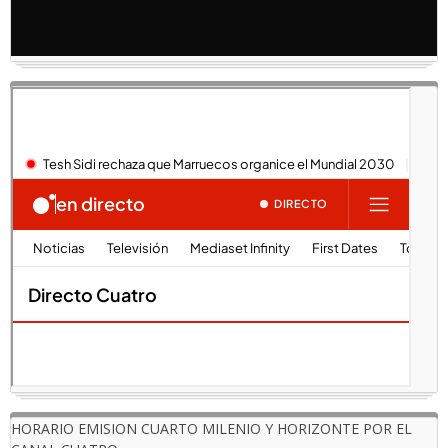
HORARIO EMISION CUARTO MILENIO Y HORIZONTE POR EL