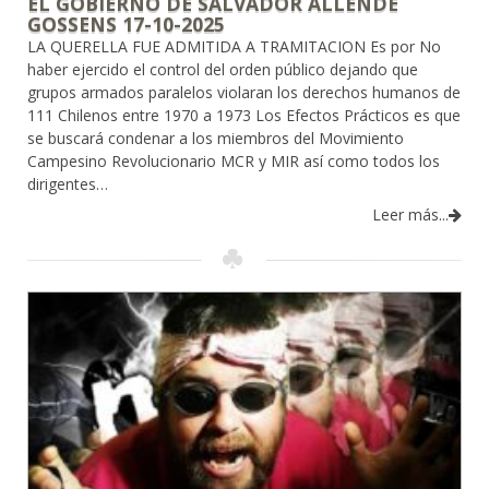
EL GOBIERNO DE SALVADOR ALLENDE
GOSSENS 17-10-2025
LA QUERELLA FUE ADMITIDA A TRAMITACION Es por No
haber ejercido el control del orden público dejando que
grupos armados paralelos violaran los derechos humanos de
111 Chilenos entre 1970 a 1973 Los Efectos Prácticos es que
se buscará condenar a los miembros del Movimiento
Campesino Revolucionario MCR y MIR así como todos los
dirigentes…
Leer más...