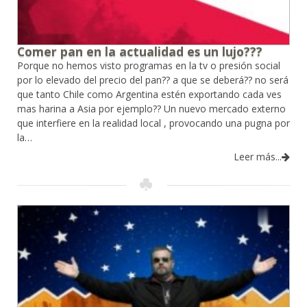
Comer pan en la actualidad es un lujo???
Porque no hemos visto programas en la tv o presión social
por lo elevado del precio del pan?? a que se deberá?? no será
que tanto Chile como Argentina estén exportando cada ves
mas harina a Asia por ejemplo?? Un nuevo mercado externo
que interfiere en la realidad local , provocando una pugna por
la…
Leer más...