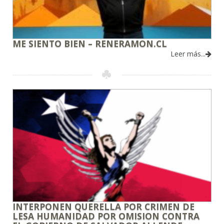
ME SIENTO BIEN – RENERAMON.CL
Leer más...
INTERPONEN QUERELLA POR CRIMEN DE
LESA HUMANIDAD POR OMISION CONTRA