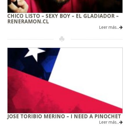
CHICO LISTO – SEXY BOY – EL GLADIADOR –
RENERAMON.CL
Leer más...
JOSE TORIBIO MERINO – I NEED A PINOCHET
Leer más...