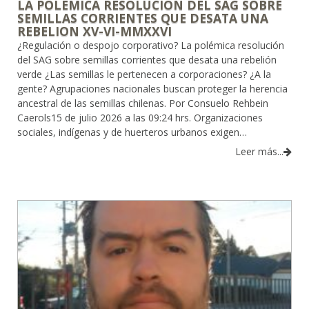
LA POLEMICA RESOLUCION DEL SAG SOBRE
SEMILLAS CORRIENTES QUE DESATA UNA
REBELION XV-VI-MMXXVI
¿Regulación o despojo corporativo? La polémica resolución
del SAG sobre semillas corrientes que desata una rebelión
verde ¿Las semillas le pertenecen a corporaciones? ¿A la
gente? Agrupaciones nacionales buscan proteger la herencia
ancestral de las semillas chilenas. Por Consuelo Rehbein
Caerols15 de julio 2026 a las 09:24 hrs. Organizaciones
sociales, indígenas y de huerteros urbanos exigen…
Leer más...