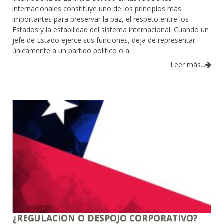
internacionales constituye uno de los principios más
importantes para preservar la paz, el respeto entre los
Estados y la estabilidad del sistema internacional. Cuando un
jefe de Estado ejerce sus funciones, deja de representar
únicamente a un partido político o a…
Leer más...
¿REGULACION O DESPOJO CORPORATIVO?