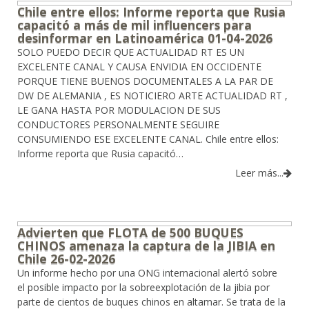
Chile entre ellos: Informe reporta que Rusia
capacitó a más de mil influencers para
desinformar en Latinoamérica 01-04-2026
SOLO PUEDO DECIR QUE ACTUALIDAD RT ES UN
EXCELENTE CANAL Y CAUSA ENVIDIA EN OCCIDENTE
PORQUE TIENE BUENOS DOCUMENTALES A LA PAR DE
DW DE ALEMANIA , ES NOTICIERO ARTE ACTUALIDAD RT ,
LE GANA HASTA POR MODULACION DE SUS
CONDUCTORES PERSONALMENTE SEGUIRE
CONSUMIENDO ESE EXCELENTE CANAL. Chile entre ellos:
Informe reporta que Rusia capacitó…
Leer más...
Advierten que FLOTA de 500 BUQUES
CHINOS amenaza la captura de la JIBIA en
Chile 26-02-2026
Un informe hecho por una ONG internacional alertó sobre
el posible impacto por la sobreexplotación de la jibia por
parte de cientos de buques chinos en altamar. Se trata de la