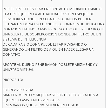
POR EL APORTE ENTRAR EN CONTACTO MEDIANTE EMAIL O
CHAT PORQUE EN LA ACTUALIDAD EXISTEN ESPEJOS DE
SERVIDORES DONDE EN COSA DE SEGUNDOS PUEDEN
FILTRAR UN DONATIVO DONDE SE CLONA O MULTIPLICA UNA
DONACION EN UNO O MAS PROCESO, ESO QUIERE DECIR QUE
UNA SUERTE DE SOBREPOSICION DONDE UN FILTRO DE UN
SISTEMA DE INTELIGENCIA
DE CADA PAIS O ZONA PUEDE ESTAR REVISANDO O
GENERANDO UN FILTRO DE A QUIEN HACER LLEGAR UN
DONATIVO.
APORTE AL DUEÑO RENE RAMON POBLETE ARIZMENDY Y
UNIVERSO VIRTUAL
PROPOSITO:
SOBREVIVIR Y VIDA
MANTENIMIENTO Y MEJORAR SOPORTE ACTUALIZACION A
EQUIPOS O ASISTENTES VIRTUALES
FINES VARIOS QUE SE PROMUEVEN EN EL SITIO