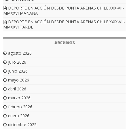
DEPORTE EN ACCIÓN DESDE PUNTA ARENAS CHILE XXX-VII-
MMXXVI MAÑANA
DEPORTE EN ACCIÓN DESDE PUNTA ARENAS CHILE XXIX-VII-
MMXXVI TARDE
ARCHIVOS
agosto 2026
julio 2026
junio 2026
mayo 2026
abril 2026
marzo 2026
febrero 2026
enero 2026
diciembre 2025