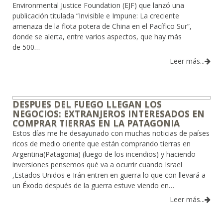
Environmental Justice Foundation (EJF) que lanzó una
publicación titulada “Invisible e Impune: La creciente
amenaza de la flota potera de China en el Pacífico Sur”,
donde se alerta, entre varios aspectos, que hay más
de 500…
Leer más...
DESPUES DEL FUEGO LLEGAN LOS
NEGOCIOS: EXTRANJEROS INTERESADOS EN
COMPRAR TIERRAS EN LA PATAGONIA
Estos días me he desayunado con muchas noticias de países
ricos de medio oriente que están comprando tierras en
Argentina(Patagonia) (luego de los incendios) y haciendo
inversiones pensemos qué va a ocurrir cuando Israel
,Estados Unidos e Irán entren en guerra lo que con llevará a
un Éxodo después de la guerra estuve viendo en…
Leer más...