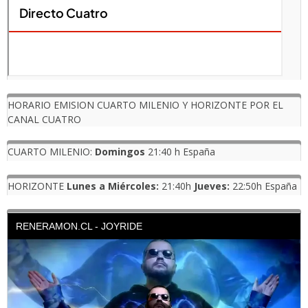
HORARIO EMISION CUARTO MILENIO Y HORIZONTE POR EL
CANAL CUATRO
CUARTO MILENIO:
Domingos
21:40 h España
HORIZONTE
Lunes a Miércoles:
21:40h
Jueves:
22:50h España