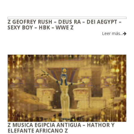
Z GEOFREY RUSH – DEUS RA – DEI AEGYPT –
SEXY BOY – HBK – WWE Z
Leer más...
Z MUSICA EGIPCIA ANTIGUA – HATHOR Y
ELEFANTE AFRICANO Z