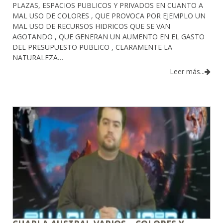
PLAZAS, ESPACIOS PUBLICOS Y PRIVADOS EN CUANTO A
MAL USO DE COLORES , QUE PROVOCA POR EJEMPLO UN
MAL USO DE RECURSOS HIDRICOS QUE SE VAN
AGOTANDO , QUE GENERAN UN AUMENTO EN EL GASTO
DEL PRESUPUESTO PUBLICO , CLARAMENTE LA
NATURALEZA…
Leer más...