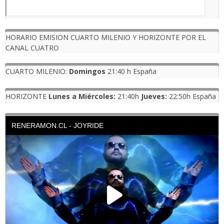
HORARIO EMISION CUARTO MILENIO Y HORIZONTE POR EL
CANAL CUATRO
CUARTO MILENIO:
Domingos
21:40 h España
HORIZONTE
Lunes a Miércoles:
21:40h
Jueves:
22:50h España