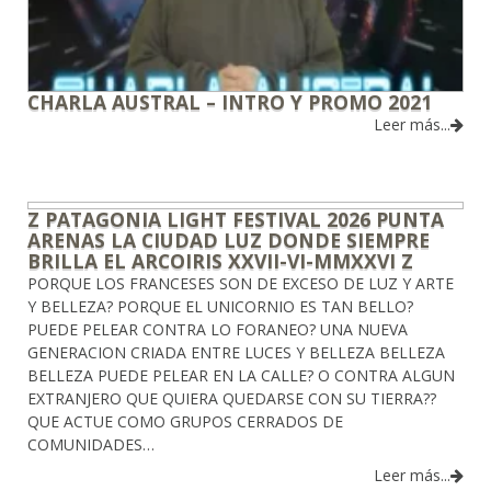
CHARLA AUSTRAL – INTRO Y PROMO 2021
Leer más...
Z PATAGONIA LIGHT FESTIVAL 2026 PUNTA
ARENAS LA CIUDAD LUZ DONDE SIEMPRE
BRILLA EL ARCOIRIS XXVII-VI-MMXXVI Z
PORQUE LOS FRANCESES SON DE EXCESO DE LUZ Y ARTE
Y BELLEZA? PORQUE EL UNICORNIO ES TAN BELLO?
PUEDE PELEAR CONTRA LO FORANEO? UNA NUEVA
GENERACION CRIADA ENTRE LUCES Y BELLEZA BELLEZA
BELLEZA PUEDE PELEAR EN LA CALLE? O CONTRA ALGUN
EXTRANJERO QUE QUIERA QUEDARSE CON SU TIERRA??
QUE ACTUE COMO GRUPOS CERRADOS DE
COMUNIDADES…
Leer más...