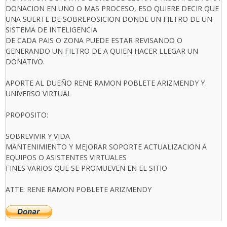
DONACION EN UNO O MAS PROCESO, ESO QUIERE DECIR QUE
UNA SUERTE DE SOBREPOSICION DONDE UN FILTRO DE UN
SISTEMA DE INTELIGENCIA
DE CADA PAIS O ZONA PUEDE ESTAR REVISANDO O
GENERANDO UN FILTRO DE A QUIEN HACER LLEGAR UN
DONATIVO.
APORTE AL DUEÑO RENE RAMON POBLETE ARIZMENDY Y
UNIVERSO VIRTUAL
PROPOSITO:
SOBREVIVIR Y VIDA
MANTENIMIENTO Y MEJORAR SOPORTE ACTUALIZACION A
EQUIPOS O ASISTENTES VIRTUALES
FINES VARIOS QUE SE PROMUEVEN EN EL SITIO
ATTE: RENE RAMON POBLETE ARIZMENDY