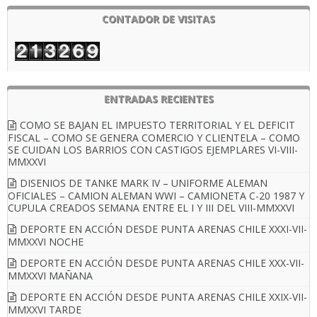
CONTADOR DE VISITAS
ENTRADAS RECIENTES
COMO SE BAJAN EL IMPUESTO TERRITORIAL Y EL DEFICIT
FISCAL – COMO SE GENERA COMERCIO Y CLIENTELA – COMO
SE CUIDAN LOS BARRIOS CON CASTIGOS EJEMPLARES VI-VIII-
MMXXVI
DISENIOS DE TANKE MARK IV – UNIFORME ALEMAN
OFICIALES – CAMION ALEMAN WWI – CAMIONETA C-20 1987 Y
CUPULA CREADOS SEMANA ENTRE EL I Y III DEL VIII-MMXXVI
DEPORTE EN ACCIÓN DESDE PUNTA ARENAS CHILE XXXI-VII-
MMXXVI NOCHE
DEPORTE EN ACCIÓN DESDE PUNTA ARENAS CHILE XXX-VII-
MMXXVI MAÑANA
DEPORTE EN ACCIÓN DESDE PUNTA ARENAS CHILE XXIX-VII-
MMXXVI TARDE