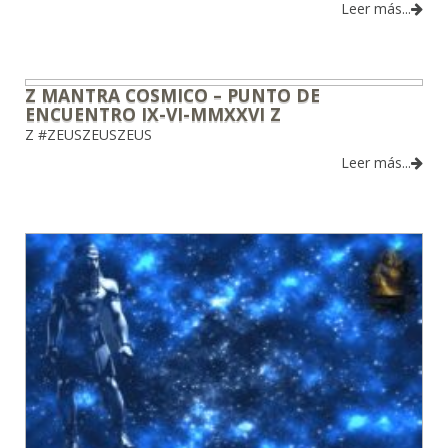
Leer más...
Z MANTRA COSMICO – PUNTO DE
ENCUENTRO IX-VI-MMXXVI Z
Z #ZEUSZEUSZEUS
Leer más...