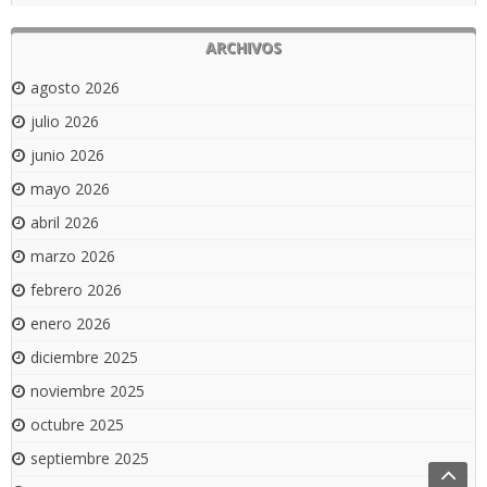
ARCHIVOS
agosto 2026
julio 2026
junio 2026
mayo 2026
abril 2026
marzo 2026
febrero 2026
enero 2026
diciembre 2025
noviembre 2025
octubre 2025
septiembre 2025