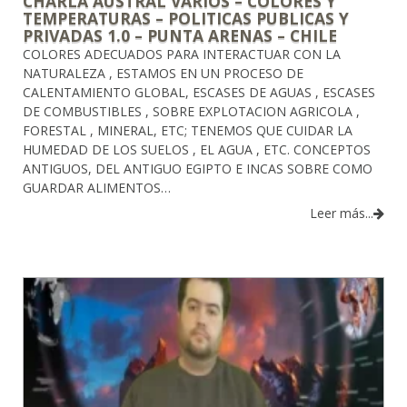
CHARLA AUSTRAL VARIOS – COLORES Y
TEMPERATURAS – POLITICAS PUBLICAS Y
PRIVADAS 1.0 – PUNTA ARENAS – CHILE
COLORES ADECUADOS PARA INTERACTUAR CON LA
NATURALEZA , ESTAMOS EN UN PROCESO DE
CALENTAMIENTO GLOBAL, ESCASES DE AGUAS , ESCASES
DE COMBUSTIBLES , SOBRE EXPLOTACION AGRICOLA ,
FORESTAL , MINERAL, ETC; TENEMOS QUE CUIDAR LA
HUMEDAD DE LOS SUELOS , EL AGUA , ETC. CONCEPTOS
ANTIGUOS, DEL ANTIGUO EGIPTO E INCAS SOBRE COMO
GUARDAR ALIMENTOS…
Leer más...