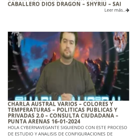
CABALLERO DIOS DRAGON – SHYRIU – SAI
Leer más...
CHARLA AUSTRAL VARIOS – COLORES Y
TEMPERATURAS – POLITICAS PUBLICAS Y
PRIVADAS 2.0 – CONSULTA CIUDADANA –
PUNTA ARENAS 16-01-2024
HOLA CYBERNAVEGANTE SIGUIENDO CON ESTE PROCESO
DE ESTUDIO Y ANALISIS DE CONFIGURACIONES DE