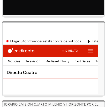
HORARIO EMISION CUARTO MILENIO Y HORIZONTE POR EL