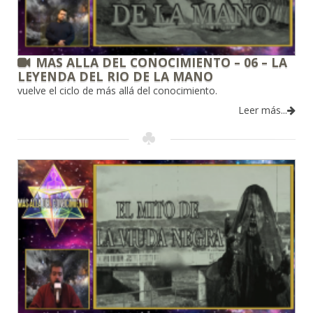
MAS ALLA DEL CONOCIMIENTO – 06 – LA
LEYENDA DEL RIO DE LA MANO
vuelve el ciclo de más allá del conocimiento.
Leer más...