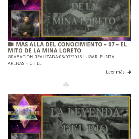
MAS ALLA DEL CONOCIMIENTO – 07 – EL
MITO DE LA MINA LORETO
GRABACION REALIZADA:03/07/2018 LUGAR: PUNTA
ARENAS – CHILE
Leer más...