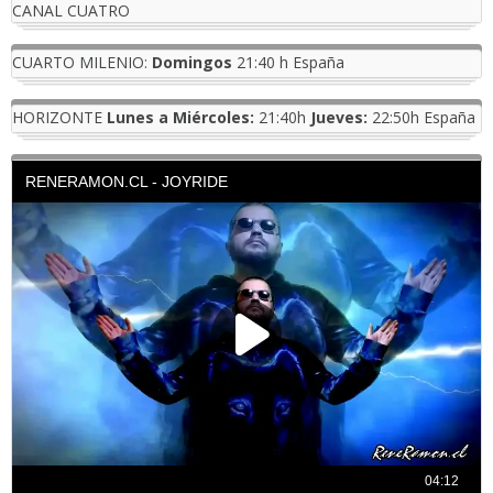
CANAL CUATRO
CUARTO MILENIO:
Domingos
21:40 h España
HORIZONTE
Lunes a Miércoles:
21:40h
Jueves:
22:50h España