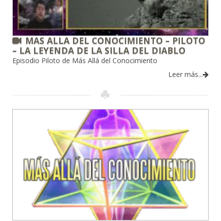
MAS ALLA DEL CONOCIMIENTO – PILOTO
– LA LEYENDA DE LA SILLA DEL DIABLO
Episodio Piloto de Más Allá del Conocimiento
Leer más...