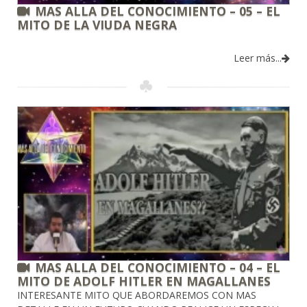
MAS ALLA DEL CONOCIMIENTO – 05 – EL
MITO DE LA VIUDA NEGRA
Leer más...
MAS ALLA DEL CONOCIMIENTO – 04 – EL
MITO DE ADOLF HITLER EN MAGALLANES
INTERESANTE MITO QUE ABORDAREMOS CON MAS