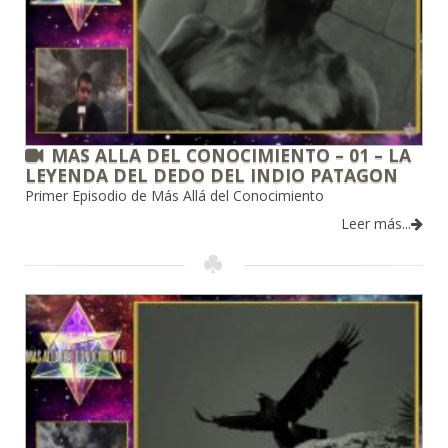
MAS ALLA DEL CONOCIMIENTO – 01 – LA
LEYENDA DEL DEDO DEL INDIO PATAGON
Primer Episodio de Más Allá del Conocimiento
Leer más...