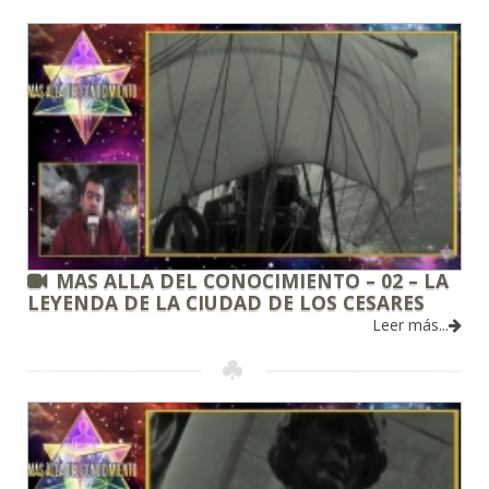
MAS ALLA DEL CONOCIMIENTO – 02 – LA
LEYENDA DE LA CIUDAD DE LOS CESARES
Leer más...