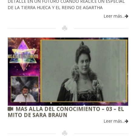
DETALLE EN UN FUTURO CUANDO REALICE UN ESPECIAL
DE LA TIERRA HUECA Y EL REINO DE AGARTHA
Leer más...
MAS ALLA DEL CONOCIMIENTO – 03 – EL
MITO DE SARA BRAUN
Leer más...