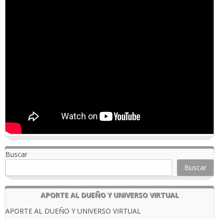
Buscar
Buscar
APORTE AL DUEÑO Y UNIVERSO VIRTUAL
APORTE AL DUEÑO Y UNIVERSO VIRTUAL