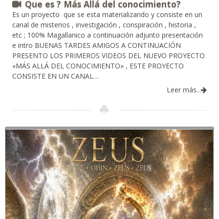
Que es ? Más Allá del conocimiento?
Es un proyecto que se esta materializando y consiste en un
canal de misterios , investigación , conspiración , historia ,
etc ; 100% Magallanico a continuación adjunto presentación
e intro BUENAS TARDES AMIGOS A CONTINUACIÓN
PRESENTO LOS PRIMEROS VIDEOS DEL NUEVO PROYECTO
«MÁS ALLÁ DEL CONOCIMIENTO» , ESTE PROYECTO
CONSISTE EN UN CANAL…
Leer más...