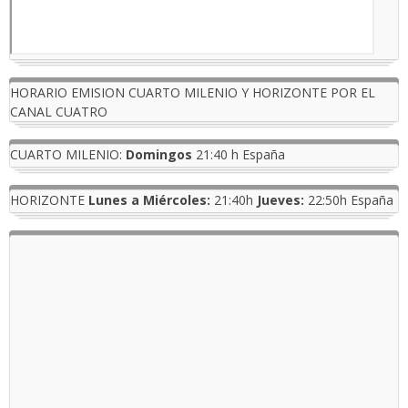
HORARIO EMISION CUARTO MILENIO Y HORIZONTE POR EL
CANAL CUATRO
CUARTO MILENIO:
Domingos
21:40 h España
HORIZONTE
Lunes a Miércoles:
21:40h
Jueves:
22:50h España