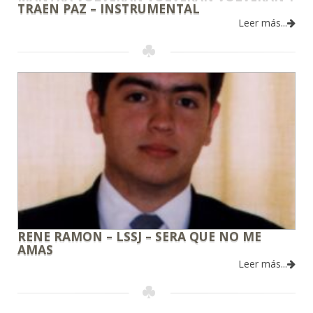
TRAEN PAZ – INSTRUMENTAL
Leer más...
RENE RAMON – LSSJ – SERA QUE NO ME
AMAS
Leer más...