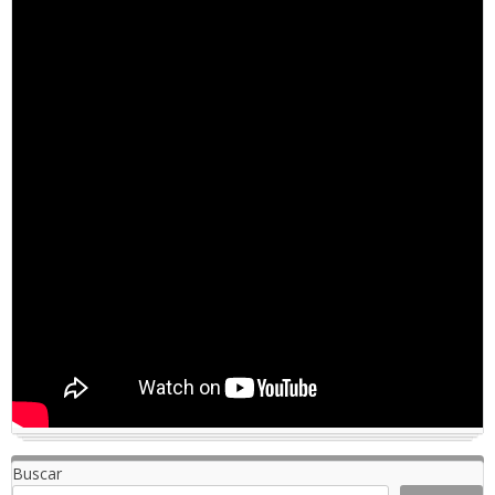
Buscar