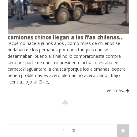
camiones chinos llegan a las ffaa chilenas…
recuerdo hace algunos años , como miles de chilenos se
burlaban de los peruanos por unos tanques que se
desarmaban .bueno al final no lo compraronesta compra
sera por parte de nuestro presidente actual o estaba en
carpeta??aguantara la chusca?porque los alemanes leopard
tienen problemay es acero aleman no acero chino , bajo
licencia…ojo alliChile,…
Leer más...
1
2