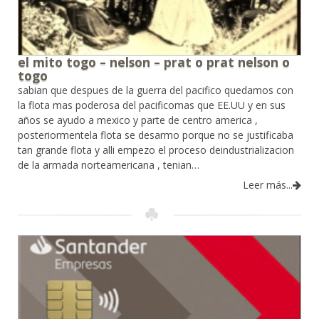
el mito togo – nelson – prat o prat nelson o
togo
sabian que despues de la guerra del pacifico quedamos con
la flota mas poderosa del pacificomas que EE.UU y en sus
años se ayudo a mexico y parte de centro america ,
posteriormentela flota se desarmo porque no se justificaba
tan grande flota y alli empezo el proceso deindustrializacion
de la armada norteamericana , tenian…
Leer más...