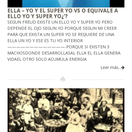
ELLA – YO Y EL SUPER YO VS O EQUIVALE A
ELLO YO Y SUPER YO¿’?
SEGUN FREUD EXISTE UN ELLO YO Y SUPER YO PERO
DEPENDE EL OJO SEGUN YO PORQUE SEGUN MI CREER
PARA QUE EXISTA UN SUPER YO SE REQUIERE DE UNA
ELLA UN YO Y ESE ES TU YO INTERIOR
—————————————-PORQUE SI EXISTEN 3
MACHOSDONDE DESARROLLASAL ELLA EL ELLA GENERA
VIDAEL OTRO SOLO ACUMULA ENERGIA
Leer más...