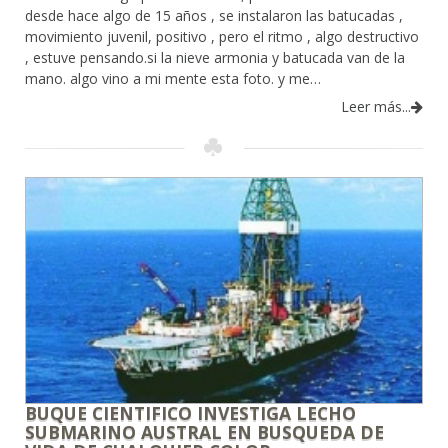
desde hace algo de 15 años , se instalaron las batucadas ,
movimiento juvenil, positivo , pero el ritmo , algo destructivo
, estuve pensando.si la nieve armonia y batucada van de la
mano. algo vino a mi mente esta foto. y me…
Leer más...
BUQUE CIENTIFICO INVESTIGA LECHO
SUBMARINO AUSTRAL EN BUSQUEDA DE