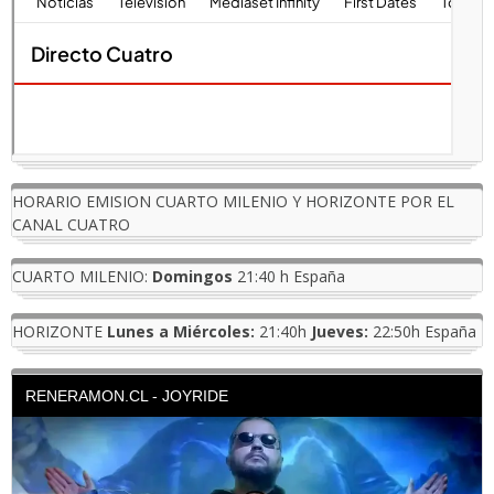
HORARIO EMISION CUARTO MILENIO Y HORIZONTE POR EL
CANAL CUATRO
CUARTO MILENIO:
Domingos
21:40 h España
HORIZONTE
Lunes a Miércoles:
21:40h
Jueves:
22:50h España