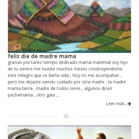
feliz dia de madre mama
gracias por tanto tiempo dedicado mamá maternal soy hijo
de tu vientre me tuviste muchos meses construyendome
este milagro que se llama vida , hoy no me acompañas ,
pero me dejaste siendo cuidado por otra madre , la madre
mama tierra , madre de todos seres , algunos dicen
pachamama , otro gaia ,…
Leer más...