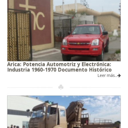
Arica: Potencia Automotriz y Electrónica:
Industria 1960-1970 Documento Histórico
Leer más...