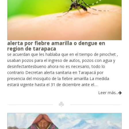
alerta por fiebre amarilla o dengue en
region de tarapaca
se acuerdan que les hablaba que en el tiempo de pinochet ,
usaban pozos para el ingreso de autos, pozos con agua y
desinfectantesbueno ahora no es necesario, todo lo
contrario Decretan alerta sanitaria en Tarapacá por
presencia del mosquito de la fiebre amarilla La medida
estará vigente hasta el 31 de diciembre ante el…
Leer más...