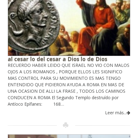
al cesar lo del cesar a Dios lo de Dios
RECUERDO HABER LEIDO QUE ISRAEL NO VIO CON MALOS
OJOS A LOS ROMANOS , PORQUE ELLOS LES SIGNIFICO
MAS CONTROL PARA SU MOVIMIENTO ES MAS TENGO
ENTENDIDO QUE PIDIERON AYUDA A ROMA EN MAS DE
UNA OCASION DE ALLI LA FRASE , TODOS LOS CAMINOS
CONDUCEN A ROMA El Segundo Templo destruído por
Antíoco Epífanes: 168…
Leer más...