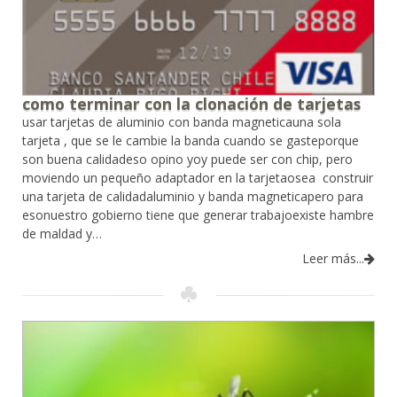
como terminar con la clonación de tarjetas
usar tarjetas de aluminio con banda magneticauna sola
tarjeta , que se le cambie la banda cuando se gasteporque
son buena calidadeso opino yoy puede ser con chip, pero
moviendo un pequeño adaptador en la tarjetaosea construir
una tarjeta de calidadaluminio y banda magneticapero para
esonuestro gobierno tiene que generar trabajoexiste hambre
de maldad y…
Leer más...