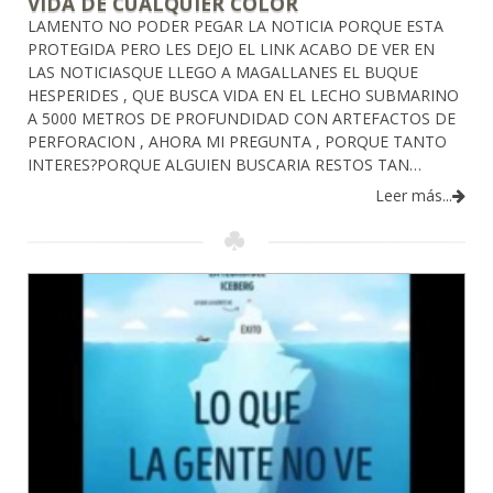
VIDA DE CUALQUIER COLOR
LAMENTO NO PODER PEGAR LA NOTICIA PORQUE ESTA
PROTEGIDA PERO LES DEJO EL LINK ACABO DE VER EN
LAS NOTICIASQUE LLEGO A MAGALLANES EL BUQUE
HESPERIDES , QUE BUSCA VIDA EN EL LECHO SUBMARINO
A 5000 METROS DE PROFUNDIDAD CON ARTEFACTOS DE
PERFORACION , AHORA MI PREGUNTA , PORQUE TANTO
INTERES?PORQUE ALGUIEN BUSCARIA RESTOS TAN…
Leer más...