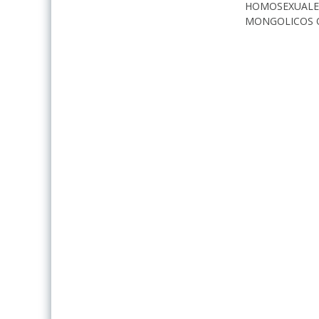
HOMOSEXUALES
MONGOLICOS Q