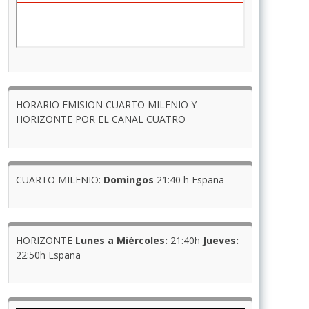
HORARIO EMISION CUARTO MILENIO Y
HORIZONTE POR EL CANAL CUATRO
CUARTO MILENIO:
Domingos
21:40 h España
HORIZONTE
Lunes a Miércoles:
21:40h
Jueves:
22:50h España