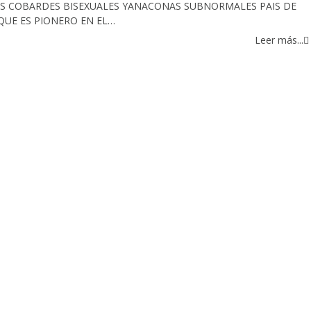
 COBARDES BISEXUALES YANACONAS SUBNORMALES PAIS DE
UE ES PIONERO EN EL…
Leer más...