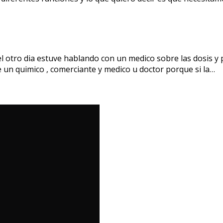
, el otro dia estuve hablando con un medico sobre las dosis y
un quimico , comerciante y medico u doctor porque si la…