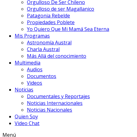
Orgulloso De Ser Chileno
Orgulloso de ser Magallanico
Patagonia Rebelde
Propiedades Poblete
Yo Quiero Que Mi Mamá Sea Eterna
Mis Programas
Astronomía Austral
Charla Austral
Más Allá del conocimiento
Multimedia
Audios
Documentos
Videos
Noticias
Documentales y Reportajes
Noticias Internacionales
Noticias Nacionales
Quien Soy
Video Chat
Menú