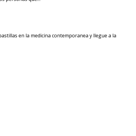
 pastillas en la medicina contemporanea y llegue a la