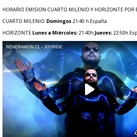
HORARIO EMISION CUARTO MILENIO Y HORIZONTE POR 
CUARTO MILENIO:
Domingos
21:40 h España
HORIZONTE
Lunes a Miércoles:
21:40h
Jueves:
22:50h Es