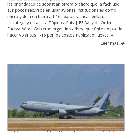
las prioridades de sebastian piñera prefiere que la fach use
sus pocos recursos en usar aviones institucionales como
micro y deja en tierra a f-16s para practicas brillante
estratega y estadista Tópicos: País | FF.AA. y de Orden |
Fuerza Aérea Gobierno argentino afirma que Chile no puede
hacer volar sus F-16 por los costos Publicado: Jueves, 4…
Leer más...