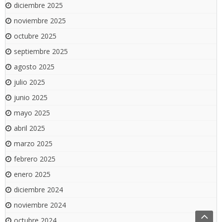
diciembre 2025
noviembre 2025
octubre 2025
septiembre 2025
agosto 2025
julio 2025
junio 2025
mayo 2025
abril 2025
marzo 2025
febrero 2025
enero 2025
diciembre 2024
noviembre 2024
octubre 2024