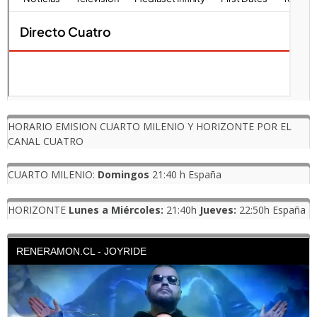
HORARIO EMISION CUARTO MILENIO Y HORIZONTE POR EL
CANAL CUATRO
CUARTO MILENIO:
Domingos
21:40 h España
HORIZONTE
Lunes a Miércoles:
21:40h
Jueves:
22:50h España