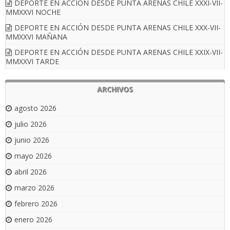
DEPORTE EN ACCIÓN DESDE PUNTA ARENAS CHILE XXXI-VII-
MMXXVI NOCHE
DEPORTE EN ACCIÓN DESDE PUNTA ARENAS CHILE XXX-VII-
MMXXVI MAÑANA
DEPORTE EN ACCIÓN DESDE PUNTA ARENAS CHILE XXIX-VII-
MMXXVI TARDE
ARCHIVOS
agosto 2026
julio 2026
junio 2026
mayo 2026
abril 2026
marzo 2026
febrero 2026
enero 2026