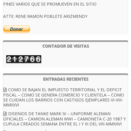
FINES VARIOS QUE SE PROMUEVEN EN EL SITIO
ATTE: RENE RAMON POBLETE ARIZMENDY
CONTADOR DE VISITAS
ENTRADAS RECIENTES
COMO SE BAJAN EL IMPUESTO TERRITORIAL Y EL DEFICIT
FISCAL – COMO SE GENERA COMERCIO Y CLIENTELA – COMO
SE CUIDAN LOS BARRIOS CON CASTIGOS EJEMPLARES VI-VIII-
MMXXVI
DISENIOS DE TANKE MARK IV – UNIFORME ALEMAN
OFICIALES – CAMION ALEMAN WWI – CAMIONETA C-20 1987 Y
CUPULA CREADOS SEMANA ENTRE EL I Y III DEL VIII-MMXXVI