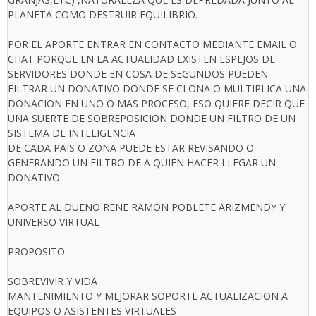
PLANETA COMO DESTRUIR EQUILIBRIO.
POR EL APORTE ENTRAR EN CONTACTO MEDIANTE EMAIL O
CHAT PORQUE EN LA ACTUALIDAD EXISTEN ESPEJOS DE
SERVIDORES DONDE EN COSA DE SEGUNDOS PUEDEN
FILTRAR UN DONATIVO DONDE SE CLONA O MULTIPLICA UNA
DONACION EN UNO O MAS PROCESO, ESO QUIERE DECIR QUE
UNA SUERTE DE SOBREPOSICION DONDE UN FILTRO DE UN
SISTEMA DE INTELIGENCIA
DE CADA PAIS O ZONA PUEDE ESTAR REVISANDO O
GENERANDO UN FILTRO DE A QUIEN HACER LLEGAR UN
DONATIVO.
APORTE AL DUEÑO RENE RAMON POBLETE ARIZMENDY Y
UNIVERSO VIRTUAL
PROPOSITO:
SOBREVIVIR Y VIDA
MANTENIMIENTO Y MEJORAR SOPORTE ACTUALIZACION A
EQUIPOS O ASISTENTES VIRTUALES