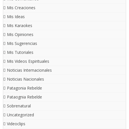
Mis Creaciones
Mis Ideas
Mis Karaokes
Mis Opiniones
Mis Sugerencias
Mis Tutoriales
Mis Videos Espirituales
Noticias Internacionales
Noticias Nacionales
Patagonia Rebelde
Pataognia Rebelde
Sobrenatural
Uncategorized
Videoclips