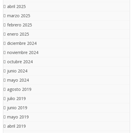
abril 2025
marzo 2025
febrero 2025
enero 2025
diciembre 2024
noviembre 2024
octubre 2024
junio 2024
mayo 2024
agosto 2019
julio 2019
junio 2019
mayo 2019
abril 2019