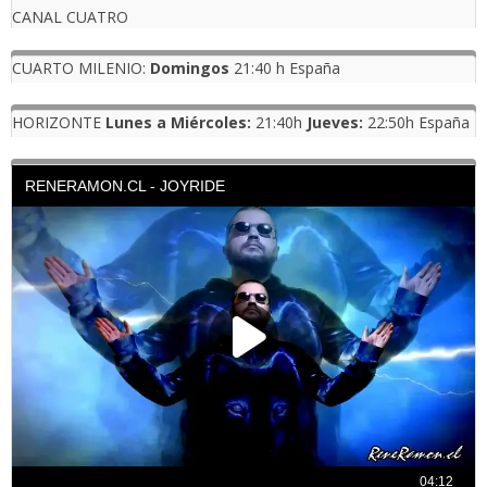
CANAL CUATRO
CUARTO MILENIO:
Domingos
21:40 h España
HORIZONTE
Lunes a Miércoles:
21:40h
Jueves:
22:50h España