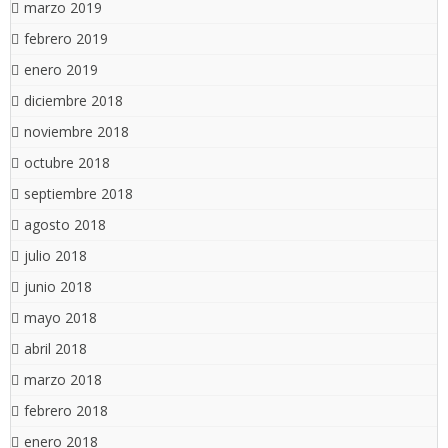
marzo 2019
febrero 2019
enero 2019
diciembre 2018
noviembre 2018
octubre 2018
septiembre 2018
agosto 2018
julio 2018
junio 2018
mayo 2018
abril 2018
marzo 2018
febrero 2018
enero 2018