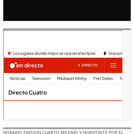
HORARIO EMISION CUARTO MILENIO Y HORIZONTE POR EL