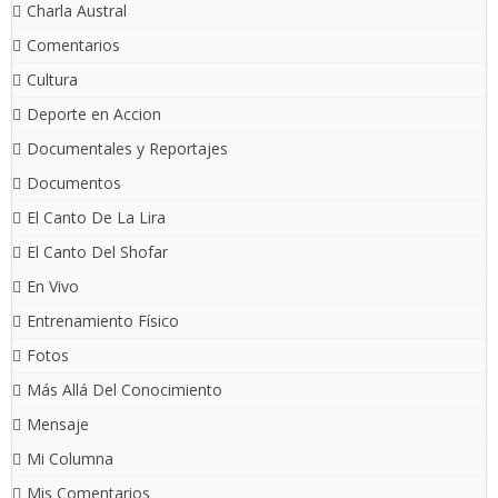
Charla Austral
Comentarios
Cultura
Deporte en Accion
Documentales y Reportajes
Documentos
El Canto De La Lira
El Canto Del Shofar
En Vivo
Entrenamiento Físico
Fotos
Más Allá Del Conocimiento
Mensaje
Mi Columna
Mis Comentarios