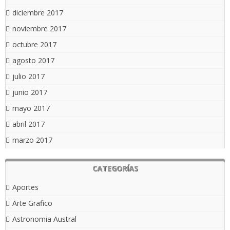
diciembre 2017
noviembre 2017
octubre 2017
agosto 2017
julio 2017
junio 2017
mayo 2017
abril 2017
marzo 2017
CATEGORÍAS
Aportes
Arte Grafico
Astronomia Austral