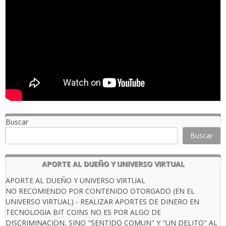
Buscar
Buscar
APORTE AL DUEÑO Y UNIVERSO VIRTUAL
APORTE AL DUEÑO Y UNIVERSO VIRTUAL
NO RECOMIENDO POR CONTENIDO OTORGADO (EN EL
UNIVERSO VIRTUAL) - REALIZAR APORTES DE DINERO EN
TECNOLOGIA BIT COINS NO ES POR ALGO DE
DISCRIMINACION, SINO "SENTIDO COMUN" Y "UN DELITO" AL