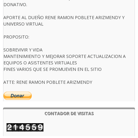
DONATIVO.
APORTE AL DUEÑO RENE RAMON POBLETE ARIZMENDY Y
UNIVERSO VIRTUAL
PROPOSITO:
SOBREVIVIR Y VIDA
MANTENIMIENTO Y MEJORAR SOPORTE ACTUALIZACION A
EQUIPOS O ASISTENTES VIRTUALES
FINES VARIOS QUE SE PROMUEVEN EN EL SITIO
ATTE: RENE RAMON POBLETE ARIZMENDY
CONTADOR DE VISITAS