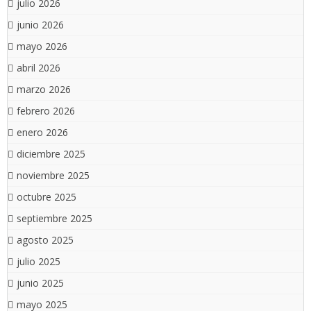
julio 2026
junio 2026
mayo 2026
abril 2026
marzo 2026
febrero 2026
enero 2026
diciembre 2025
noviembre 2025
octubre 2025
septiembre 2025
agosto 2025
julio 2025
junio 2025
mayo 2025