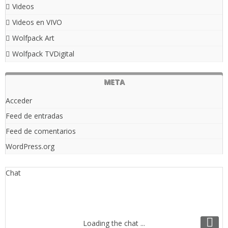
Videos
Videos en VIVO
Wolfpack Art
Wolfpack TVDigital
META
Acceder
Feed de entradas
Feed de comentarios
WordPress.org
Chat
Loading the chat ...