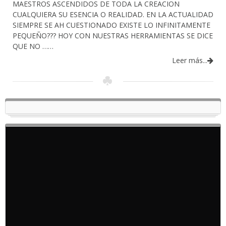
MAESTROS ASCENDIDOS DE TODA LA CREACION
CUALQUIERA SU ESENCIA O REALIDAD. EN LA ACTUALIDAD
SIEMPRE SE AH CUESTIONADO EXISTE LO INFINITAMENTE
PEQUEÑO??? HOY CON NUESTRAS HERRAMIENTAS SE DICE
QUE NO ……
Leer más...