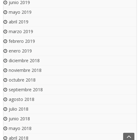
junio 2019
mayo 2019
abril 2019
marzo 2019
febrero 2019
enero 2019
diciembre 2018
noviembre 2018
octubre 2018
septiembre 2018
agosto 2018
julio 2018
junio 2018
mayo 2018
abril 2018