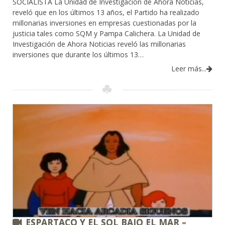
SOCIALISTA La Unidad de Investigación de Ahora Noticias,
reveló que en los últimos 13 años, el Partido ha realizado
millonarias inversiones en empresas cuestionadas por la
justicia tales como SQM y Pampa Calichera. La Unidad de
Investigación de Ahora Noticias reveló las millonarias
inversiones que durante los últimos 13…
Leer más...
ESPARTACO Y EL SOL BAJO EL MAR –