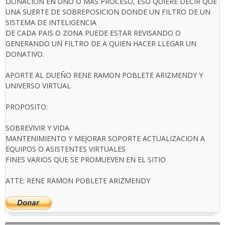
DONACION EN UNO O MAS PROCESO, ESO QUIERE DECIR QUE
UNA SUERTE DE SOBREPOSICION DONDE UN FILTRO DE UN
SISTEMA DE INTELIGENCIA
DE CADA PAIS O ZONA PUEDE ESTAR REVISANDO O
GENERANDO UN FILTRO DE A QUIEN HACER LLEGAR UN
DONATIVO.
APORTE AL DUEÑO RENE RAMON POBLETE ARIZMENDY Y
UNIVERSO VIRTUAL
PROPOSITO:
SOBREVIVIR Y VIDA
MANTENIMIENTO Y MEJORAR SOPORTE ACTUALIZACION A
EQUIPOS O ASISTENTES VIRTUALES
FINES VARIOS QUE SE PROMUEVEN EN EL SITIO
ATTE: RENE RAMON POBLETE ARIZMENDY