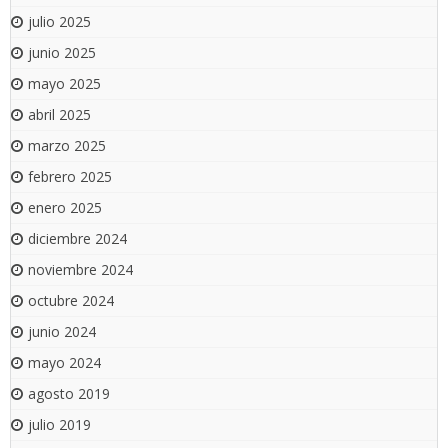
julio 2025
junio 2025
mayo 2025
abril 2025
marzo 2025
febrero 2025
enero 2025
diciembre 2024
noviembre 2024
octubre 2024
junio 2024
mayo 2024
agosto 2019
julio 2019