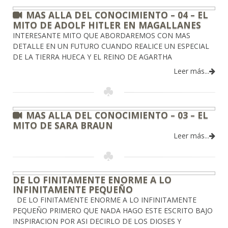
MAS ALLA DEL CONOCIMIENTO – 04 – EL
MITO DE ADOLF HITLER EN MAGALLANES
INTERESANTE MITO QUE ABORDAREMOS CON MAS
DETALLE EN UN FUTURO CUANDO REALICE UN ESPECIAL
DE LA TIERRA HUECA Y EL REINO DE AGARTHA
Leer más...
MAS ALLA DEL CONOCIMIENTO – 03 – EL
MITO DE SARA BRAUN
Leer más...
DE LO FINITAMENTE ENORME A LO
INFINITAMENTE PEQUEÑO
DE LO FINITAMENTE ENORME A LO INFINITAMENTE
PEQUEÑO PRIMERO QUE NADA HAGO ESTE ESCRITO BAJO
INSPIRACION POR ASI DECIRLO DE LOS DIOSES Y