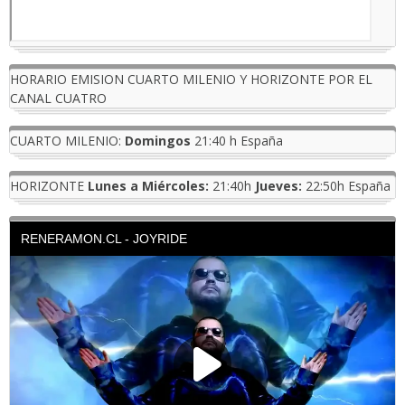
HORARIO EMISION CUARTO MILENIO Y HORIZONTE POR EL
CANAL CUATRO
CUARTO MILENIO:
Domingos
21:40 h España
HORIZONTE
Lunes a Miércoles:
21:40h
Jueves:
22:50h España