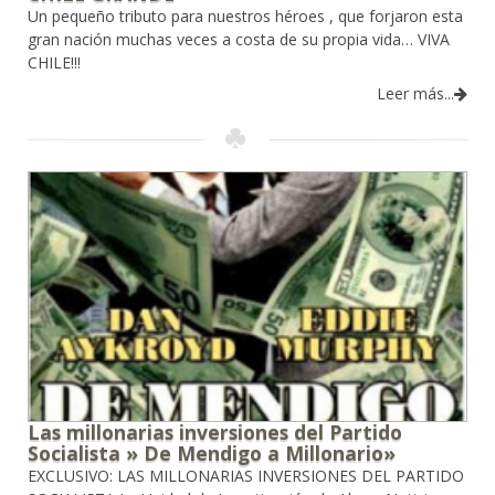
Un pequeño tributo para nuestros héroes , que forjaron esta
gran nación muchas veces a costa de su propia vida… VIVA
CHILE!!!
Leer más...
Las millonarias inversiones del Partido
Socialista » De Mendigo a Millonario»
EXCLUSIVO: LAS MILLONARIAS INVERSIONES DEL PARTIDO