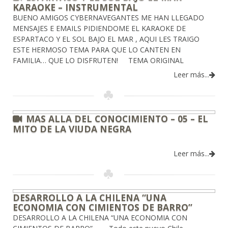
KARAOKE – INSTRUMENTAL
BUENO AMIGOS CYBERNAVEGANTES ME HAN LLEGADO
MENSAJES E EMAILS PIDIENDOME EL KARAOKE DE
ESPARTACO Y EL SOL BAJO EL MAR , AQUI LES TRAIGO
ESTE HERMOSO TEMA PARA QUE LO CANTEN EN
FAMILIA… QUE LO DISFRUTEN! TEMA ORIGINAL
Leer más...
MAS ALLA DEL CONOCIMIENTO – 05 – EL
MITO DE LA VIUDA NEGRA
Leer más...
DESARROLLO A LA CHILENA “UNA
ECONOMIA CON CIMIENTOS DE BARRO”
DESARROLLO A LA CHILENA “UNA ECONOMIA CON