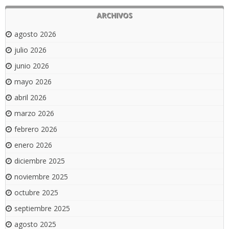
ARCHIVOS
agosto 2026
julio 2026
junio 2026
mayo 2026
abril 2026
marzo 2026
febrero 2026
enero 2026
diciembre 2025
noviembre 2025
octubre 2025
septiembre 2025
agosto 2025