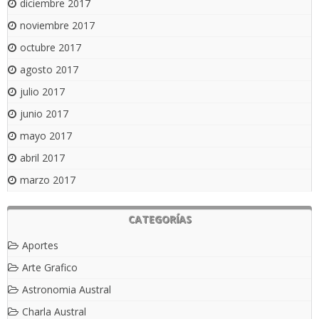
diciembre 2017
noviembre 2017
octubre 2017
agosto 2017
julio 2017
junio 2017
mayo 2017
abril 2017
marzo 2017
CATEGORÍAS
Aportes
Arte Grafico
Astronomia Austral
Charla Austral