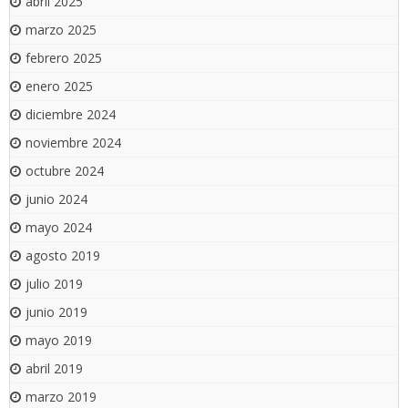
abril 2025
marzo 2025
febrero 2025
enero 2025
diciembre 2024
noviembre 2024
octubre 2024
junio 2024
mayo 2024
agosto 2019
julio 2019
junio 2019
mayo 2019
abril 2019
marzo 2019