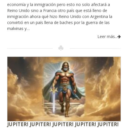
economía y la inmigración pero esto no solo afectará a
Reino Unido sino a Francia otro país que está lleno de
inmigración ahora qué hizo Reino Unido con Argentina la
convirtió en un país llena de baches por la guerra de las
malvinas y…
Leer más...
JUPITER! JUPITER! JUPITER! JUPITER! JUPITER!