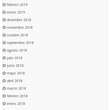
febrero 2019
enero 2019
diciembre 2018
noviembre 2018
octubre 2018
septiembre 2018
agosto 2018
julio 2018
junio 2018
mayo 2018
abril 2018
marzo 2018
febrero 2018
enero 2018