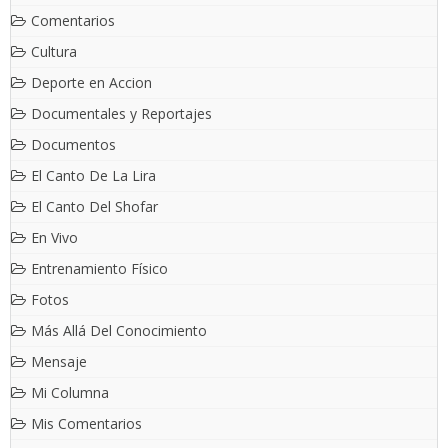
Comentarios
Cultura
Deporte en Accion
Documentales y Reportajes
Documentos
El Canto De La Lira
El Canto Del Shofar
En Vivo
Entrenamiento Físico
Fotos
Más Allá Del Conocimiento
Mensaje
Mi Columna
Mis Comentarios