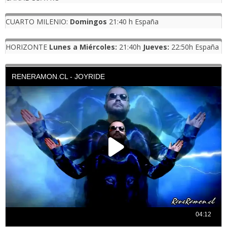
CUARTO MILENIO:
Domingos
21:40 h España
HORIZONTE
Lunes a Miércoles:
21:40h
Jueves:
22:50h España