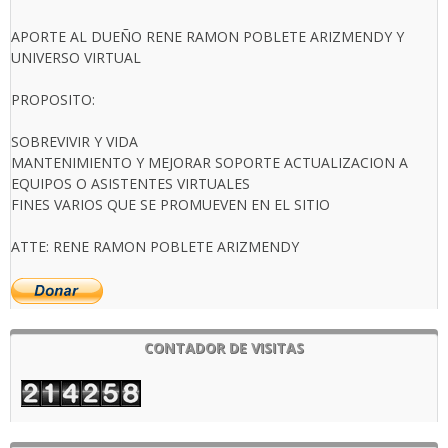
APORTE AL DUEÑO RENE RAMON POBLETE ARIZMENDY Y
UNIVERSO VIRTUAL
PROPOSITO:
SOBREVIVIR Y VIDA
MANTENIMIENTO Y MEJORAR SOPORTE ACTUALIZACION A
EQUIPOS O ASISTENTES VIRTUALES
FINES VARIOS QUE SE PROMUEVEN EN EL SITIO
ATTE: RENE RAMON POBLETE ARIZMENDY
CONTADOR DE VISITAS