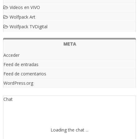
Videos en VIVO
Wolfpack Art
Wolfpack TVDigital
META
Acceder
Feed de entradas
Feed de comentarios
WordPress.org
Chat
Loading the chat ...