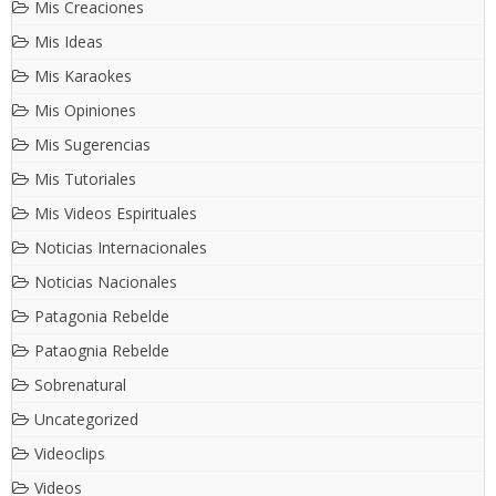
Mis Creaciones
Mis Ideas
Mis Karaokes
Mis Opiniones
Mis Sugerencias
Mis Tutoriales
Mis Videos Espirituales
Noticias Internacionales
Noticias Nacionales
Patagonia Rebelde
Pataognia Rebelde
Sobrenatural
Uncategorized
Videoclips
Videos