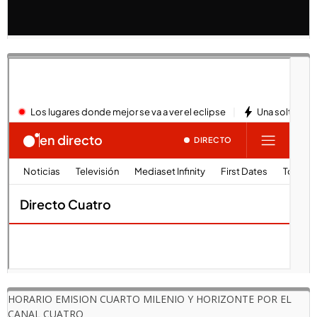
HORARIO EMISION CUARTO MILENIO Y HORIZONTE POR EL
CANAL CUATRO