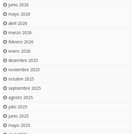
junio 2026
mayo 2026
abril 2026
marzo 2026
febrero 2026
enero 2026
diciembre 2025
noviembre 2025
octubre 2025
septiembre 2025
agosto 2025
julio 2025
junio 2025
mayo 2025