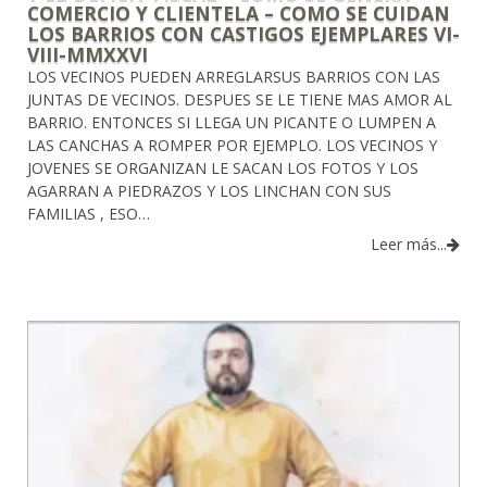
COMERCIO Y CLIENTELA – COMO SE CUIDAN
LOS BARRIOS CON CASTIGOS EJEMPLARES VI-
VIII-MMXXVI
LOS VECINOS PUEDEN ARREGLARSUS BARRIOS CON LAS
JUNTAS DE VECINOS. DESPUES SE LE TIENE MAS AMOR AL
BARRIO. ENTONCES SI LLEGA UN PICANTE O LUMPEN A
LAS CANCHAS A ROMPER POR EJEMPLO. LOS VECINOS Y
JOVENES SE ORGANIZAN LE SACAN LOS FOTOS Y LOS
AGARRAN A PIEDRAZOS Y LOS LINCHAN CON SUS
FAMILIAS , ESO…
Leer más...