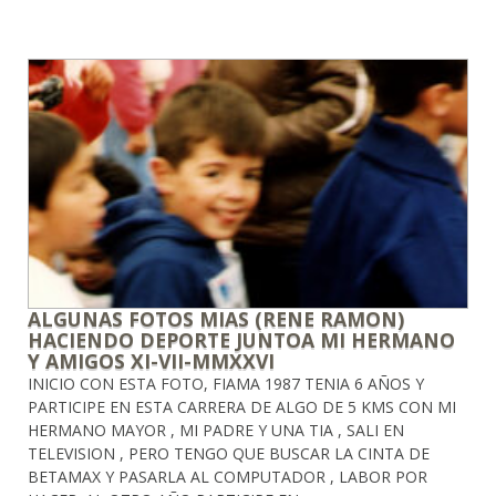
ALGUNAS FOTOS MIAS (RENE RAMON)
HACIENDO DEPORTE JUNTOA MI HERMANO
Y AMIGOS XI-VII-MMXXVI
INICIO CON ESTA FOTO, FIAMA 1987 TENIA 6 AÑOS Y
PARTICIPE EN ESTA CARRERA DE ALGO DE 5 KMS CON MI
HERMANO MAYOR , MI PADRE Y UNA TIA , SALI EN
TELEVISION , PERO TENGO QUE BUSCAR LA CINTA DE
BETAMAX Y PASARLA AL COMPUTADOR , LABOR POR