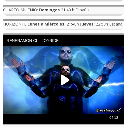
CUARTO MILENIO:
Domingos
21:40 h España
HORIZONTE
Lunes a Miércoles:
21:40h
Jueves:
22:50h España