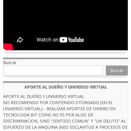
Buscar
Buscar
APORTE AL DUEÑO Y UNIVERSO VIRTUAL
APORTE AL DUEÑO Y UNIVERSO VIRTUAL
NO RECOMIENDO POR CONTENIDO OTORGADO (EN EL
UNIVERSO VIRTUAL) - REALIZAR APORTES DE DINERO EN
TECNOLOGIA BIT COINS NO ES POR ALGO DE
DISCRIMINACION, SINO "SENTIDO COMUN" Y "UN DELITO" AL
ESFUERZO DE LA MAQUINA (NEO ESCLAVITUD A PROCESOS DE