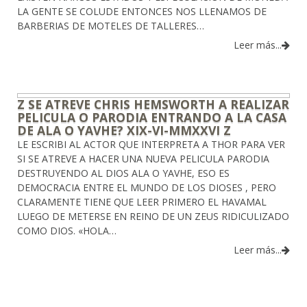
LA GENTE SE COLUDE ENTONCES NOS LLENAMOS DE
BARBERIAS DE MOTELES DE TALLERES…
Leer más...
Z SE ATREVE CHRIS HEMSWORTH A REALIZAR
PELICULA O PARODIA ENTRANDO A LA CASA
DE ALA O YAVHE? XIX-VI-MMXXVI Z
LE ESCRIBI AL ACTOR QUE INTERPRETA A THOR PARA VER
SI SE ATREVE A HACER UNA NUEVA PELICULA PARODIA
DESTRUYENDO AL DIOS ALA O YAVHE, ESO ES
DEMOCRACIA ENTRE EL MUNDO DE LOS DIOSES , PERO
CLARAMENTE TIENE QUE LEER PRIMERO EL HAVAMAL
LUEGO DE METERSE EN REINO DE UN ZEUS RIDICULIZADO
COMO DIOS. «HOLA…
Leer más...