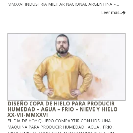
MMXXVI INDUSTRIA MILITAR NACIONAL ARGENTINA –…
Leer más...
DISEÑO COPA DE HIELO PARA PRODUCIR
HUMEDAD – AGUA – FRIO – NIEVE Y HIELO
XX-VII-MMXXVI
EL DIA DE HOY QUIERO COMPARTIR CON UDS. UNA
MAQUINA PARA PRODUCIR HUMEDAD , AGUA , FRIO ,