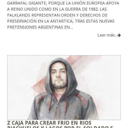
GARRAFAL GIGANTE, PORQUE LA UNIÓN EUROPEA APOYA
A REINO UNIDO COMO EN LA GUERRA DE 1982. LAS
FALKLANDS REPRESENTAN ORDEN Y DERECHOS DE
PRESERVACIÓN EN LA ANTARTICA, TRAS ESTAS NUEVAS
PRETENSIONES ARGENTINAS EN…
Leer más...
Z CAJA PARA CREAR FRIO EN RIOS
RIACHUELOS Y LAGOS POR EL SOLDADO S