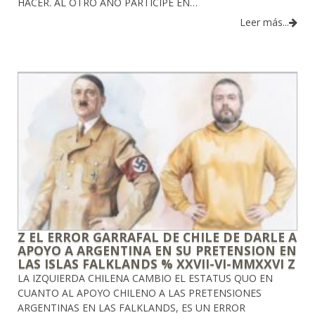
HACER. AL OTRO AÑO PARTICIPE EN…
Leer más...
Z EL ERROR GARRAFAL DE CHILE DE DARLE A
APOYO A ARGENTINA EN SU PRETENSION EN
LAS ISLAS FALKLANDS % XXVII-VI-MMXXVI Z
LA IZQUIERDA CHILENA CAMBIO EL ESTATUS QUO EN
CUANTO AL APOYO CHILENO A LAS PRETENSIONES
ARGENTINAS EN LAS FALKLANDS, ES UN ERROR