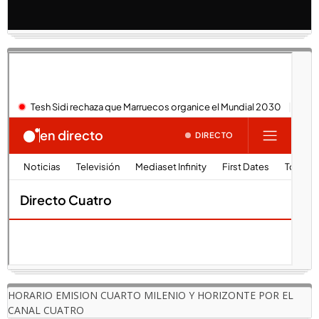
HORARIO EMISION CUARTO MILENIO Y HORIZONTE POR EL
CANAL CUATRO