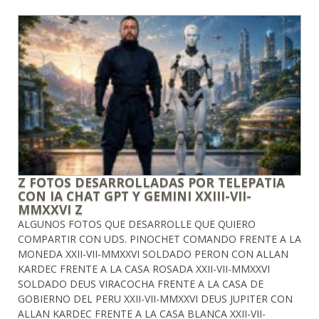
Z FOTOS DESARROLLADAS POR TELEPATIA
CON IA CHAT GPT Y GEMINI XXIII-VII-
MMXXVI Z
ALGUNOS FOTOS QUE DESARROLLE QUE QUIERO
COMPARTIR CON UDS. PINOCHET COMANDO FRENTE A LA
MONEDA XXII-VII-MMXXVI SOLDADO PERON CON ALLAN
KARDEC FRENTE A LA CASA ROSADA XXII-VII-MMXXVI
SOLDADO DEUS VIRACOCHA FRENTE A LA CASA DE
GOBIERNO DEL PERU XXII-VII-MMXXVI DEUS JUPITER CON
ALLAN KARDEC FRENTE A LA CASA BLANCA XXII-VII-