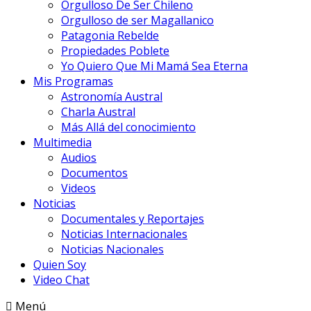
Orgulloso De Ser Chileno
Orgulloso de ser Magallanico
Patagonia Rebelde
Propiedades Poblete
Yo Quiero Que Mi Mamá Sea Eterna
Mis Programas
Astronomía Austral
Charla Austral
Más Allá del conocimiento
Multimedia
Audios
Documentos
Videos
Noticias
Documentales y Reportajes
Noticias Internacionales
Noticias Nacionales
Quien Soy
Video Chat
Menú