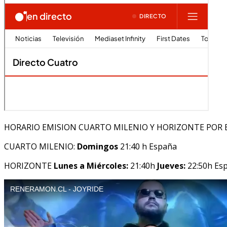
HORARIO EMISION CUARTO MILENIO Y HORIZONTE POR 
CUARTO MILENIO:
Domingos
21:40 h España
HORIZONTE
Lunes a Miércoles:
21:40h
Jueves:
22:50h Es