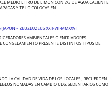
ALE MEDIO LITRO DE LIMON CON 2/3 DE AGUA CALIENTE
 APAGAS Y TE LO COLOCAS EN…
 JAPON – ZEUZEUZEUS XXII-VII-MMXXVI
FRIGERADORES AMBIENTALES O ENFRIADORES
DE CONGELAMIENTO PRESENTE DISTINTOS TIPOS DE
DO LA CALIDAD DE VIDA DE LOS LOCALES , RECUERDEN
UEBLOS NOMADAS EN CAMBIO UDS. SEDENTARIOS COMO