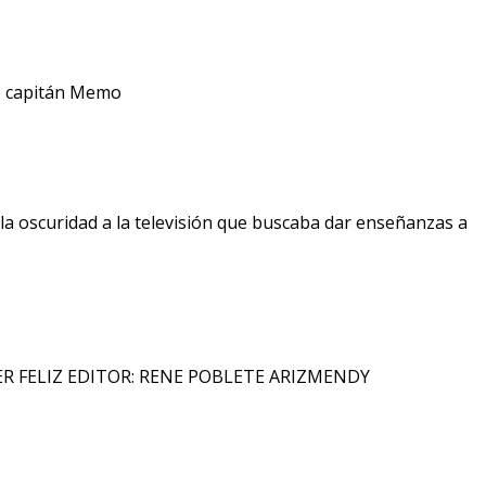
ante capitán Memo
a oscuridad a la televisión que buscaba dar enseñanzas a
R FELIZ EDITOR: RENE POBLETE ARIZMENDY