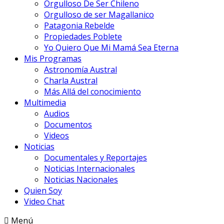
Orgulloso De Ser Chileno
Orgulloso de ser Magallanico
Patagonia Rebelde
Propiedades Poblete
Yo Quiero Que Mi Mamá Sea Eterna
Mis Programas
Astronomía Austral
Charla Austral
Más Allá del conocimiento
Multimedia
Audios
Documentos
Videos
Noticias
Documentales y Reportajes
Noticias Internacionales
Noticias Nacionales
Quien Soy
Video Chat
Menú