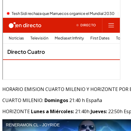
HORARIO EMISION CUARTO MILENIO Y HORIZONTE POR 
CUARTO MILENIO:
Domingos
21:40 h España
HORIZONTE
Lunes a Miércoles:
21:40h
Jueves:
22:50h Es