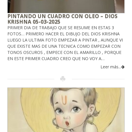
PINTANDO UN CUADRO CON OLEO – DIOS
KRISHNA 05-03-2025
PRIMER DIA DE TRABAJO QUE SE RESUME EN ESTAS 3
FOTOS… PRIMERO HACER EL DIBUJO DEL DIOS KRISHNA
LUEGO LA ULTIMA FOTO EMPEZAR A PINTAR , AUNQUE VI
QUE EXISTE MAS DE UNA TECNICA COMO EMPEZAR CON
TONOS OSCUROS , EMPECE CON EL AMARILLO , PORQUE
EN ESTE PRIMER CUADRO CREO QUE NO VOY A…
Leer más...