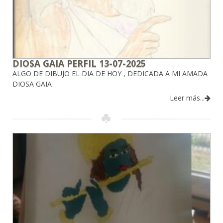
DIOSA GAIA PERFIL 13-07-2025
ALGO DE DIBUJO EL DIA DE HOY , DEDICADA A MI AMADA
DIOSA GAIA
Leer más...