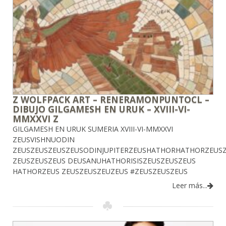
Z WOLFPACK ART – RENERAMONPUNTOCL –
DIBUJO GILGAMESH EN URUK – XVIII-VI-
MMXXVI Z
GILGAMESH EN URUK SUMERIA XVIII-VI-MMXXVI
ZEUSVISHNUODIN
ZEUSZEUSZEUSZEUSODINJUPITERZEUSHATHORHATHORZEUSZ
ZEUSZEUSZEUS DEUSANUHATHORISISZEUSZEUSZEUS
HATHORZEUS ZEUSZEUSZEUZEUS #ZEUSZEUSZEUS
Leer más...