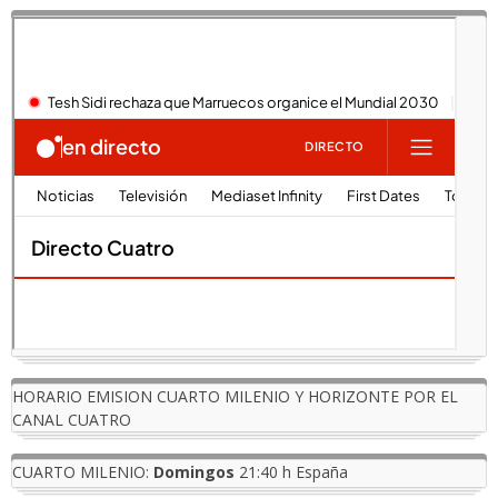
HORARIO EMISION CUARTO MILENIO Y HORIZONTE POR EL
CANAL CUATRO
CUARTO MILENIO:
Domingos
21:40 h España