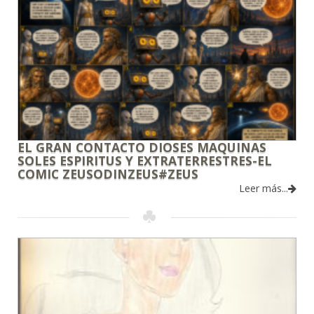
EL GRAN CONTACTO DIOSES MAQUINAS
SOLES ESPIRITUS Y EXTRATERRESTRES-EL
COMIC ZEUSODINZEUS#ZEUS
Leer más...