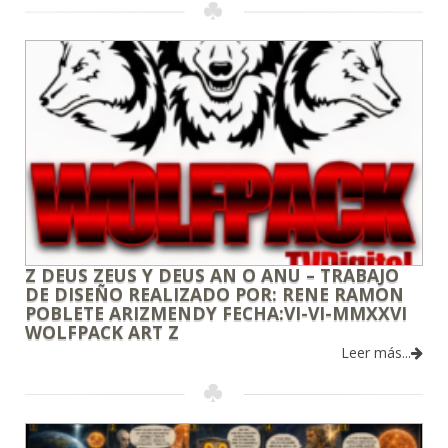
Z DEUS ZEUS Y DEUS AN O ANU – TRABAJO
DE DISEÑO REALIZADO POR: RENE RAMON
POBLETE ARIZMENDY FECHA:VI-VI-MMXXVI
WOLFPACK ART Z
Leer más...