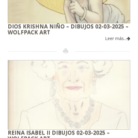
DIOS KRISHNA NIÑO – DIBUJOS 02-03-2025 –
WOLFPACK ART
Leer más...
REINA ISABEL II DIBUJOS 02-03-2025 –