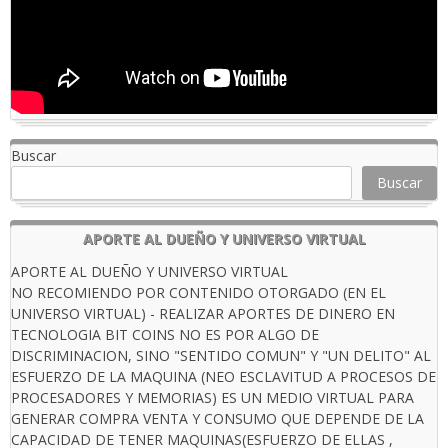
Buscar
Buscar
APORTE AL DUEÑO Y UNIVERSO VIRTUAL
APORTE AL DUEÑO Y UNIVERSO VIRTUAL
NO RECOMIENDO POR CONTENIDO OTORGADO (EN EL
UNIVERSO VIRTUAL) - REALIZAR APORTES DE DINERO EN
TECNOLOGIA BIT COINS NO ES POR ALGO DE
DISCRIMINACION, SINO "SENTIDO COMUN" Y "UN DELITO" AL
ESFUERZO DE LA MAQUINA (NEO ESCLAVITUD A PROCESOS DE
PROCESADORES Y MEMORIAS) ES UN MEDIO VIRTUAL PARA
GENERAR COMPRA VENTA Y CONSUMO QUE DEPENDE DE LA
CAPACIDAD DE TENER MAQUINAS(ESFUERZO DE ELLAS ,