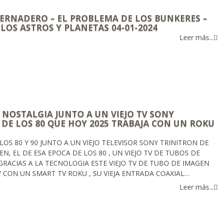
VERNADERO – EL PROBLEMA DE LOS BUNKERES –
 LOS ASTROS Y PLANETAS 04-01-2024
Leer más...
 NOSTALGIA JUNTO A UN VIEJO TV SONY
 DE LOS 80 QUE HOY 2025 TRABAJA CON UN ROKU
S 80 Y 90 JUNTO A UN VIEJO TELEVISOR SONY TRINITRON DE
N, EL DE ESA EPOCA DE LOS 80 , UN VIEJO TV DE TUBOS DE
RACIAS A LA TECNOLOGIA ESTE VIEJO TV DE TUBO DE IMAGEN
 CON UN SMART TV ROKU , SU VIEJA ENTRADA COAXIAL…
Leer más...