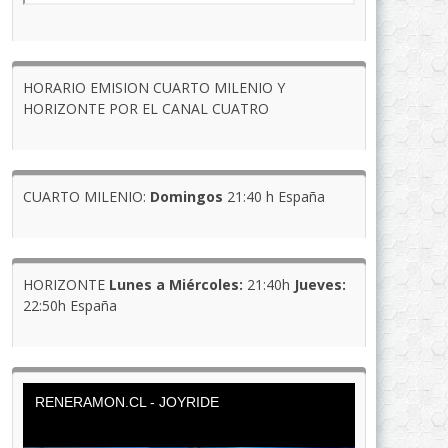
HORARIO EMISION CUARTO MILENIO Y
HORIZONTE POR EL CANAL CUATRO
CUARTO MILENIO:
Domingos
21:40 h España
HORIZONTE
Lunes a Miércoles:
21:40h
Jueves:
22:50h España