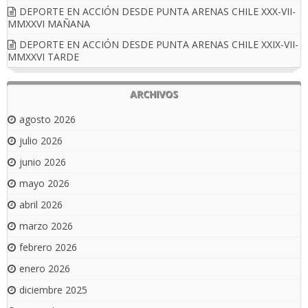
DEPORTE EN ACCIÓN DESDE PUNTA ARENAS CHILE XXX-VII-
MMXXVI MAÑANA
DEPORTE EN ACCIÓN DESDE PUNTA ARENAS CHILE XXIX-VII-
MMXXVI TARDE
ARCHIVOS
agosto 2026
julio 2026
junio 2026
mayo 2026
abril 2026
marzo 2026
febrero 2026
enero 2026
diciembre 2025