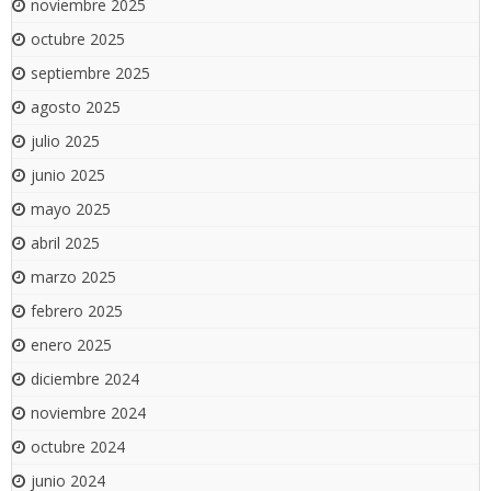
noviembre 2025
octubre 2025
septiembre 2025
agosto 2025
julio 2025
junio 2025
mayo 2025
abril 2025
marzo 2025
febrero 2025
enero 2025
diciembre 2024
noviembre 2024
octubre 2024
junio 2024