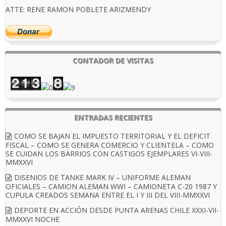
ATTE: RENE RAMON POBLETE ARIZMENDY
CONTADOR DE VISITAS
ENTRADAS RECIENTES
COMO SE BAJAN EL IMPUESTO TERRITORIAL Y EL DEFICIT
FISCAL – COMO SE GENERA COMERCIO Y CLIENTELA – COMO
SE CUIDAN LOS BARRIOS CON CASTIGOS EJEMPLARES VI-VIII-
MMXXVI
DISENIOS DE TANKE MARK IV – UNIFORME ALEMAN
OFICIALES – CAMION ALEMAN WWI – CAMIONETA C-20 1987 Y
CUPULA CREADOS SEMANA ENTRE EL I Y III DEL VIII-MMXXVI
DEPORTE EN ACCIÓN DESDE PUNTA ARENAS CHILE XXXI-VII-
MMXXVI NOCHE