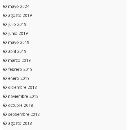
mayo 2024
agosto 2019
julio 2019
junio 2019
mayo 2019
abril 2019
marzo 2019
febrero 2019
enero 2019
diciembre 2018
noviembre 2018
octubre 2018
septiembre 2018
agosto 2018