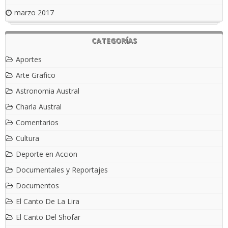
marzo 2017
CATEGORÍAS
Aportes
Arte Grafico
Astronomia Austral
Charla Austral
Comentarios
Cultura
Deporte en Accion
Documentales y Reportajes
Documentos
El Canto De La Lira
El Canto Del Shofar