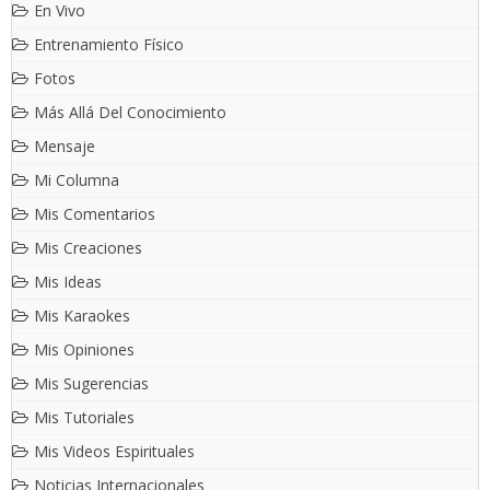
En Vivo
Entrenamiento Físico
Fotos
Más Allá Del Conocimiento
Mensaje
Mi Columna
Mis Comentarios
Mis Creaciones
Mis Ideas
Mis Karaokes
Mis Opiniones
Mis Sugerencias
Mis Tutoriales
Mis Videos Espirituales
Noticias Internacionales