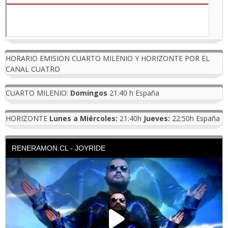
HORARIO EMISION CUARTO MILENIO Y HORIZONTE POR EL
CANAL CUATRO
CUARTO MILENIO:
Domingos
21:40 h España
HORIZONTE
Lunes a Miércoles:
21:40h
Jueves:
22:50h España