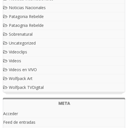
Noticias Nacionales
Patagonia Rebelde
Pataognia Rebelde
Sobrenatural
Uncategorized
Videoclips
Videos
Videos en VIVO
Wolfpack Art
Wolfpack TVDigital
META
Acceder
Feed de entradas