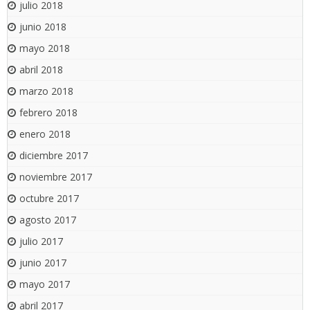
julio 2018
junio 2018
mayo 2018
abril 2018
marzo 2018
febrero 2018
enero 2018
diciembre 2017
noviembre 2017
octubre 2017
agosto 2017
julio 2017
junio 2017
mayo 2017
abril 2017