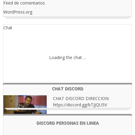
Feed de comentarios
WordPress.org
Chat
Loading the chat ...
CHAT DISCORD
CHAT DISCORD DIRECCION:
https://discord.gg/bTJJQU5V
DISCORD PERSONAS EN LINEA