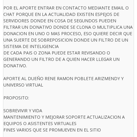
POR EL APORTE ENTRAR EN CONTACTO MEDIANTE EMAIL O
CHAT PORQUE EN LA ACTUALIDAD EXISTEN ESPEJOS DE
SERVIDORES DONDE EN COSA DE SEGUNDOS PUEDEN
FILTRAR UN DONATIVO DONDE SE CLONA O MULTIPLICA UNA
DONACION EN UNO O MAS PROCESO, ESO QUIERE DECIR QUE
UNA SUERTE DE SOBREPOSICION DONDE UN FILTRO DE UN
SISTEMA DE INTELIGENCIA
DE CADA PAIS O ZONA PUEDE ESTAR REVISANDO O
GENERANDO UN FILTRO DE A QUIEN HACER LLEGAR UN
DONATIVO.
APORTE AL DUEÑO RENE RAMON POBLETE ARIZMENDY Y
UNIVERSO VIRTUAL
PROPOSITO:
SOBREVIVIR Y VIDA
MANTENIMIENTO Y MEJORAR SOPORTE ACTUALIZACION A
EQUIPOS O ASISTENTES VIRTUALES
FINES VARIOS QUE SE PROMUEVEN EN EL SITIO