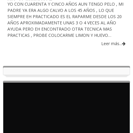
YO CON CUARENTA Y CINCO AÑOS AUN TENGO PELO , MI
PADRE YA ERA ALGO CALVO A LOS 45 AÑOS , LO QUE
SIEMPRE EH PRACTICADO ES EL RAPARME DESDE LOS 20
AÑOS APROXIMADAMENTE UNAS 3 O 4 VECES AL AÑO
AYUDA PERO EH ENCONTRADO OTRA TECNICA MAS
PRACTICAS , PROBE COLOCARME LIMON Y HUEVO…
Leer más...