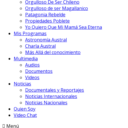
Orgulloso De Ser Chileno
Orgulloso de ser Magallanico
Patagonia Rebelde
Propiedades Poblete
Yo Quiero Que Mi Mamá Sea Eterna
Mis Programas
Astronomía Austral
Charla Austral
Más Allá del conocimiento
Multimedia
Audios
Documentos
Videos
Noticias
Documentales y Reportajes
Noticias Internacionales
Noticias Nacionales
Quien Soy
Video Chat
Menú