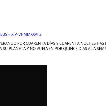
US – XIV-VI-MMXXVI Z
ERANDO POR CUARENTA DÍAS Y CUARENTA NOCHES HASTA 
 SU PLANETA Y NO VUELVEN POR QUINCE DÍAS A LA SEM