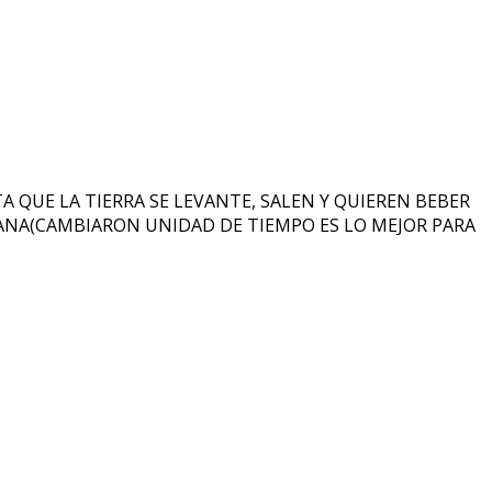
QUE LA TIERRA SE LEVANTE, SALEN Y QUIEREN BEBER
ANA(CAMBIARON UNIDAD DE TIEMPO ES LO MEJOR PARA