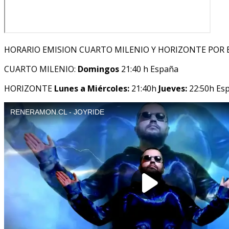
HORARIO EMISION CUARTO MILENIO Y HORIZONTE POR 
CUARTO MILENIO:
Domingos
21:40 h España
HORIZONTE
Lunes a Miércoles:
21:40h
Jueves:
22:50h Es