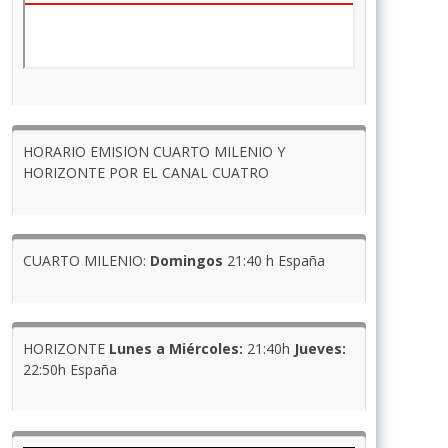
HORARIO EMISION CUARTO MILENIO Y
HORIZONTE POR EL CANAL CUATRO
CUARTO MILENIO:
Domingos
21:40 h España
HORIZONTE
Lunes a Miércoles:
21:40h
Jueves:
22:50h España