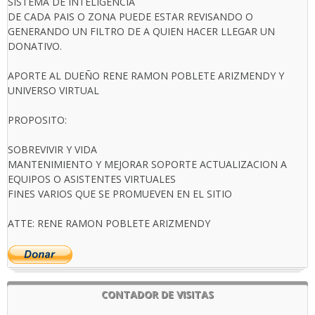
SISTEMA DE INTELIGENCIA
DE CADA PAIS O ZONA PUEDE ESTAR REVISANDO O
GENERANDO UN FILTRO DE A QUIEN HACER LLEGAR UN
DONATIVO.
APORTE AL DUEÑO RENE RAMON POBLETE ARIZMENDY Y
UNIVERSO VIRTUAL
PROPOSITO:
SOBREVIVIR Y VIDA
MANTENIMIENTO Y MEJORAR SOPORTE ACTUALIZACION A
EQUIPOS O ASISTENTES VIRTUALES
FINES VARIOS QUE SE PROMUEVEN EN EL SITIO
ATTE: RENE RAMON POBLETE ARIZMENDY
CONTADOR DE VISITAS