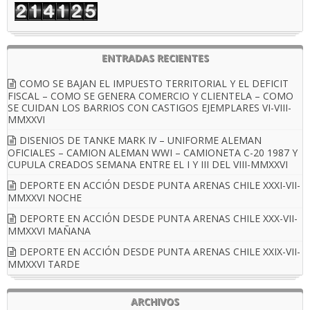
ENTRADAS RECIENTES
COMO SE BAJAN EL IMPUESTO TERRITORIAL Y EL DEFICIT
FISCAL – COMO SE GENERA COMERCIO Y CLIENTELA – COMO
SE CUIDAN LOS BARRIOS CON CASTIGOS EJEMPLARES VI-VIII-
MMXXVI
DISENIOS DE TANKE MARK IV – UNIFORME ALEMAN
OFICIALES – CAMION ALEMAN WWI – CAMIONETA C-20 1987 Y
CUPULA CREADOS SEMANA ENTRE EL I Y III DEL VIII-MMXXVI
DEPORTE EN ACCIÓN DESDE PUNTA ARENAS CHILE XXXI-VII-
MMXXVI NOCHE
DEPORTE EN ACCIÓN DESDE PUNTA ARENAS CHILE XXX-VII-
MMXXVI MAÑANA
DEPORTE EN ACCIÓN DESDE PUNTA ARENAS CHILE XXIX-VII-
MMXXVI TARDE
ARCHIVOS