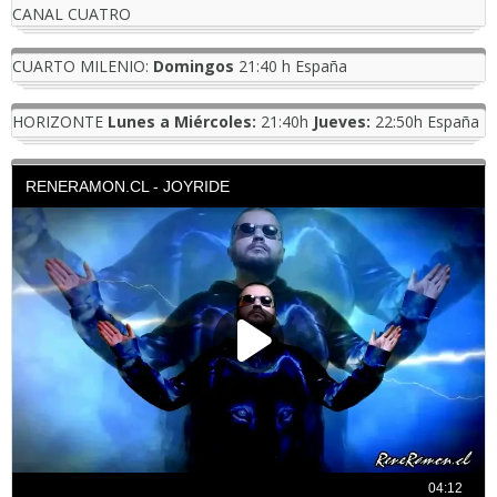
CANAL CUATRO
CUARTO MILENIO:
Domingos
21:40 h España
HORIZONTE
Lunes a Miércoles:
21:40h
Jueves:
22:50h España