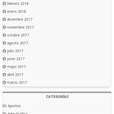
febrero 2018
enero 2018
diciembre 2017
noviembre 2017
octubre 2017
agosto 2017
julio 2017
junio 2017
mayo 2017
abril 2017
marzo 2017
CATEGORÍAS
Aportes
Arte Grafico