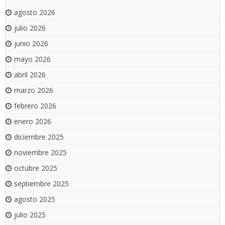
agosto 2026
julio 2026
junio 2026
mayo 2026
abril 2026
marzo 2026
febrero 2026
enero 2026
diciembre 2025
noviembre 2025
octubre 2025
septiembre 2025
agosto 2025
julio 2025