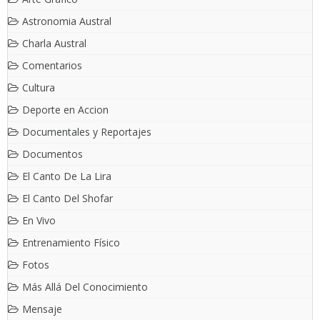
Astronomia Austral
Charla Austral
Comentarios
Cultura
Deporte en Accion
Documentales y Reportajes
Documentos
El Canto De La Lira
El Canto Del Shofar
En Vivo
Entrenamiento Físico
Fotos
Más Allá Del Conocimiento
Mensaje