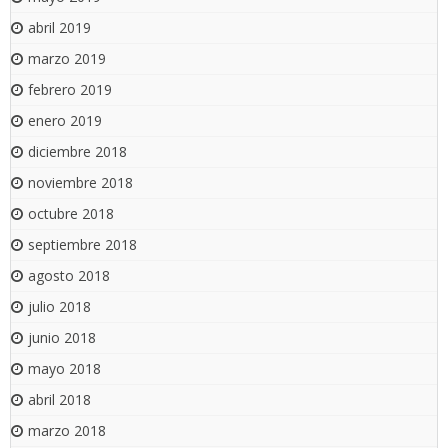
abril 2019
marzo 2019
febrero 2019
enero 2019
diciembre 2018
noviembre 2018
octubre 2018
septiembre 2018
agosto 2018
julio 2018
junio 2018
mayo 2018
abril 2018
marzo 2018