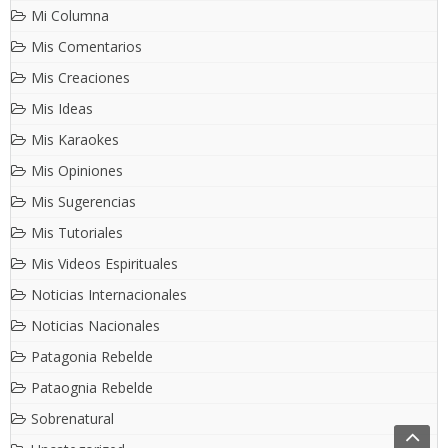
Mi Columna
Mis Comentarios
Mis Creaciones
Mis Ideas
Mis Karaokes
Mis Opiniones
Mis Sugerencias
Mis Tutoriales
Mis Videos Espirituales
Noticias Internacionales
Noticias Nacionales
Patagonia Rebelde
Pataognia Rebelde
Sobrenatural