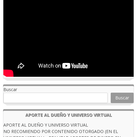
Buscar
Buscar
APORTE AL DUEÑO Y UNIVERSO VIRTUAL
APORTE AL DUEÑO Y UNIVERSO VIRTUAL
NO RECOMIENDO POR CONTENIDO OTORGADO (EN EL