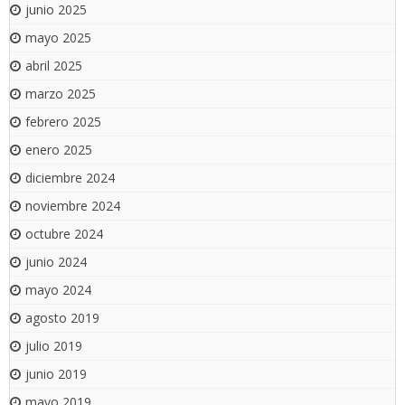
junio 2025
mayo 2025
abril 2025
marzo 2025
febrero 2025
enero 2025
diciembre 2024
noviembre 2024
octubre 2024
junio 2024
mayo 2024
agosto 2019
julio 2019
junio 2019
mayo 2019