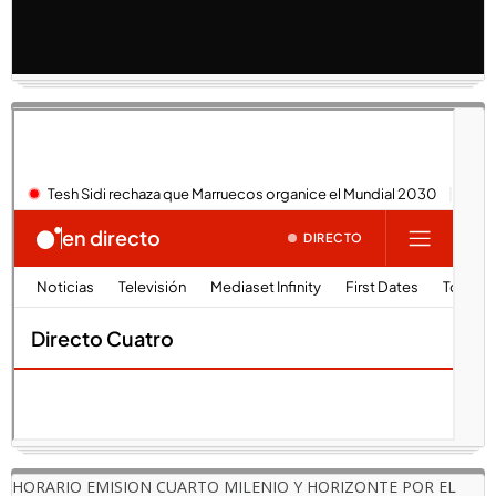
HORARIO EMISION CUARTO MILENIO Y HORIZONTE POR EL