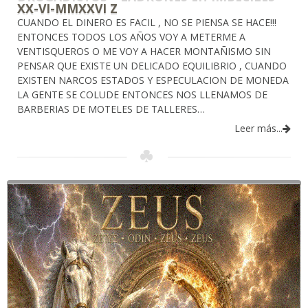
XX-VI-MMXXVI Z
CUANDO EL DINERO ES FACIL , NO SE PIENSA SE HACE!!!
ENTONCES TODOS LOS AÑOS VOY A METERME A
VENTISQUEROS O ME VOY A HACER MONTAÑISMO SIN
PENSAR QUE EXISTE UN DELICADO EQUILIBRIO , CUANDO
EXISTEN NARCOS ESTADOS Y ESPECULACION DE MONEDA
LA GENTE SE COLUDE ENTONCES NOS LLENAMOS DE
BARBERIAS DE MOTELES DE TALLERES…
Leer más...