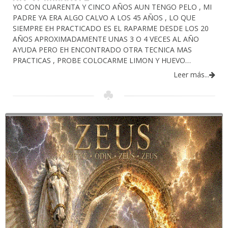
YO CON CUARENTA Y CINCO AÑOS AUN TENGO PELO , MI
PADRE YA ERA ALGO CALVO A LOS 45 AÑOS , LO QUE
SIEMPRE EH PRACTICADO ES EL RAPARME DESDE LOS 20
AÑOS APROXIMADAMENTE UNAS 3 O 4 VECES AL AÑO
AYUDA PERO EH ENCONTRADO OTRA TECNICA MAS
PRACTICAS , PROBE COLOCARME LIMON Y HUEVO…
Leer más...