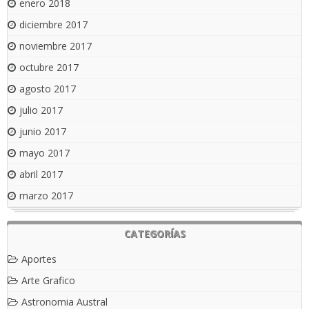
enero 2018
diciembre 2017
noviembre 2017
octubre 2017
agosto 2017
julio 2017
junio 2017
mayo 2017
abril 2017
marzo 2017
CATEGORÍAS
Aportes
Arte Grafico
Astronomia Austral