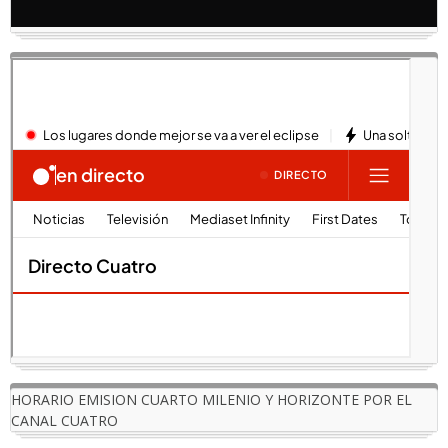
HORARIO EMISION CUARTO MILENIO Y HORIZONTE POR EL
CANAL CUATRO