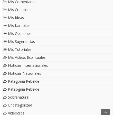
Mis Comentarios
Mis Creaciones
Mis Ideas
Mis Karaokes
Mis Opiniones
Mis Sugerencias
Mis Tutoriales
Mis Videos Espirituales
Noticias Internacionales
Noticias Nacionales
Patagonia Rebelde
Pataognia Rebelde
Sobrenatural
Uncategorized
Videoclips