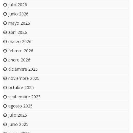
julio 2026
junio 2026
mayo 2026
abril 2026
marzo 2026
febrero 2026
enero 2026
diciembre 2025
noviembre 2025
octubre 2025
septiembre 2025
agosto 2025
julio 2025
junio 2025