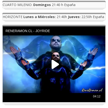
CUARTO MILENIO:
Domingos
21:40 h España
HORIZONTE
Lunes a Miércoles:
21:40h
Jueves:
22:50h España