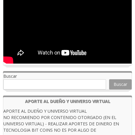
Buscar
Buscar
APORTE AL DUEÑO Y UNIVERSO VIRTUAL
APORTE AL DUEÑO Y UNIVERSO VIRTUAL
NO RECOMIENDO POR CONTENIDO OTORGADO (EN EL
UNIVERSO VIRTUAL) - REALIZAR APORTES DE DINERO EN
TECNOLOGIA BIT COINS NO ES POR ALGO DE