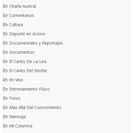
Charla Austral
Comentarios
Cultura
Deporte en Accion
Documentales y Reportajes
Documentos
El Canto De La Lira
El Canto Del Shofar
En Vivo
Entrenamiento Físico
Fotos
Más Allá Del Conocimiento
Mensaje
Mi Columna