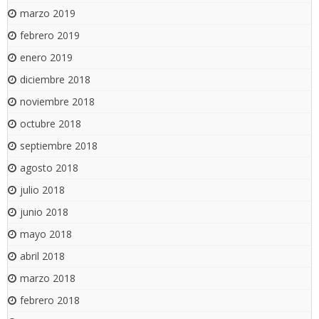
marzo 2019
febrero 2019
enero 2019
diciembre 2018
noviembre 2018
octubre 2018
septiembre 2018
agosto 2018
julio 2018
junio 2018
mayo 2018
abril 2018
marzo 2018
febrero 2018