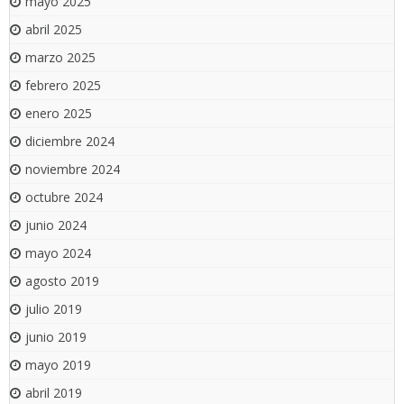
mayo 2025
abril 2025
marzo 2025
febrero 2025
enero 2025
diciembre 2024
noviembre 2024
octubre 2024
junio 2024
mayo 2024
agosto 2019
julio 2019
junio 2019
mayo 2019
abril 2019