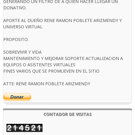
GENERANDO UN FILTRO DE A QUIEN HACER LLEGAR UN
DONATIVO.
APORTE AL DUEÑO RENE RAMON POBLETE ARIZMENDY Y
UNIVERSO VIRTUAL
PROPOSITO:
SOBREVIVIR Y VIDA
MANTENIMIENTO Y MEJORAR SOPORTE ACTUALIZACION A
EQUIPOS O ASISTENTES VIRTUALES
FINES VARIOS QUE SE PROMUEVEN EN EL SITIO
ATTE: RENE RAMON POBLETE ARIZMENDY
CONTADOR DE VISITAS