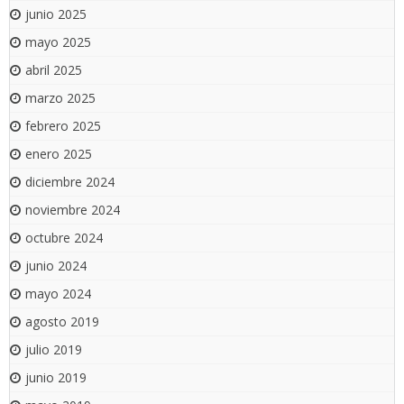
junio 2025
mayo 2025
abril 2025
marzo 2025
febrero 2025
enero 2025
diciembre 2024
noviembre 2024
octubre 2024
junio 2024
mayo 2024
agosto 2019
julio 2019
junio 2019