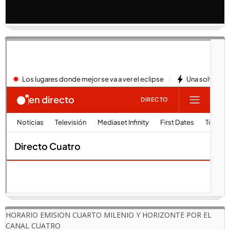
HORARIO EMISION CUARTO MILENIO Y HORIZONTE POR EL
CANAL CUATRO