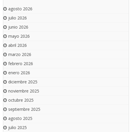
agosto 2026
julio 2026
junio 2026
mayo 2026
abril 2026
marzo 2026
febrero 2026
enero 2026
diciembre 2025
noviembre 2025
octubre 2025
septiembre 2025
agosto 2025
julio 2025