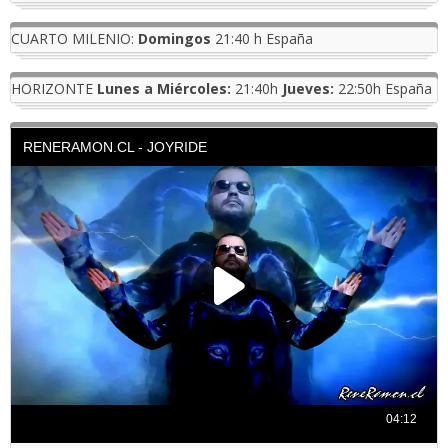
CUARTO MILENIO:
Domingos
21:40 h España
HORIZONTE
Lunes a Miércoles:
21:40h
Jueves:
22:50h España