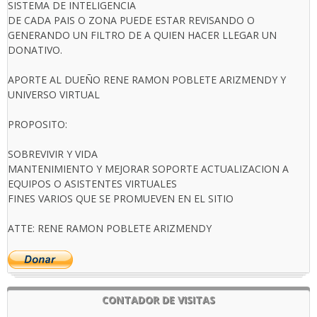
SISTEMA DE INTELIGENCIA
DE CADA PAIS O ZONA PUEDE ESTAR REVISANDO O
GENERANDO UN FILTRO DE A QUIEN HACER LLEGAR UN
DONATIVO.
APORTE AL DUEÑO RENE RAMON POBLETE ARIZMENDY Y
UNIVERSO VIRTUAL
PROPOSITO:
SOBREVIVIR Y VIDA
MANTENIMIENTO Y MEJORAR SOPORTE ACTUALIZACION A
EQUIPOS O ASISTENTES VIRTUALES
FINES VARIOS QUE SE PROMUEVEN EN EL SITIO
ATTE: RENE RAMON POBLETE ARIZMENDY
CONTADOR DE VISITAS