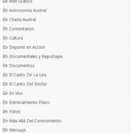
Arte Grafico
Astronomia Austral
Charla Austral
Comentarios
Cultura
Deporte en Accion
Documentales y Reportajes
Documentos
El Canto De La Lira
El Canto Del Shofar
En Vivo
Entrenamiento Físico
Fotos
Más Allá Del Conocimiento
Mensaje