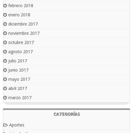
febrero 2018
enero 2018
diciembre 2017
noviembre 2017
octubre 2017
agosto 2017
julio 2017
junio 2017
mayo 2017
abril 2017
marzo 2017
CATEGORÍAS
Aportes