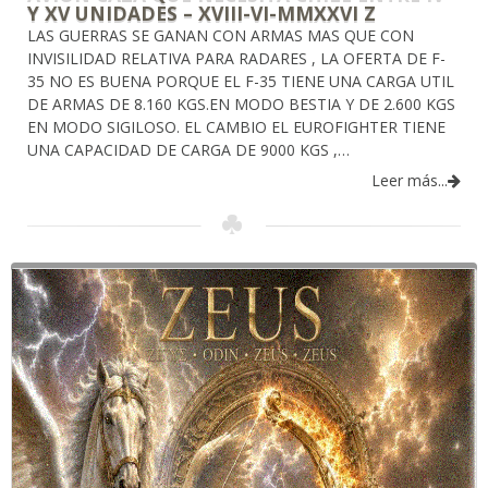
Y XV UNIDADES – XVIII-VI-MMXXVI Z
LAS GUERRAS SE GANAN CON ARMAS MAS QUE CON
INVISILIDAD RELATIVA PARA RADARES , LA OFERTA DE F-
35 NO ES BUENA PORQUE EL F-35 TIENE UNA CARGA UTIL
DE ARMAS DE 8.160 KGS.EN MODO BESTIA Y DE 2.600 KGS
EN MODO SIGILOSO. EL CAMBIO EL EUROFIGHTER TIENE
UNA CAPACIDAD DE CARGA DE 9000 KGS ,…
Leer más...