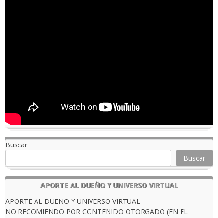
Buscar
Buscar
APORTE AL DUEÑO Y UNIVERSO VIRTUAL
APORTE AL DUEÑO Y UNIVERSO VIRTUAL
NO RECOMIENDO POR CONTENIDO OTORGADO (EN EL