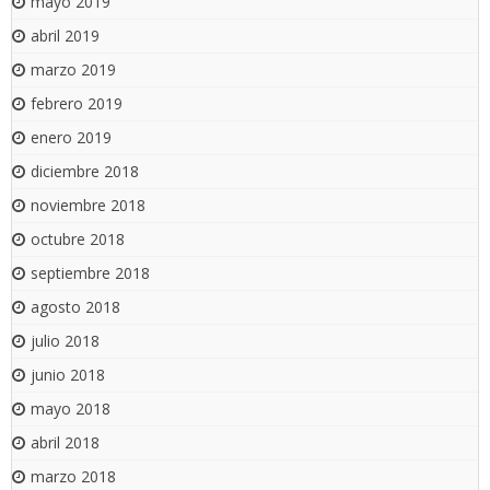
mayo 2019
abril 2019
marzo 2019
febrero 2019
enero 2019
diciembre 2018
noviembre 2018
octubre 2018
septiembre 2018
agosto 2018
julio 2018
junio 2018
mayo 2018
abril 2018
marzo 2018