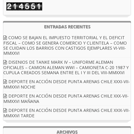
ENTRADAS RECIENTES
COMO SE BAJAN EL IMPUESTO TERRITORIAL Y EL DEFICIT
FISCAL – COMO SE GENERA COMERCIO Y CLIENTELA – COMO
SE CUIDAN LOS BARRIOS CON CASTIGOS EJEMPLARES VI-VIII-
MMXXVI
DISENIOS DE TANKE MARK IV – UNIFORME ALEMAN
OFICIALES – CAMION ALEMAN WWI – CAMIONETA C-20 1987 Y
CUPULA CREADOS SEMANA ENTRE EL I Y III DEL VIII-MMXXVI
DEPORTE EN ACCIÓN DESDE PUNTA ARENAS CHILE XXXI-VII-
MMXXVI NOCHE
DEPORTE EN ACCIÓN DESDE PUNTA ARENAS CHILE XXX-VII-
MMXXVI MAÑANA
DEPORTE EN ACCIÓN DESDE PUNTA ARENAS CHILE XXIX-VII-
MMXXVI TARDE
ARCHIVOS