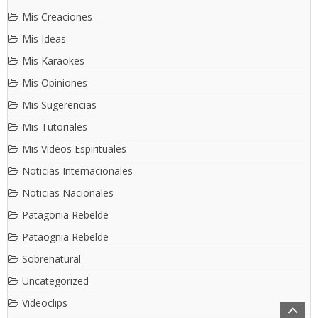
Mis Creaciones
Mis Ideas
Mis Karaokes
Mis Opiniones
Mis Sugerencias
Mis Tutoriales
Mis Videos Espirituales
Noticias Internacionales
Noticias Nacionales
Patagonia Rebelde
Pataognia Rebelde
Sobrenatural
Uncategorized
Videoclips