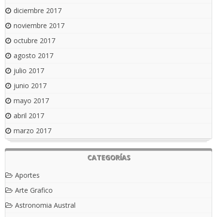
diciembre 2017
noviembre 2017
octubre 2017
agosto 2017
julio 2017
junio 2017
mayo 2017
abril 2017
marzo 2017
CATEGORÍAS
Aportes
Arte Grafico
Astronomia Austral