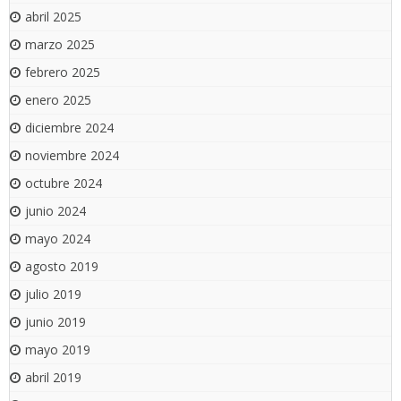
abril 2025
marzo 2025
febrero 2025
enero 2025
diciembre 2024
noviembre 2024
octubre 2024
junio 2024
mayo 2024
agosto 2019
julio 2019
junio 2019
mayo 2019
abril 2019