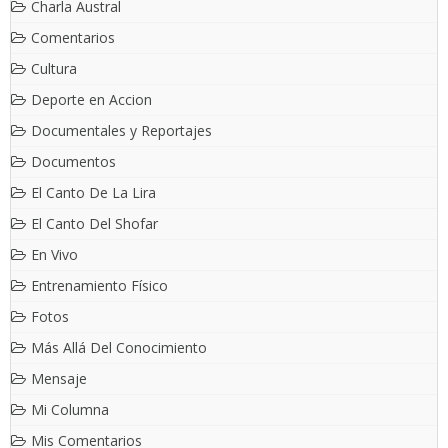
Charla Austral
Comentarios
Cultura
Deporte en Accion
Documentales y Reportajes
Documentos
El Canto De La Lira
El Canto Del Shofar
En Vivo
Entrenamiento Físico
Fotos
Más Allá Del Conocimiento
Mensaje
Mi Columna
Mis Comentarios