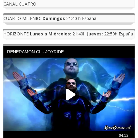
CANAL CUATRO
CUARTO MILENIO:
Domingos
21:40 h España
HORIZONTE
Lunes a Miércoles:
21:40h
Jueves:
22:50h España