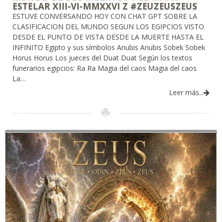
ESTELAR XIII-VI-MMXXVI Z #ZEUZEUSZEUS
ESTUVE CONVERSANDO HOY CON CHAT GPT SOBRE LA
CLASIFICACION DEL MUNDO SEGUN LOS EGIPCIOS VISTO
DESDE EL PUNTO DE VISTA DESDE LA MUERTE HASTA EL
INFINITO Egipto y sus símbolos Anubis Anubis Sobek Sobek
Horus Horus Los jueces del Duat Duat Según los textos
funerarios egipcios: Ra Ra Magia del caos Magia del caos
La…
Leer más...