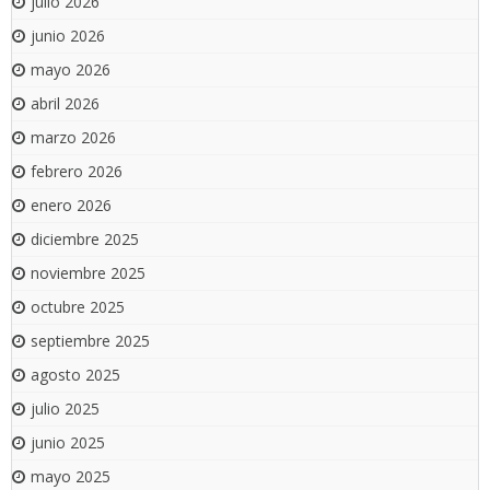
julio 2026
junio 2026
mayo 2026
abril 2026
marzo 2026
febrero 2026
enero 2026
diciembre 2025
noviembre 2025
octubre 2025
septiembre 2025
agosto 2025
julio 2025
junio 2025
mayo 2025