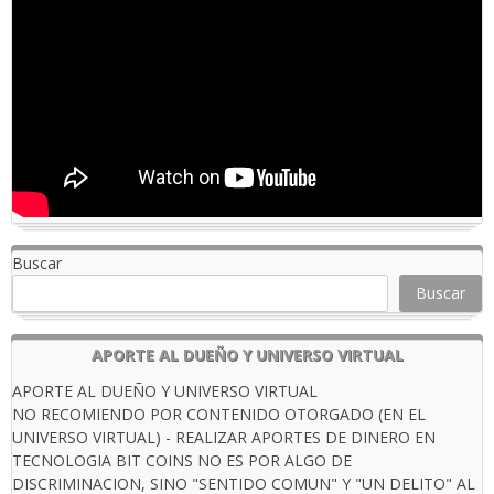
Buscar
Buscar
APORTE AL DUEÑO Y UNIVERSO VIRTUAL
APORTE AL DUEÑO Y UNIVERSO VIRTUAL
NO RECOMIENDO POR CONTENIDO OTORGADO (EN EL
UNIVERSO VIRTUAL) - REALIZAR APORTES DE DINERO EN
TECNOLOGIA BIT COINS NO ES POR ALGO DE
DISCRIMINACION, SINO "SENTIDO COMUN" Y "UN DELITO" AL