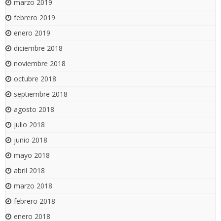
marzo 2019
febrero 2019
enero 2019
diciembre 2018
noviembre 2018
octubre 2018
septiembre 2018
agosto 2018
julio 2018
junio 2018
mayo 2018
abril 2018
marzo 2018
febrero 2018
enero 2018