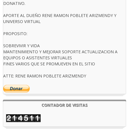
DONATIVO.
APORTE AL DUEÑO RENE RAMON POBLETE ARIZMENDY Y
UNIVERSO VIRTUAL
PROPOSITO:
SOBREVIVIR Y VIDA
MANTENIMIENTO Y MEJORAR SOPORTE ACTUALIZACION A
EQUIPOS O ASISTENTES VIRTUALES
FINES VARIOS QUE SE PROMUEVEN EN EL SITIO
ATTE: RENE RAMON POBLETE ARIZMENDY
CONTADOR DE VISITAS