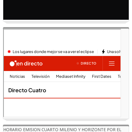
HORARIO EMISION CUARTO MILENIO Y HORIZONTE POR EL