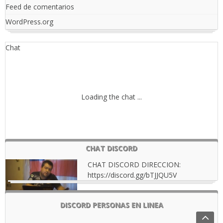
Feed de comentarios
WordPress.org
Chat
Loading the chat ...
CHAT DISCORD
CHAT DISCORD DIRECCION:
https://discord.gg/bTJJQU5V
DISCORD PERSONAS EN LINEA