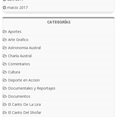
marzo 2017
CATEGORÍAS
Aportes
Arte Grafico
Astronomia Austral
Charla Austral
Comentarios
Cultura
Deporte en Accion
Documentales y Reportajes
Documentos
El Canto De La Lira
El Canto Del Shofar