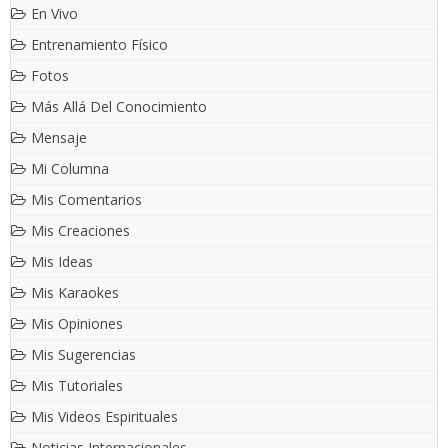
En Vivo
Entrenamiento Físico
Fotos
Más Allá Del Conocimiento
Mensaje
Mi Columna
Mis Comentarios
Mis Creaciones
Mis Ideas
Mis Karaokes
Mis Opiniones
Mis Sugerencias
Mis Tutoriales
Mis Videos Espirituales
Noticias Internacionales