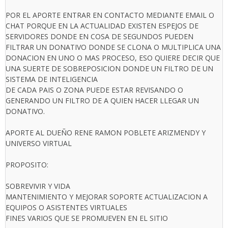
POR EL APORTE ENTRAR EN CONTACTO MEDIANTE EMAIL O
CHAT PORQUE EN LA ACTUALIDAD EXISTEN ESPEJOS DE
SERVIDORES DONDE EN COSA DE SEGUNDOS PUEDEN
FILTRAR UN DONATIVO DONDE SE CLONA O MULTIPLICA UNA
DONACION EN UNO O MAS PROCESO, ESO QUIERE DECIR QUE
UNA SUERTE DE SOBREPOSICION DONDE UN FILTRO DE UN
SISTEMA DE INTELIGENCIA
DE CADA PAIS O ZONA PUEDE ESTAR REVISANDO O
GENERANDO UN FILTRO DE A QUIEN HACER LLEGAR UN
DONATIVO.
APORTE AL DUEÑO RENE RAMON POBLETE ARIZMENDY Y
UNIVERSO VIRTUAL
PROPOSITO:
SOBREVIVIR Y VIDA
MANTENIMIENTO Y MEJORAR SOPORTE ACTUALIZACION A
EQUIPOS O ASISTENTES VIRTUALES
FINES VARIOS QUE SE PROMUEVEN EN EL SITIO