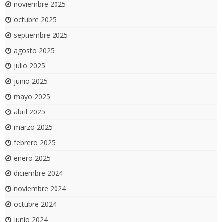
noviembre 2025
octubre 2025
septiembre 2025
agosto 2025
julio 2025
junio 2025
mayo 2025
abril 2025
marzo 2025
febrero 2025
enero 2025
diciembre 2024
noviembre 2024
octubre 2024
junio 2024