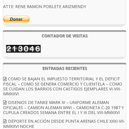
ATTE: RENE RAMON POBLETE ARIZMENDY
CONTADOR DE VISITAS
ENTRADAS RECIENTES
COMO SE BAJAN EL IMPUESTO TERRITORIAL Y EL DEFICIT
FISCAL – COMO SE GENERA COMERCIO Y CLIENTELA – COMO
SE CUIDAN LOS BARRIOS CON CASTIGOS EJEMPLARES VI-VIII-
MMXXVI
DISENIOS DE TANKE MARK IV – UNIFORME ALEMAN
OFICIALES – CAMION ALEMAN WWI – CAMIONETA C-20 1987 Y
CUPULA CREADOS SEMANA ENTRE EL I Y III DEL VIII-MMXXVI
DEPORTE EN ACCIÓN DESDE PUNTA ARENAS CHILE XXXI-VII-
MMXXVI NOCHE