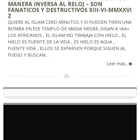
MANERA INVERSA AL RELOJ – SON
FANATICOS Y DESTRUCTIVOS XIII-VI-MMXXVI
Z
QUIERE AL ISLAM CERO MINUTOS Y SI PUEDEN TIREN UNA
BOMBA EN ESE TEMPLO DE MAGIA NEGRA ,SIGAN A «RA»
LOS AFRICANOS , EL ISLAM NO TRABAJA CON HIELO , EL
HIELO ES FUENTE DE LA VIDA , ES HIELO ES AGUA ,
FUENTE VIDA , ELLOS SE EXPARSEN PORQUE SIGUEN AL
FUEGO Y BUSCAN…
Leer más...