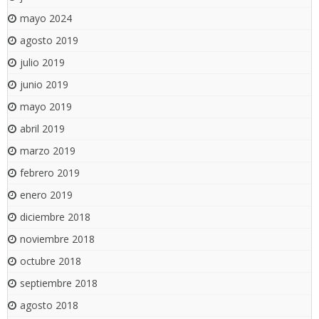
mayo 2024
agosto 2019
julio 2019
junio 2019
mayo 2019
abril 2019
marzo 2019
febrero 2019
enero 2019
diciembre 2018
noviembre 2018
octubre 2018
septiembre 2018
agosto 2018