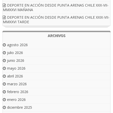
DEPORTE EN ACCIÓN DESDE PUNTA ARENAS CHILE XXX-VII-
MMXXVI MAÑANA
DEPORTE EN ACCIÓN DESDE PUNTA ARENAS CHILE XXIX-VII-
MMXXVI TARDE
ARCHIVOS
agosto 2026
julio 2026
junio 2026
mayo 2026
abril 2026
marzo 2026
febrero 2026
enero 2026
diciembre 2025