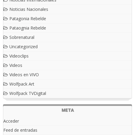
Noticias Nacionales
Patagonia Rebelde
Pataognia Rebelde
Sobrenatural
Uncategorized
Videoclips
Videos
Videos en VIVO
Wolfpack Art
Wolfpack TVDigital
META
Acceder
Feed de entradas