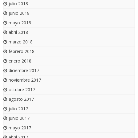
julio 2018
junio 2018
mayo 2018
abril 2018
marzo 2018
febrero 2018
enero 2018
diciembre 2017
noviembre 2017
octubre 2017
agosto 2017
julio 2017
junio 2017
mayo 2017
abril 2017