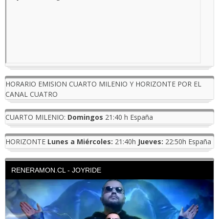
HORARIO EMISION CUARTO MILENIO Y HORIZONTE POR EL
CANAL CUATRO
CUARTO MILENIO:
Domingos
21:40 h España
HORIZONTE
Lunes a Miércoles:
21:40h
Jueves:
22:50h España