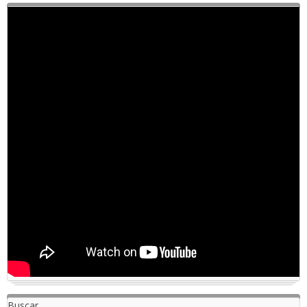
Buscar