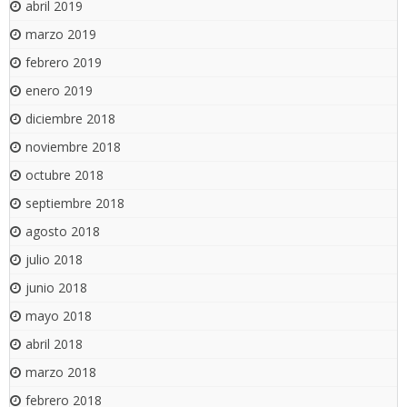
abril 2019
marzo 2019
febrero 2019
enero 2019
diciembre 2018
noviembre 2018
octubre 2018
septiembre 2018
agosto 2018
julio 2018
junio 2018
mayo 2018
abril 2018
marzo 2018
febrero 2018