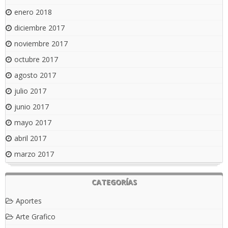
enero 2018
diciembre 2017
noviembre 2017
octubre 2017
agosto 2017
julio 2017
junio 2017
mayo 2017
abril 2017
marzo 2017
CATEGORÍAS
Aportes
Arte Grafico