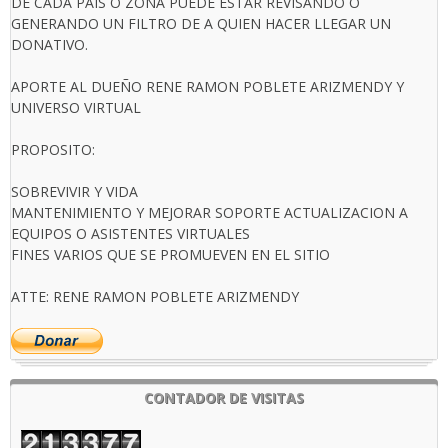
DE CADA PAIS O ZONA PUEDE ESTAR REVISANDO O
GENERANDO UN FILTRO DE A QUIEN HACER LLEGAR UN
DONATIVO.
APORTE AL DUEÑO RENE RAMON POBLETE ARIZMENDY Y
UNIVERSO VIRTUAL
PROPOSITO:
SOBREVIVIR Y VIDA
MANTENIMIENTO Y MEJORAR SOPORTE ACTUALIZACION A
EQUIPOS O ASISTENTES VIRTUALES
FINES VARIOS QUE SE PROMUEVEN EN EL SITIO
ATTE: RENE RAMON POBLETE ARIZMENDY
CONTADOR DE VISITAS