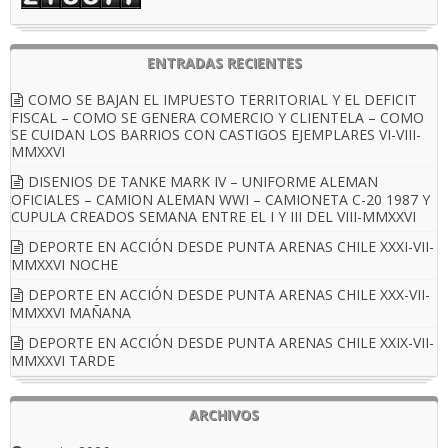
ENTRADAS RECIENTES
COMO SE BAJAN EL IMPUESTO TERRITORIAL Y EL DEFICIT
FISCAL – COMO SE GENERA COMERCIO Y CLIENTELA – COMO
SE CUIDAN LOS BARRIOS CON CASTIGOS EJEMPLARES VI-VIII-
MMXXVI
DISENIOS DE TANKE MARK IV – UNIFORME ALEMAN
OFICIALES – CAMION ALEMAN WWI – CAMIONETA C-20 1987 Y
CUPULA CREADOS SEMANA ENTRE EL I Y III DEL VIII-MMXXVI
DEPORTE EN ACCIÓN DESDE PUNTA ARENAS CHILE XXXI-VII-
MMXXVI NOCHE
DEPORTE EN ACCIÓN DESDE PUNTA ARENAS CHILE XXX-VII-
MMXXVI MAÑANA
DEPORTE EN ACCIÓN DESDE PUNTA ARENAS CHILE XXIX-VII-
MMXXVI TARDE
ARCHIVOS