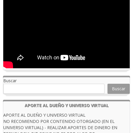
Buscar
Buscar
APORTE AL DUEÑO Y UNIVERSO VIRTUAL
APORTE AL DUEÑO Y UNIVERSO VIRTUAL
NO RECOMIENDO POR CONTENIDO OTORGADO (EN EL
UNIVERSO VIRTUAL) - REALIZAR APORTES DE DINERO EN