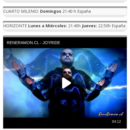
CUARTO MILENIO:
Domingos
21:40 h España
HORIZONTE
Lunes a Miércoles:
21:40h
Jueves:
22:50h España