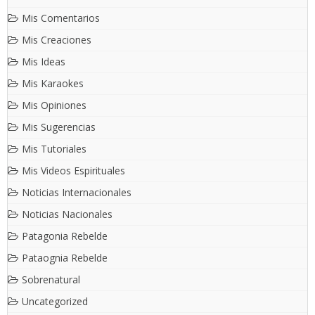
Mis Comentarios
Mis Creaciones
Mis Ideas
Mis Karaokes
Mis Opiniones
Mis Sugerencias
Mis Tutoriales
Mis Videos Espirituales
Noticias Internacionales
Noticias Nacionales
Patagonia Rebelde
Pataognia Rebelde
Sobrenatural
Uncategorized