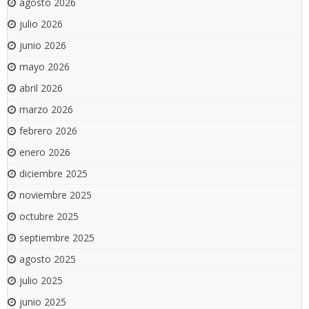
agosto 2026
julio 2026
junio 2026
mayo 2026
abril 2026
marzo 2026
febrero 2026
enero 2026
diciembre 2025
noviembre 2025
octubre 2025
septiembre 2025
agosto 2025
julio 2025
junio 2025