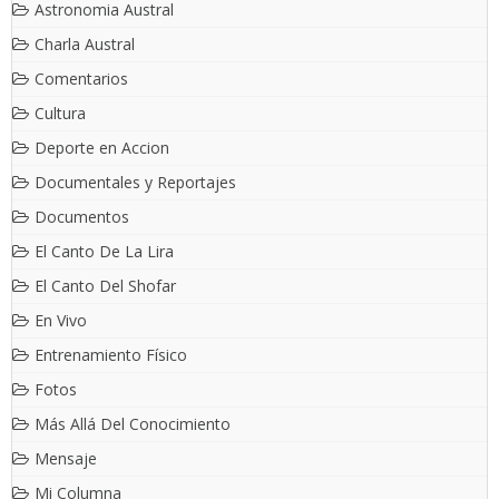
Astronomia Austral
Charla Austral
Comentarios
Cultura
Deporte en Accion
Documentales y Reportajes
Documentos
El Canto De La Lira
El Canto Del Shofar
En Vivo
Entrenamiento Físico
Fotos
Más Allá Del Conocimiento
Mensaje
Mi Columna