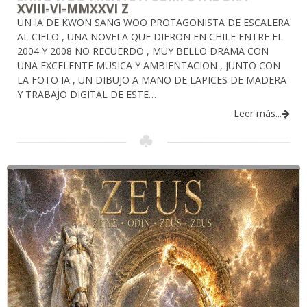
XVIII-VI-MMXXVI Z
UN IA DE KWON SANG WOO PROTAGONISTA DE ESCALERA
AL CIELO , UNA NOVELA QUE DIERON EN CHILE ENTRE EL
2004 Y 2008 NO RECUERDO , MUY BELLO DRAMA CON
UNA EXCELENTE MUSICA Y AMBIENTACION , JUNTO CON
LA FOTO IA , UN DIBUJO A MANO DE LAPICES DE MADERA
Y TRABAJO DIGITAL DE ESTE…
Leer más...