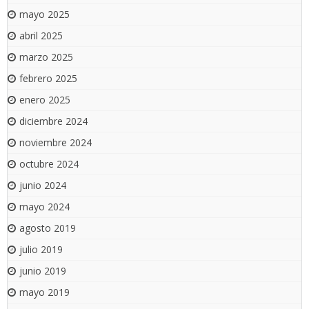
mayo 2025
abril 2025
marzo 2025
febrero 2025
enero 2025
diciembre 2024
noviembre 2024
octubre 2024
junio 2024
mayo 2024
agosto 2019
julio 2019
junio 2019
mayo 2019