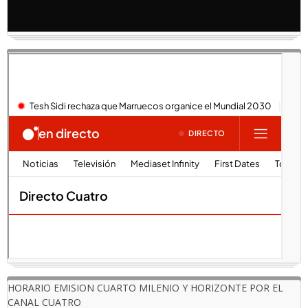
HORARIO EMISION CUARTO MILENIO Y HORIZONTE POR EL
CANAL CUATRO