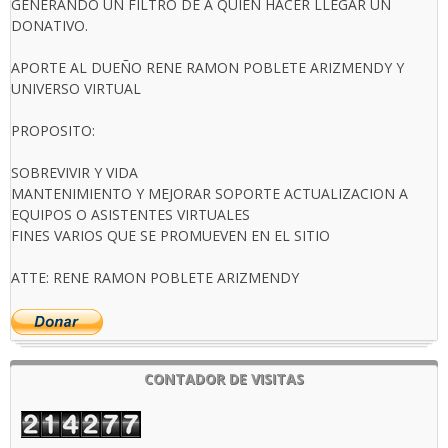
GENERANDO UN FILTRO DE A QUIEN HACER LLEGAR UN
DONATIVO.
APORTE AL DUEÑO RENE RAMON POBLETE ARIZMENDY Y
UNIVERSO VIRTUAL
PROPOSITO:
SOBREVIVIR Y VIDA
MANTENIMIENTO Y MEJORAR SOPORTE ACTUALIZACION A
EQUIPOS O ASISTENTES VIRTUALES
FINES VARIOS QUE SE PROMUEVEN EN EL SITIO
ATTE: RENE RAMON POBLETE ARIZMENDY
CONTADOR DE VISITAS