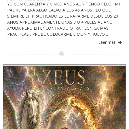
YO CON CUARENTA Y CINCO AÑOS AUN TENGO PELO , MI
PADRE YA ERA ALGO CALVO A LOS 45 AÑOS , LO QUE
SIEMPRE EH PRACTICADO ES EL RAPARME DESDE LOS 20
AÑOS APROXIMADAMENTE UNAS 3 O 4 VECES AL AÑO
AYUDA PERO EH ENCONTRADO OTRA TECNICA MAS
PRACTICAS , PROBE COLOCARME LIMON Y HUEVO…
Leer más...