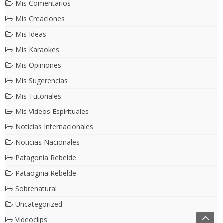
Mis Comentarios
Mis Creaciones
Mis Ideas
Mis Karaokes
Mis Opiniones
Mis Sugerencias
Mis Tutoriales
Mis Videos Espirituales
Noticias Internacionales
Noticias Nacionales
Patagonia Rebelde
Pataognia Rebelde
Sobrenatural
Uncategorized
Videoclips