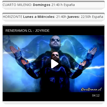
CUARTO MILENIO:
Domingos
21:40 h España
HORIZONTE
Lunes a Miércoles:
21:40h
Jueves:
22:50h España