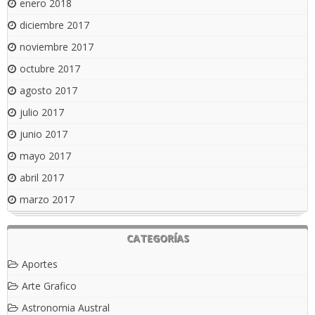
enero 2018
diciembre 2017
noviembre 2017
octubre 2017
agosto 2017
julio 2017
junio 2017
mayo 2017
abril 2017
marzo 2017
CATEGORÍAS
Aportes
Arte Grafico
Astronomia Austral