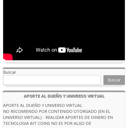
Buscar
Buscar
APORTE AL DUEÑO Y UNIVERSO VIRTUAL
APORTE AL DUEÑO Y UNIVERSO VIRTUAL
NO RECOMIENDO POR CONTENIDO OTORGADO (EN EL
UNIVERSO VIRTUAL) - REALIZAR APORTES DE DINERO EN
TECNOLOGIA BIT COINS NO ES POR ALGO DE