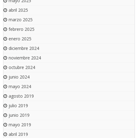
mayo 2025
abril 2025
marzo 2025
febrero 2025
enero 2025
diciembre 2024
noviembre 2024
octubre 2024
junio 2024
mayo 2024
agosto 2019
julio 2019
junio 2019
mayo 2019
abril 2019