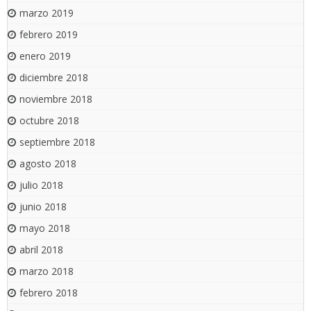
marzo 2019
febrero 2019
enero 2019
diciembre 2018
noviembre 2018
octubre 2018
septiembre 2018
agosto 2018
julio 2018
junio 2018
mayo 2018
abril 2018
marzo 2018
febrero 2018