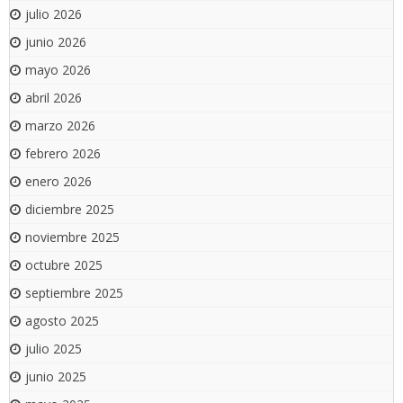
julio 2026
junio 2026
mayo 2026
abril 2026
marzo 2026
febrero 2026
enero 2026
diciembre 2025
noviembre 2025
octubre 2025
septiembre 2025
agosto 2025
julio 2025
junio 2025