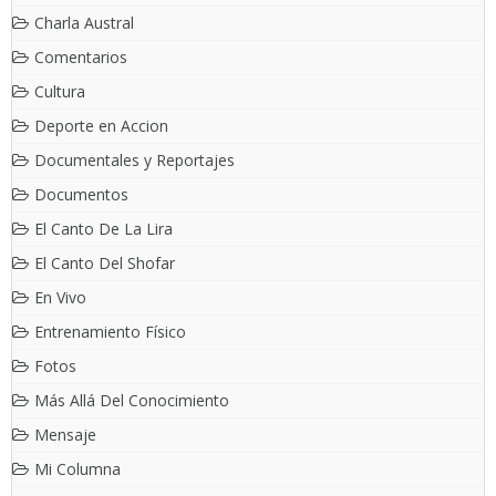
Charla Austral
Comentarios
Cultura
Deporte en Accion
Documentales y Reportajes
Documentos
El Canto De La Lira
El Canto Del Shofar
En Vivo
Entrenamiento Físico
Fotos
Más Allá Del Conocimiento
Mensaje
Mi Columna