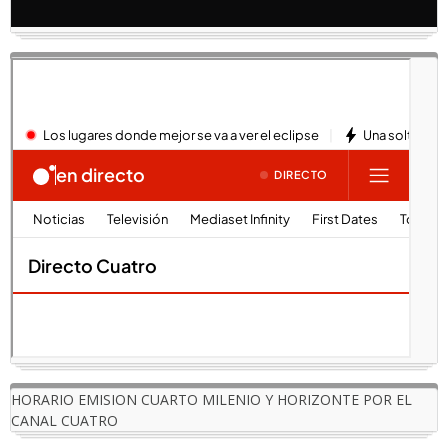
HORARIO EMISION CUARTO MILENIO Y HORIZONTE POR EL
CANAL CUATRO