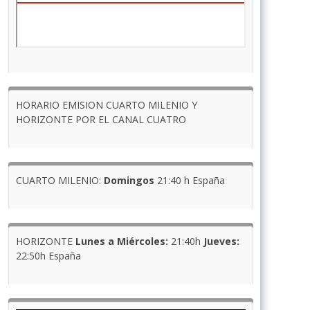
HORARIO EMISION CUARTO MILENIO Y
HORIZONTE POR EL CANAL CUATRO
CUARTO MILENIO:
Domingos
21:40 h España
HORIZONTE
Lunes a Miércoles:
21:40h
Jueves:
22:50h España