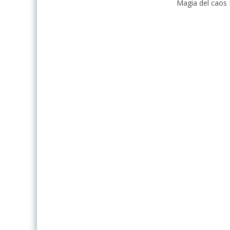
Magia del caos