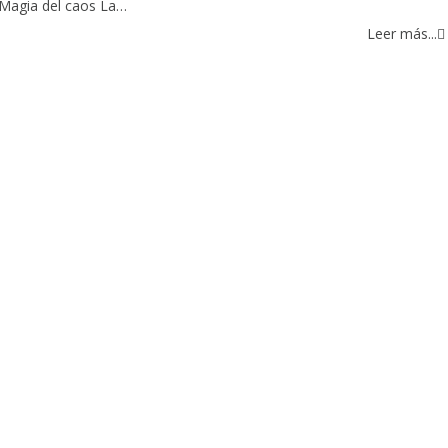
 Magia del caos La…
Leer más...