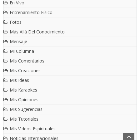
En Vivo
Entrenamiento Físico
Fotos
Más Allá Del Conocimiento
Mensaje
Mi Columna
Mis Comentarios
Mis Creaciones
Mis Ideas
Mis Karaokes
Mis Opiniones
Mis Sugerencias
Mis Tutoriales
Mis Videos Espirituales
Noticias Internacionales