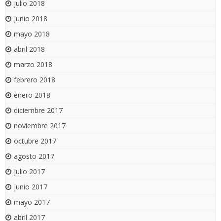
julio 2018
junio 2018
mayo 2018
abril 2018
marzo 2018
febrero 2018
enero 2018
diciembre 2017
noviembre 2017
octubre 2017
agosto 2017
julio 2017
junio 2017
mayo 2017
abril 2017