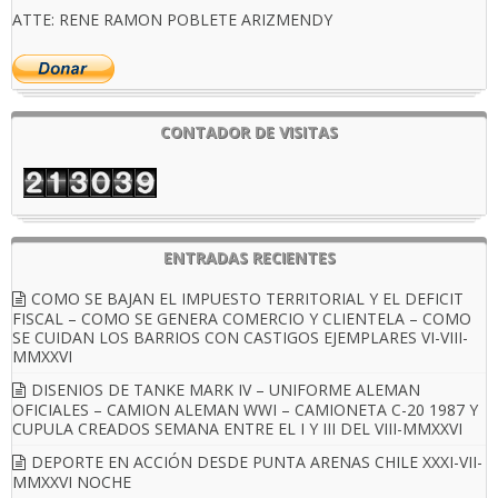
ATTE: RENE RAMON POBLETE ARIZMENDY
CONTADOR DE VISITAS
ENTRADAS RECIENTES
COMO SE BAJAN EL IMPUESTO TERRITORIAL Y EL DEFICIT
FISCAL – COMO SE GENERA COMERCIO Y CLIENTELA – COMO
SE CUIDAN LOS BARRIOS CON CASTIGOS EJEMPLARES VI-VIII-
MMXXVI
DISENIOS DE TANKE MARK IV – UNIFORME ALEMAN
OFICIALES – CAMION ALEMAN WWI – CAMIONETA C-20 1987 Y
CUPULA CREADOS SEMANA ENTRE EL I Y III DEL VIII-MMXXVI
DEPORTE EN ACCIÓN DESDE PUNTA ARENAS CHILE XXXI-VII-
MMXXVI NOCHE