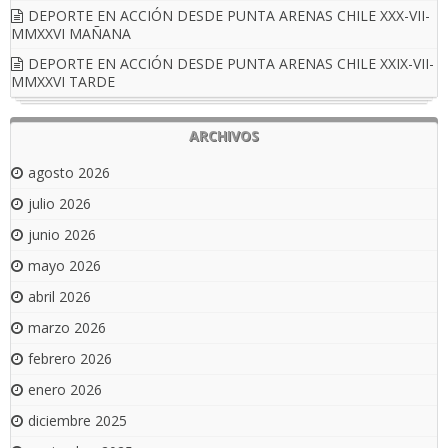
DEPORTE EN ACCIÓN DESDE PUNTA ARENAS CHILE XXX-VII-
MMXXVI MAÑANA
DEPORTE EN ACCIÓN DESDE PUNTA ARENAS CHILE XXIX-VII-
MMXXVI TARDE
ARCHIVOS
agosto 2026
julio 2026
junio 2026
mayo 2026
abril 2026
marzo 2026
febrero 2026
enero 2026
diciembre 2025