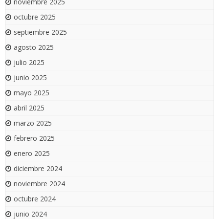
noviembre 2025
octubre 2025
septiembre 2025
agosto 2025
julio 2025
junio 2025
mayo 2025
abril 2025
marzo 2025
febrero 2025
enero 2025
diciembre 2024
noviembre 2024
octubre 2024
junio 2024