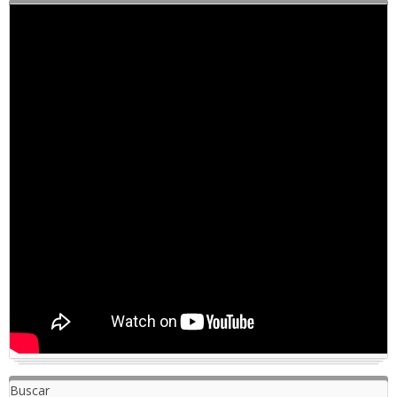
Buscar