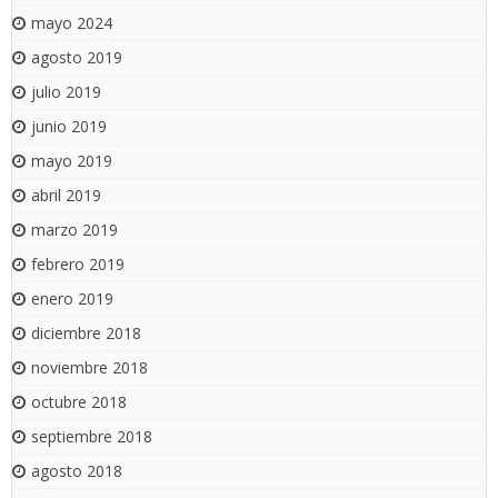
mayo 2024
agosto 2019
julio 2019
junio 2019
mayo 2019
abril 2019
marzo 2019
febrero 2019
enero 2019
diciembre 2018
noviembre 2018
octubre 2018
septiembre 2018
agosto 2018