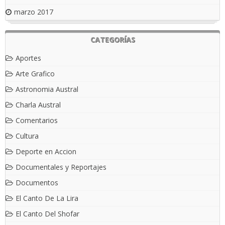
marzo 2017
CATEGORÍAS
Aportes
Arte Grafico
Astronomia Austral
Charla Austral
Comentarios
Cultura
Deporte en Accion
Documentales y Reportajes
Documentos
El Canto De La Lira
El Canto Del Shofar