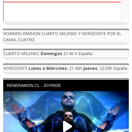
HORARIO EMISION CUARTO MILENIO Y HORIZONTE POR EL
CANAL CUATRO
CUARTO MILENIO:
Domingos
21:40 h España
HORIZONTE
Lunes a Miércoles:
21:40h
Jueves:
22:50h España