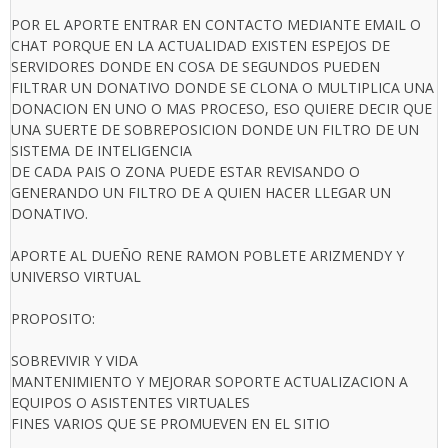
POR EL APORTE ENTRAR EN CONTACTO MEDIANTE EMAIL O
CHAT PORQUE EN LA ACTUALIDAD EXISTEN ESPEJOS DE
SERVIDORES DONDE EN COSA DE SEGUNDOS PUEDEN
FILTRAR UN DONATIVO DONDE SE CLONA O MULTIPLICA UNA
DONACION EN UNO O MAS PROCESO, ESO QUIERE DECIR QUE
UNA SUERTE DE SOBREPOSICION DONDE UN FILTRO DE UN
SISTEMA DE INTELIGENCIA
DE CADA PAIS O ZONA PUEDE ESTAR REVISANDO O
GENERANDO UN FILTRO DE A QUIEN HACER LLEGAR UN
DONATIVO.
APORTE AL DUEÑO RENE RAMON POBLETE ARIZMENDY Y
UNIVERSO VIRTUAL
PROPOSITO:
SOBREVIVIR Y VIDA
MANTENIMIENTO Y MEJORAR SOPORTE ACTUALIZACION A
EQUIPOS O ASISTENTES VIRTUALES
FINES VARIOS QUE SE PROMUEVEN EN EL SITIO