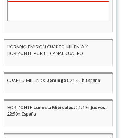
HORARIO EMISION CUARTO MILENIO Y
HORIZONTE POR EL CANAL CUATRO
CUARTO MILENIO:
Domingos
21:40 h España
HORIZONTE
Lunes a Miércoles:
21:40h
Jueves:
22:50h España