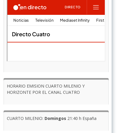
HORARIO EMISION CUARTO MILENIO Y
HORIZONTE POR EL CANAL CUATRO
CUARTO MILENIO:
Domingos
21:40 h España