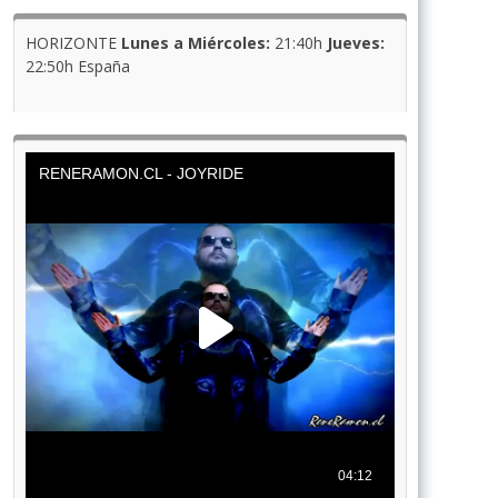
HORIZONTE
Lunes a Miércoles:
21:40h
Jueves:
22:50h España