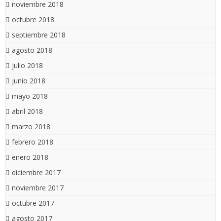
noviembre 2018
octubre 2018
septiembre 2018
agosto 2018
julio 2018
junio 2018
mayo 2018
abril 2018
marzo 2018
febrero 2018
enero 2018
diciembre 2017
noviembre 2017
octubre 2017
agosto 2017