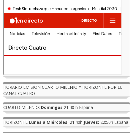
HORARIO EMISION CUARTO MILENIO Y HORIZONTE POR EL
CANAL CUATRO
CUARTO MILENIO:
Domingos
21:40 h España
HORIZONTE
Lunes a Miércoles:
21:40h
Jueves:
22:50h España