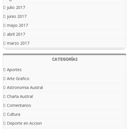
julio 2017
junio 2017
mayo 2017
abril 2017
marzo 2017
CATEGORÍAS
Aportes
Arte Grafico
Astronomia Austral
Charla Austral
Comentarios
Cultura
Deporte en Accion