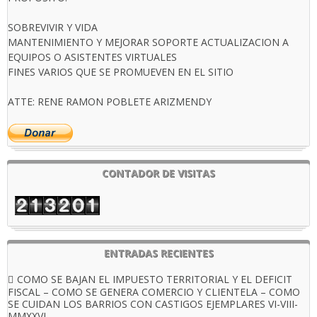
SOBREVIVIR Y VIDA
MANTENIMIENTO Y MEJORAR SOPORTE ACTUALIZACION A
EQUIPOS O ASISTENTES VIRTUALES
FINES VARIOS QUE SE PROMUEVEN EN EL SITIO
ATTE: RENE RAMON POBLETE ARIZMENDY
CONTADOR DE VISITAS
ENTRADAS RECIENTES
COMO SE BAJAN EL IMPUESTO TERRITORIAL Y EL DEFICIT
FISCAL – COMO SE GENERA COMERCIO Y CLIENTELA – COMO
SE CUIDAN LOS BARRIOS CON CASTIGOS EJEMPLARES VI-VIII-
MMXXVI