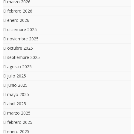
marzo 2026
febrero 2026
enero 2026
diciembre 2025
noviembre 2025
octubre 2025
septiembre 2025
agosto 2025
julio 2025
junio 2025
mayo 2025
abril 2025
marzo 2025
febrero 2025
enero 2025