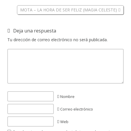
MOTA – LA HORA DE SER FELIZ (MAGIA CELESTE)
Deja una respuesta
Tu dirección de correo electrónico no será publicada.
Nombre
Correo electrónico
Web