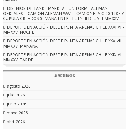
DISENIOS DE TANKE MARK IV – UNIFORME ALEMAN
OFICIALES – CAMION ALEMAN WWI – CAMIONETA C-20 1987 Y
CUPULA CREADOS SEMANA ENTRE EL I Y III DEL VIII-MMXXVI
DEPORTE EN ACCIÓN DESDE PUNTA ARENAS CHILE XXXI-VII-
MMXXVI NOCHE
DEPORTE EN ACCIÓN DESDE PUNTA ARENAS CHILE XXX-VII-
MMXXVI MAÑANA
DEPORTE EN ACCIÓN DESDE PUNTA ARENAS CHILE XXIX-VII-
MMXXVI TARDE
ARCHIVOS
agosto 2026
julio 2026
junio 2026
mayo 2026
abril 2026