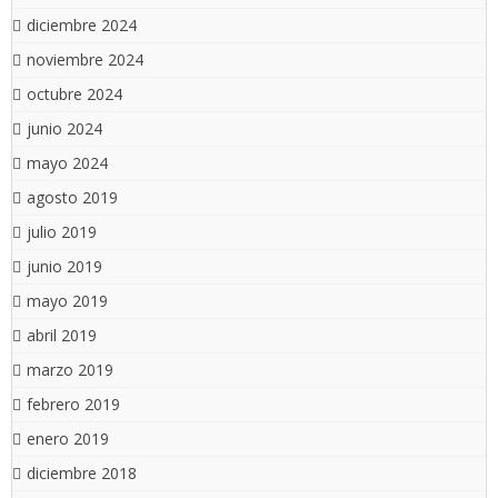
diciembre 2024
noviembre 2024
octubre 2024
junio 2024
mayo 2024
agosto 2019
julio 2019
junio 2019
mayo 2019
abril 2019
marzo 2019
febrero 2019
enero 2019
diciembre 2018