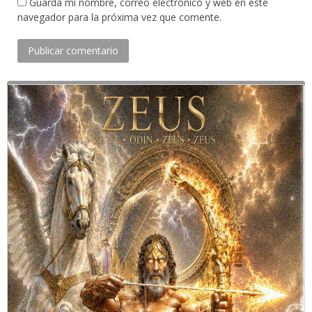
Guarda mi nombre, correo electrónico y web en este
navegador para la próxima vez que comente.