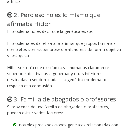
artificial.
2. Pero eso no es lo mismo que
afirmaba Hitler
El problema no es decir que la genética existe.
El problema es dar el salto a afirmar que grupos humanos
completos son «superiores» o «inferiores» de forma objetiva
y jerárquica.
Hitler sostenía que existían razas humanas claramente
superiores destinadas a gobernar y otras inferiores
destinadas a ser dominadas. La genética moderna no
respalda esa conclusión.
3. Familia de abogados o profesores
Si provienes de una familia de abogados o profesores,
pueden existir varios factores:
Posibles predisposiciones genéticas relacionadas con