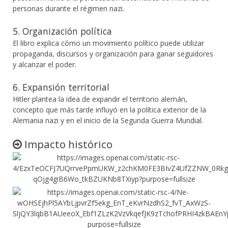
personas durante el régimen nazi.
5. Organización política
El libro explica cómo un movimiento político puede utilizar
propaganda, discursos y organización para ganar seguidores
y alcanzar el poder.
6. Expansión territorial
Hitler plantea la idea de expandir el territorio alemán,
concepto que más tarde influyó en la política exterior de la
Alemania nazi y en el inicio de la Segunda Guerra Mundial.
Impacto histórico