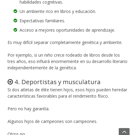
habilidades cognitivas.
Un ambiente rico en libros y educación.
Expectativas familiares.
Acceso a mejores oportunidades de aprendizaje.
Es muy difícil separar completamente genética y ambiente.
Por ejemplo, si un niño crece rodeado de libros desde los
tres años, eso influirá enormemente en su desarrollo literario
independientemente de la genética.
4. Deportistas y musculatura
Si dos atletas de élite tienen hijos, esos hijos pueden heredar
características favorables para el rendimiento físico.
Pero no hay garantía.
Algunos hijos de campeones son campeones.
Otros no.