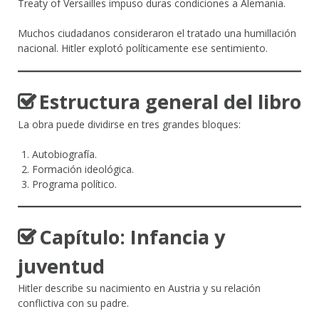
Treaty of Versailles impuso duras condiciones a Alemania.
Muchos ciudadanos consideraron el tratado una humillación
nacional. Hitler explotó políticamente ese sentimiento.
Estructura general del libro
La obra puede dividirse en tres grandes bloques:
Autobiografía.
Formación ideológica.
Programa político.
Capítulo: Infancia y
juventud
Hitler describe su nacimiento en Austria y su relación
conflictiva con su padre.