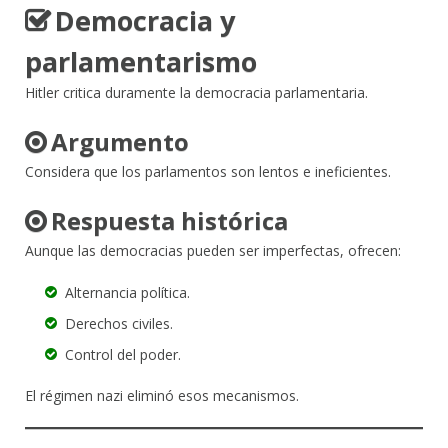
Democracia y
parlamentarismo
Hitler critica duramente la democracia parlamentaria.
Argumento
Considera que los parlamentos son lentos e ineficientes.
Respuesta histórica
Aunque las democracias pueden ser imperfectas, ofrecen:
Alternancia política.
Derechos civiles.
Control del poder.
El régimen nazi eliminó esos mecanismos.