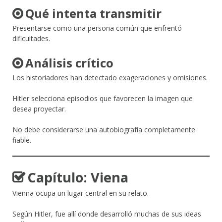
Qué intenta transmitir
Presentarse como una persona común que enfrentó
dificultades.
Análisis crítico
Los historiadores han detectado exageraciones y omisiones.
Hitler selecciona episodios que favorecen la imagen que
desea proyectar.
No debe considerarse una autobiografía completamente
fiable.
Capítulo: Viena
Vienna ocupa un lugar central en su relato.
Según Hitler, fue allí donde desarrolló muchas de sus ideas