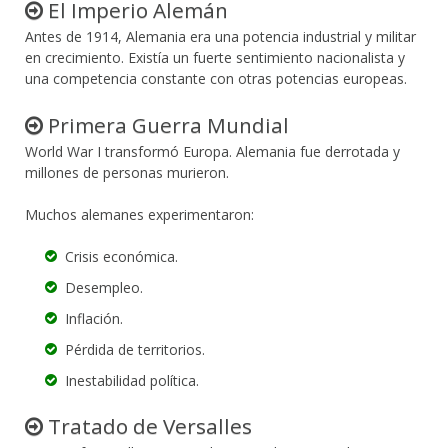
El Imperio Alemán
Antes de 1914, Alemania era una potencia industrial y militar
en crecimiento. Existía un fuerte sentimiento nacionalista y
una competencia constante con otras potencias europeas.
Primera Guerra Mundial
World War I transformó Europa. Alemania fue derrotada y
millones de personas murieron.
Muchos alemanes experimentaron:
Crisis económica.
Desempleo.
Inflación.
Pérdida de territorios.
Inestabilidad política.
Tratado de Versalles