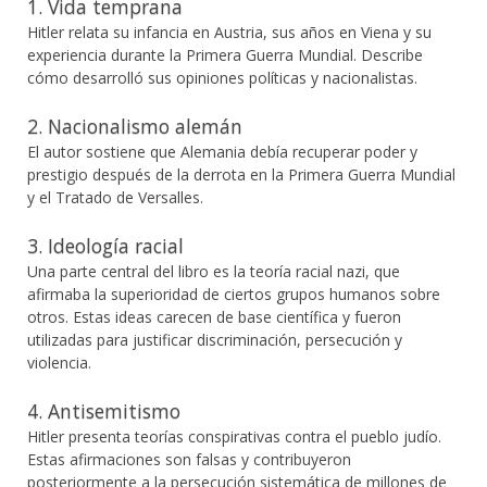
1. Vida temprana
Hitler relata su infancia en Austria, sus años en Viena y su
experiencia durante la Primera Guerra Mundial. Describe
cómo desarrolló sus opiniones políticas y nacionalistas.
2. Nacionalismo alemán
El autor sostiene que Alemania debía recuperar poder y
prestigio después de la derrota en la Primera Guerra Mundial
y el Tratado de Versalles.
3. Ideología racial
Una parte central del libro es la teoría racial nazi, que
afirmaba la superioridad de ciertos grupos humanos sobre
otros. Estas ideas carecen de base científica y fueron
utilizadas para justificar discriminación, persecución y
violencia.
4. Antisemitismo
Hitler presenta teorías conspirativas contra el pueblo judío.
Estas afirmaciones son falsas y contribuyeron
posteriormente a la persecución sistemática de millones de