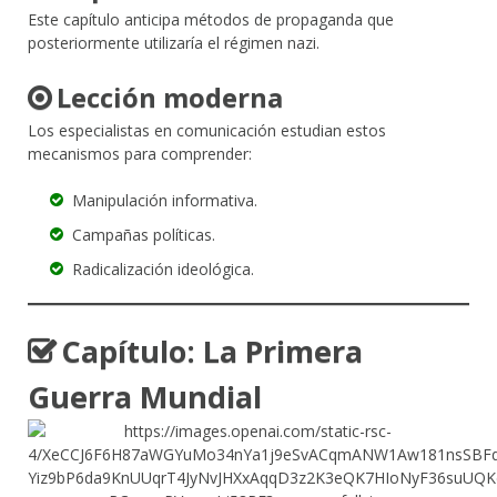
Este capítulo anticipa métodos de propaganda que
posteriormente utilizaría el régimen nazi.
Lección moderna
Los especialistas en comunicación estudian estos
mecanismos para comprender:
Manipulación informativa.
Campañas políticas.
Radicalización ideológica.
Capítulo: La Primera
Guerra Mundial