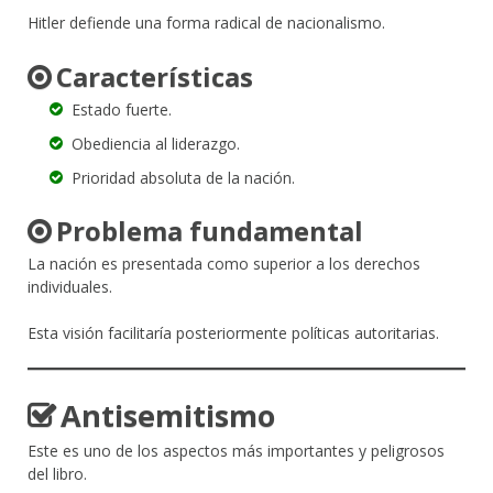
Hitler defiende una forma radical de nacionalismo.
Características
Estado fuerte.
Obediencia al liderazgo.
Prioridad absoluta de la nación.
Problema fundamental
La nación es presentada como superior a los derechos
individuales.
Esta visión facilitaría posteriormente políticas autoritarias.
Antisemitismo
Este es uno de los aspectos más importantes y peligrosos
del libro.