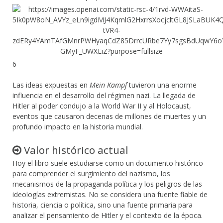
6
Las ideas expuestas en
Mein Kampf
tuvieron una enorme
influencia en el desarrollo del régimen nazi. La llegada de
Hitler al poder condujo a la World War II y al Holocaust,
eventos que causaron decenas de millones de muertes y un
profundo impacto en la historia mundial.
Valor histórico actual
Hoy el libro suele estudiarse como un documento histórico
para comprender el surgimiento del nazismo, los
mecanismos de la propaganda política y los peligros de las
ideologías extremistas. No se considera una fuente fiable de
historia, ciencia o política, sino una fuente primaria para
analizar el pensamiento de Hitler y el contexto de la época.