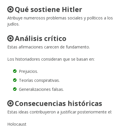
Qué sostiene Hitler
Atribuye numerosos problemas sociales y políticos a los
judíos.
Análisis crítico
Estas afirmaciones carecen de fundamento.
Los historiadores consideran que se basan en:
Prejuicios.
Teorías conspirativas.
Generalizaciones falsas.
Consecuencias históricas
Estas ideas contribuyeron a justificar posteriormente el:
Holocaust