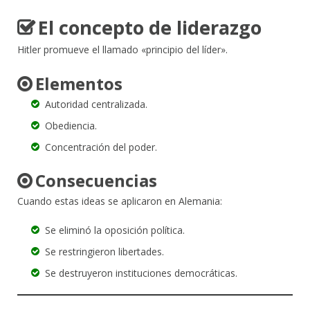
El concepto de liderazgo
Hitler promueve el llamado «principio del líder».
Elementos
Autoridad centralizada.
Obediencia.
Concentración del poder.
Consecuencias
Cuando estas ideas se aplicaron en Alemania:
Se eliminó la oposición política.
Se restringieron libertades.
Se destruyeron instituciones democráticas.