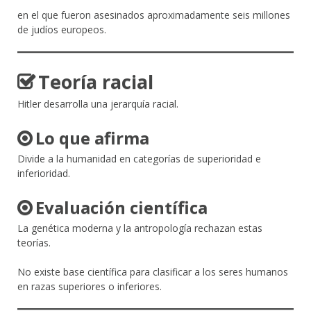
en el que fueron asesinados aproximadamente seis millones
de judíos europeos.
Teoría racial
Hitler desarrolla una jerarquía racial.
Lo que afirma
Divide a la humanidad en categorías de superioridad e
inferioridad.
Evaluación científica
La genética moderna y la antropología rechazan estas
teorías.
No existe base científica para clasificar a los seres humanos
en razas superiores o inferiores.