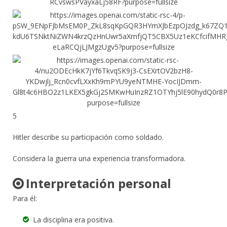
5
Hitler describe su participación como soldado.
Considera la guerra una experiencia transformadora.
Interpretación personal
Para él:
La disciplina era positiva.