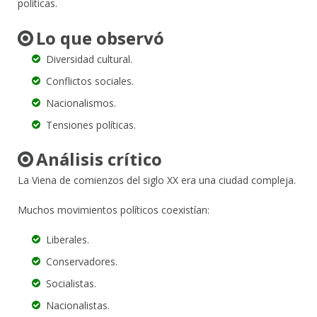
políticas.
Lo que observó
Diversidad cultural.
Conflictos sociales.
Nacionalismos.
Tensiones políticas.
Análisis crítico
La Viena de comienzos del siglo XX era una ciudad compleja.
Muchos movimientos políticos coexistían:
Liberales.
Conservadores.
Socialistas.
Nacionalistas.