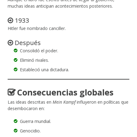
muchas ideas anticipan acontecimientos posteriores.
1933
Hitler fue nombrado canciller.
Después
Consolidó el poder.
Eliminó rivales.
Estableció una dictadura.
Consecuencias globales
Las ideas descritas en
Mein Kampf
influyeron en políticas que
desembocaron en:
Guerra mundial.
Genocidio.