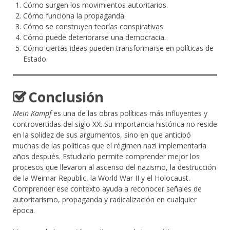
Cómo surgen los movimientos autoritarios.
Cómo funciona la propaganda.
Cómo se construyen teorías conspirativas.
Cómo puede deteriorarse una democracia.
Cómo ciertas ideas pueden transformarse en políticas de
Estado.
Conclusión
Mein Kampf
es una de las obras políticas más influyentes y
controvertidas del siglo XX. Su importancia histórica no reside
en la solidez de sus argumentos, sino en que anticipó
muchas de las políticas que el régimen nazi implementaría
años después. Estudiarlo permite comprender mejor los
procesos que llevaron al ascenso del nazismo, la destrucción
de la Weimar Republic, la World War II y el Holocaust.
Comprender ese contexto ayuda a reconocer señales de
autoritarismo, propaganda y radicalización en cualquier
época.