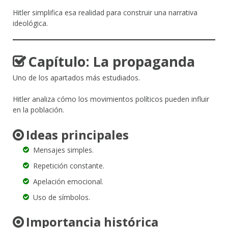
Hitler simplifica esa realidad para construir una narrativa
ideológica.
Capítulo: La propaganda
Uno de los apartados más estudiados.
Hitler analiza cómo los movimientos políticos pueden influir
en la población.
Ideas principales
Mensajes simples.
Repetición constante.
Apelación emocional.
Uso de símbolos.
Importancia histórica