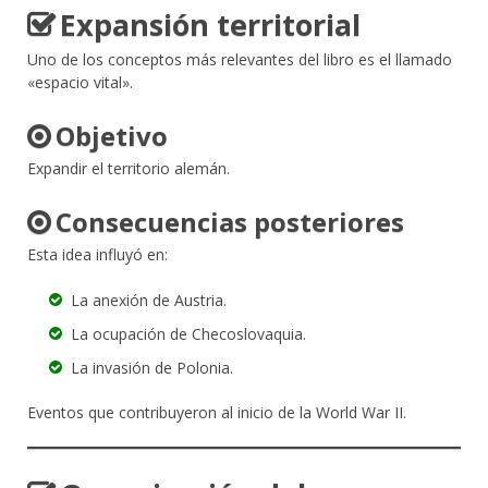
Expansión territorial
Uno de los conceptos más relevantes del libro es el llamado
«espacio vital».
Objetivo
Expandir el territorio alemán.
Consecuencias posteriores
Esta idea influyó en:
La anexión de Austria.
La ocupación de Checoslovaquia.
La invasión de Polonia.
Eventos que contribuyeron al inicio de la World War II.