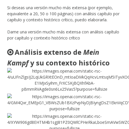
Si deseas una versión mucho más extensa (por ejemplo,
equivalente a 20, 50 o 100 páginas) con análisis capítulo por
capítulo y contexto histórico crítico, puedo elaborarla.
Dame una versión mucho más extensa con análisis capítulo
por capítulo y contexto histórico crítico
Análisis extenso de
Mein
Kampf
y su contexto histórico