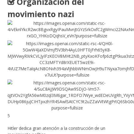
Organización del
movimiento nazi
5
Hitler dedica gran atención a la construcción de un