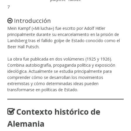
7
Introducción
Mein Kampf («Mi lucha») fue escrito por Adolf Hitler
principalmente durante su encarcelamiento en la prisión de
Landsberg tras el fallido golpe de Estado conocido como el
Beer Hall Putsch.
La obra fue publicada en dos volúmenes (1925 y 1926).
Combina autobiografía, propaganda política y exposición
ideológica. Actualmente se estudia principalmente para
comprender cómo se desarrollan los movimientos
extremistas y cómo determinadas ideas pueden
transformarse en políticas de Estado.
Contexto histórico de
Alemania