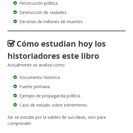
Persecución política.
Destrucción de ciudades.
Decenas de millones de muertes.
Cómo estudian hoy los
historiadores este libro
Actualmente se analiza como:
Documento histórico.
Fuente primaria.
Ejemplo de propaganda política.
Caso de estudio sobre extremismo.
No se estudia por la validez de sus ideas, sino para
comprender: