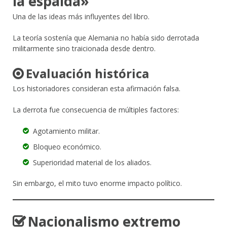
la espalda»
Una de las ideas más influyentes del libro.
La teoría sostenía que Alemania no había sido derrotada
militarmente sino traicionada desde dentro.
Evaluación histórica
Los historiadores consideran esta afirmación falsa.
La derrota fue consecuencia de múltiples factores:
Agotamiento militar.
Bloqueo económico.
Superioridad material de los aliados.
Sin embargo, el mito tuvo enorme impacto político.
Nacionalismo extremo