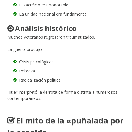
El sacrificio era honorable.
La unidad nacional era fundamental.
Análisis histórico
Muchos veteranos regresaron traumatizados.
La guerra produjo:
Crisis psicológicas.
Pobreza.
Radicalización política.
Hitler interpretó la derrota de forma distinta a numerosos
contemporáneos.
El mito de la «puñalada por