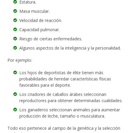
Estatura.
Masa muscular.
Velocidad de reacción.
Capacidad pulmonar.
Riesgo de ciertas enfermedades.
Algunos aspectos de la inteligencia y la personalidad.
Por ejemplo:
Los hijos de deportistas de élite tienen más
probabilidades de heredar características físicas
favorables para el deporte.
Los criadores de caballos árabes seleccionan
reproductores para obtener determinadas cualidades.
Los ganaderos seleccionan animales para aumentar
producción de leche, tamaño o musculatura.
Todo eso pertenece al campo de la genética y la selección