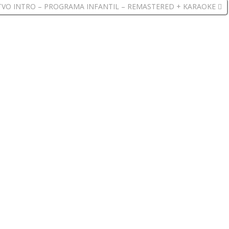
TVO INTRO – PROGRAMA INFANTIL – REMASTERED + KARAOKE