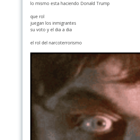
lo mismo esta haciendo Donald Trump
que rol
juegan los inmigrantes
su voto y el dia a dia
el rol del narcoterrorismo