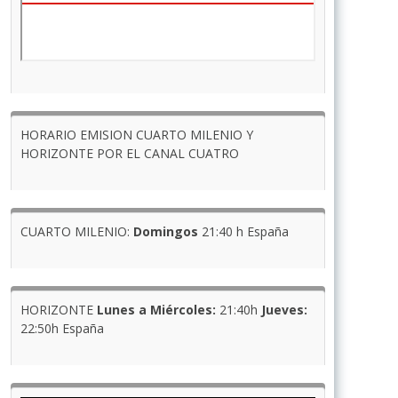
HORARIO EMISION CUARTO MILENIO Y
HORIZONTE POR EL CANAL CUATRO
CUARTO MILENIO:
Domingos
21:40 h España
HORIZONTE
Lunes a Miércoles:
21:40h
Jueves:
22:50h España