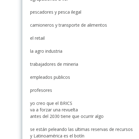
pescadores y pesca ilegal
camioneros y transporte de alimentos
el retail
la agro industria
trabajadores de mineria
empleados publicos
profesores
yo creo que el BRICS
va a forzar una revuelta
antes del 2030 tiene que ocurrir algo
se están peleando las ultimas reservas de recursos
y Latinoamérica es el botín