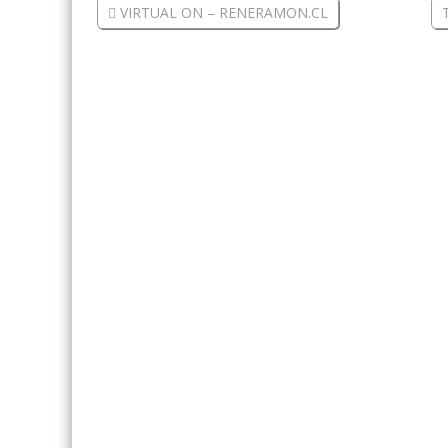
VIRTUAL ON – RENERAMON.CL