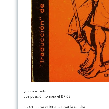
yo quiero saber
que posición tomara el BRICS
los chinos ya vinieron a rayar la cancha