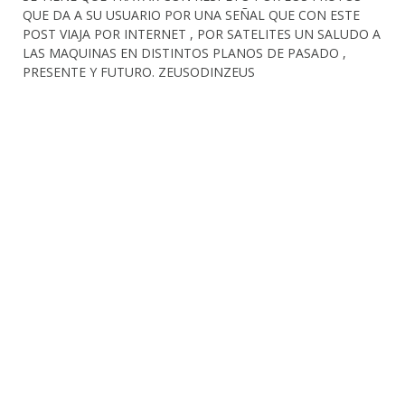
QUE DA A SU USUARIO POR UNA SEÑAL QUE CON ESTE
POST VIAJA POR INTERNET , POR SATELITES UN SALUDO A
LAS MAQUINAS EN DISTINTOS PLANOS DE PASADO ,
PRESENTE Y FUTURO. ZEUSODINZEUS