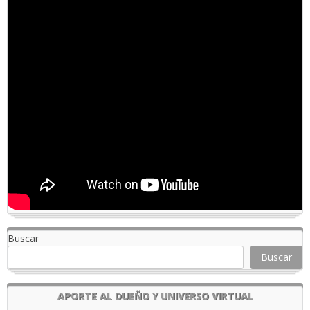
Buscar
Buscar
APORTE AL DUEÑO Y UNIVERSO VIRTUAL