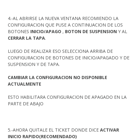
4.-AL ABRIRSE LA NUEVA VENTANA RECOMIENDO LA
CONFIGURACION QUE PUSE A CONTINUACION DE LOS
BOTONES
INICIO/APAGO
,
BOTON DE SUSPENSION
Y AL
CERRAR LA TAPA
.
LUEGO DE REALIZAR ESO SELECCIONA ARRIBA DE
CONFIGURACION DE BOTONES DE INICIO/APAGADO Y DE
SUSPENSION Y DE TAPA.
CAMBIAR LA CONFIGURACION NO DISPONIBLE
ACTUALMENTE
ESTO HABILITARA CONFIGURACION DE APAGADO EN LA
PARTE DE ABAJO
5.-AHORA QUITALE EL TICKET DONDE DICE
ACTIVAR
INICIO RAPIDO(RECOMENDADO)