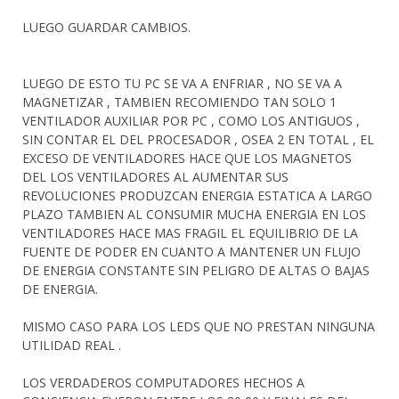
LUEGO GUARDAR CAMBIOS.
LUEGO DE ESTO TU PC SE VA A ENFRIAR , NO SE VA A
MAGNETIZAR , TAMBIEN RECOMIENDO TAN SOLO 1
VENTILADOR AUXILIAR POR PC , COMO LOS ANTIGUOS ,
SIN CONTAR EL DEL PROCESADOR , OSEA 2 EN TOTAL , EL
EXCESO DE VENTILADORES HACE QUE LOS MAGNETOS
DEL LOS VENTILADORES AL AUMENTAR SUS
REVOLUCIONES PRODUZCAN ENERGIA ESTATICA A LARGO
PLAZO TAMBIEN AL CONSUMIR MUCHA ENERGIA EN LOS
VENTILADORES HACE MAS FRAGIL EL EQUILIBRIO DE LA
FUENTE DE PODER EN CUANTO A MANTENER UN FLUJO
DE ENERGIA CONSTANTE SIN PELIGRO DE ALTAS O BAJAS
DE ENERGIA.
MISMO CASO PARA LOS LEDS QUE NO PRESTAN NINGUNA
UTILIDAD REAL .
LOS VERDADEROS COMPUTADORES HECHOS A