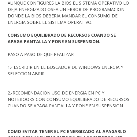
AUNQUE CONFIGURES LA BIOS EL SISTEMA OPERATIVO LO
DEJA ENERGIZADO OSEA UN ERROR DE PROGRAMACION
DONDE LA BIOS DEBERIA MANDAR EL CONSUMO DE
ENERGIA SOBRE EL SISTEMA OPERATIVO.
CONSUMO EQUILIBRADO DE RECURSOS CUANDO SE
APAGA PANTALLA Y PONE EN SUSPENSION.
PASO A PASO DE QUE REALIZAR:
1.- ESCRIBIR EN EL BUSCADOR DE WINDOWS ENERGIA Y
SELECCION ABRIR.
2.-RECOMENDACION USO DE ENERGIA EN PC Y
NOTEBOOKS CON CONSUMO EQUILIBRADO DE RECURSOS
CUANDO SE APAGA PANTALLA Y PONE EN SUSPENSION.
COMO EVITAR TENER EL PC ENERGIZADO AL APAGARLO