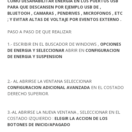
COMO DESAHABILITAR ENERGIA EN LOS PUERTOS USB
PARA QUE DESCANSEN POR EJEMPLO USB DE ,
BLUETOOH , CAMARAS , PENDRIVES , MICROFONOS , ETC
; Y EVITAR ALTAS DE VOLTAJE POR EVENTOS EXTERNO .
PASO A PASO DE QUE REALIZAR:
1.- ESCRIBIR EN EL BUSCADOR DE WINDOWS ,
OPCIONES
DE ENERGIA Y SELECCIONAR
ABRIR EN
CONFIGURACION
DE ENERGIA Y SUSPENSION
2.- AL ABRIRSE LA VENTANA SELECCIONAR
CONFIGURACION ADICIONAL AVANZADA
EN EL COSTADO
DERECHO SUPERIOR.
3.-AL ABRIRSE LA NUEVA VENTANA , SELECCIONAR EN EL
COSTADO IZQUIERDO :
ELEGIR LA ACCION DE LOS
BOTONES DE INICIO/APAGADO