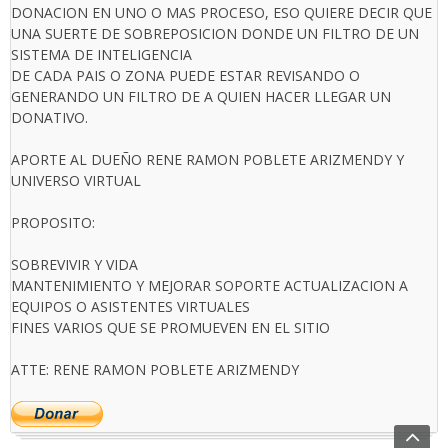
DONACION EN UNO O MAS PROCESO, ESO QUIERE DECIR QUE
UNA SUERTE DE SOBREPOSICION DONDE UN FILTRO DE UN
SISTEMA DE INTELIGENCIA
DE CADA PAIS O ZONA PUEDE ESTAR REVISANDO O
GENERANDO UN FILTRO DE A QUIEN HACER LLEGAR UN
DONATIVO.
APORTE AL DUEÑO RENE RAMON POBLETE ARIZMENDY Y
UNIVERSO VIRTUAL
PROPOSITO:
SOBREVIVIR Y VIDA
MANTENIMIENTO Y MEJORAR SOPORTE ACTUALIZACION A
EQUIPOS O ASISTENTES VIRTUALES
FINES VARIOS QUE SE PROMUEVEN EN EL SITIO
ATTE: RENE RAMON POBLETE ARIZMENDY