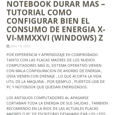
NOTEBOOK DURAR MAS –
TUTORIAL COMO
CONFIGURAR BIEN EL
CONSUMO DE ENERGIA X-
VI-MMXXVI (WINDOWS) Z
junio 10, 2026
POR EXPERIENCIA Y APRENDIZAJE EH COMPROBADO
TANTO CON LAS PLACAS MADRES DE LOS NUEVOS
COMPUTADORES MAS EL SISTEMA OPERATIVO VIENEN
CON MALA CONFIGURACION DE AHORRO DE ENERGIA ,
OSEA VIENEN CON DRENAJE , LO QUE ACORTA LA VIDA
UTIL DE LA MAQUINA , POR EJEMPLO , PUERTOS USB DE
PC Y NOTEBOOK QUE QUEDAN ENERGIZADOS.
LOS ANTIGUOS COMPUTADORES AL APAGARSE
CORTABAN TODA LA ENERGIA DE SUS SALIDAS , TAMBIEN
RECOMIENDO EN LA BIOS DE LAS ACTUALES PLACAS
MADRES O PC DE ESCRITORIO DESAHABILITAR LOS LEDS ,