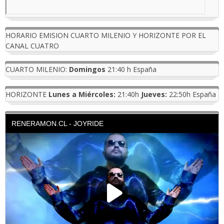
HORARIO EMISION CUARTO MILENIO Y HORIZONTE POR EL
CANAL CUATRO
CUARTO MILENIO:
Domingos
21:40 h España
HORIZONTE
Lunes a Miércoles:
21:40h
Jueves:
22:50h España