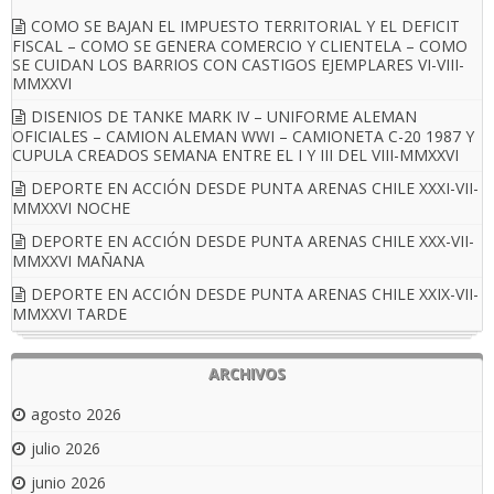
COMO SE BAJAN EL IMPUESTO TERRITORIAL Y EL DEFICIT
FISCAL – COMO SE GENERA COMERCIO Y CLIENTELA – COMO
SE CUIDAN LOS BARRIOS CON CASTIGOS EJEMPLARES VI-VIII-
MMXXVI
DISENIOS DE TANKE MARK IV – UNIFORME ALEMAN
OFICIALES – CAMION ALEMAN WWI – CAMIONETA C-20 1987 Y
CUPULA CREADOS SEMANA ENTRE EL I Y III DEL VIII-MMXXVI
DEPORTE EN ACCIÓN DESDE PUNTA ARENAS CHILE XXXI-VII-
MMXXVI NOCHE
DEPORTE EN ACCIÓN DESDE PUNTA ARENAS CHILE XXX-VII-
MMXXVI MAÑANA
DEPORTE EN ACCIÓN DESDE PUNTA ARENAS CHILE XXIX-VII-
MMXXVI TARDE
ARCHIVOS
agosto 2026
julio 2026
junio 2026