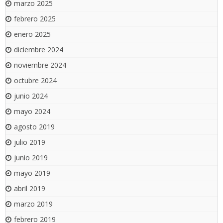
marzo 2025
febrero 2025
enero 2025
diciembre 2024
noviembre 2024
octubre 2024
junio 2024
mayo 2024
agosto 2019
julio 2019
junio 2019
mayo 2019
abril 2019
marzo 2019
febrero 2019