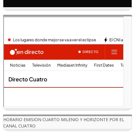
HORARIO EMISION CUARTO MILENIO Y HORIZONTE POR EL
CANAL CUATRO