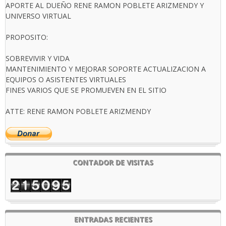
APORTE AL DUEÑO RENE RAMON POBLETE ARIZMENDY Y
UNIVERSO VIRTUAL
PROPOSITO:
SOBREVIVIR Y VIDA
MANTENIMIENTO Y MEJORAR SOPORTE ACTUALIZACION A
EQUIPOS O ASISTENTES VIRTUALES
FINES VARIOS QUE SE PROMUEVEN EN EL SITIO
ATTE: RENE RAMON POBLETE ARIZMENDY
CONTADOR DE VISITAS
ENTRADAS RECIENTES