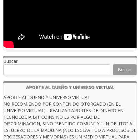
Buscar
Buscar
APORTE AL DUEÑO Y UNIVERSO VIRTUAL
APORTE AL DUEÑO Y UNIVERSO VIRTUAL
NO RECOMIENDO POR CONTENIDO OTORGADO (EN EL
UNIVERSO VIRTUAL) - REALIZAR APORTES DE DINERO EN
TECNOLOGIA BIT COINS NO ES POR ALGO DE
DISCRIMINACION, SINO "SENTIDO COMUN" Y "UN DELITO" AL
ESFUERZO DE LA MAQUINA (NEO ESCLAVITUD A PROCESOS DE
PROCESADORES Y MEMORIAS) ES UN MEDIO VIRTUAL PARA