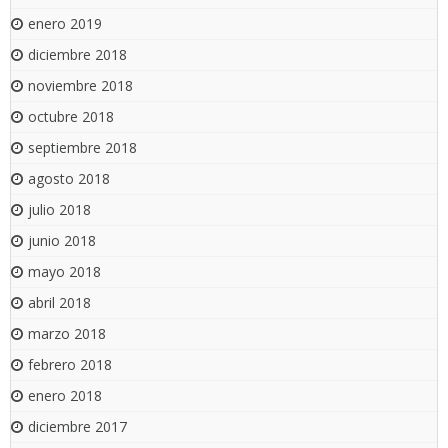
enero 2019
diciembre 2018
noviembre 2018
octubre 2018
septiembre 2018
agosto 2018
julio 2018
junio 2018
mayo 2018
abril 2018
marzo 2018
febrero 2018
enero 2018
diciembre 2017