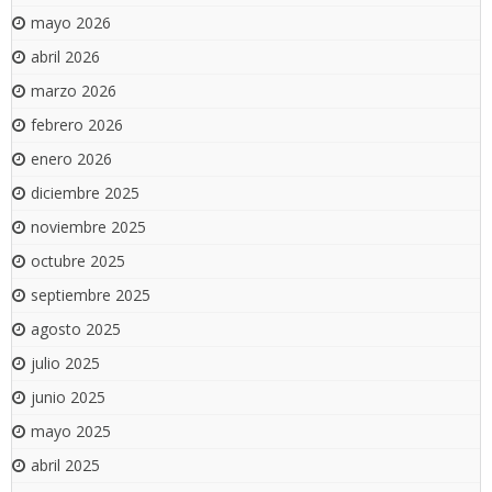
mayo 2026
abril 2026
marzo 2026
febrero 2026
enero 2026
diciembre 2025
noviembre 2025
octubre 2025
septiembre 2025
agosto 2025
julio 2025
junio 2025
mayo 2025
abril 2025