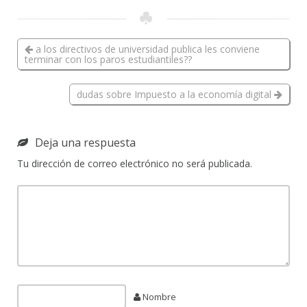
a los directivos de universidad publica les conviene
terminar con los paros estudiantiles??
dudas sobre Impuesto a la economía digital
Deja una respuesta
Tu dirección de correo electrónico no será publicada.
Nombre