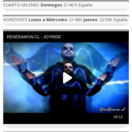
CUARTO MILENIO:
Domingos
21:40 h España
HORIZONTE
Lunes a Miércoles:
21:40h
Jueves:
22:50h España