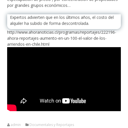
por grandes grupos económicos…
Expertos advierten que en los últimos años, el costo del
alquiler ha subido de forma descontrolada.
http://www.ahoranoticias.cl/programas/reportajes/222196-
ahora-reportajes-aumento-en-un-100-el-valor-de-los-
arriendos-en-chile.html
admin
Documentales y Reportajes