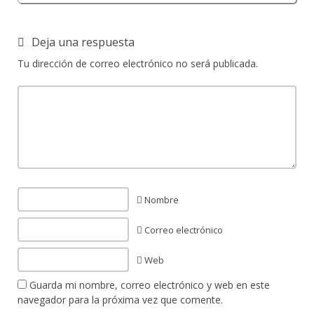
Deja una respuesta
Tu dirección de correo electrónico no será publicada.
Nombre
Correo electrónico
Web
Guarda mi nombre, correo electrónico y web en este
navegador para la próxima vez que comente.