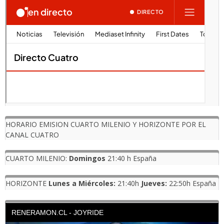
HORARIO EMISION CUARTO MILENIO Y HORIZONTE POR EL
CANAL CUATRO
CUARTO MILENIO:
Domingos
21:40 h España
HORIZONTE
Lunes a Miércoles:
21:40h
Jueves:
22:50h España