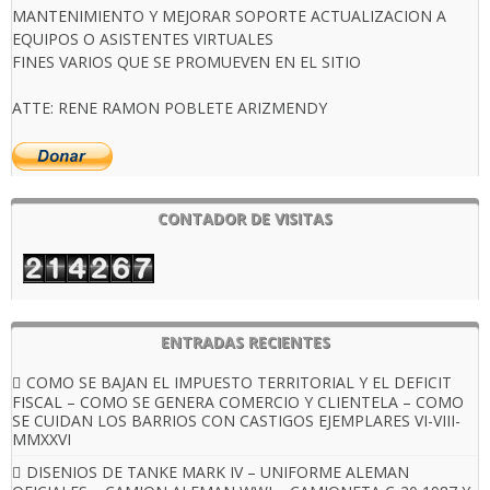
MANTENIMIENTO Y MEJORAR SOPORTE ACTUALIZACION A
EQUIPOS O ASISTENTES VIRTUALES
FINES VARIOS QUE SE PROMUEVEN EN EL SITIO
ATTE: RENE RAMON POBLETE ARIZMENDY
CONTADOR DE VISITAS
ENTRADAS RECIENTES
COMO SE BAJAN EL IMPUESTO TERRITORIAL Y EL DEFICIT
FISCAL – COMO SE GENERA COMERCIO Y CLIENTELA – COMO
SE CUIDAN LOS BARRIOS CON CASTIGOS EJEMPLARES VI-VIII-
MMXXVI
DISENIOS DE TANKE MARK IV – UNIFORME ALEMAN