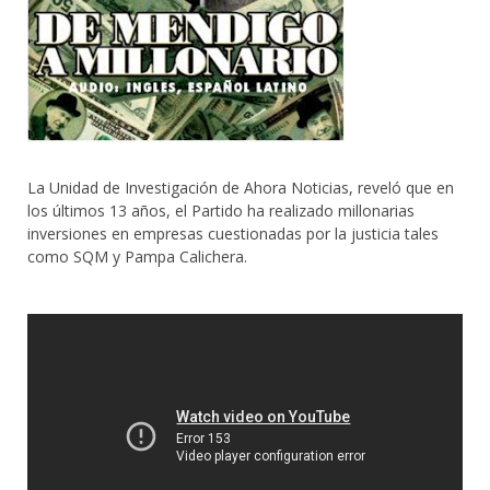
La Unidad de Investigación de Ahora Noticias, reveló que en
los últimos 13 años, el Partido ha realizado millonarias
inversiones en empresas cuestionadas por la justicia tales
como SQM y Pampa Calichera.