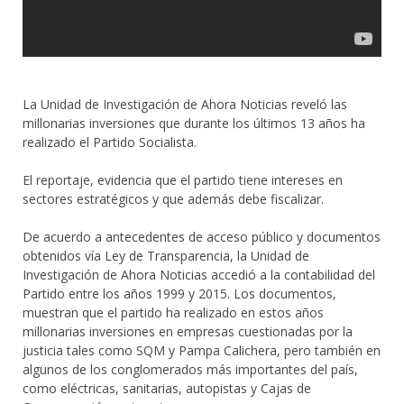
La Unidad de Investigación de Ahora Noticias reveló las
millonarias inversiones que durante los últimos 13 años ha
realizado el Partido Socialista.
El reportaje, evidencia que el partido tiene intereses en
sectores estratégicos y que además debe fiscalizar.
De acuerdo a antecedentes de acceso público y documentos
obtenidos vía Ley de Transparencia, la Unidad de
Investigación de Ahora Noticias accedió a la contabilidad del
Partido entre los años 1999 y 2015. Los documentos,
muestran que el partido ha realizado en estos años
millonarias inversiones en empresas cuestionadas por la
justicia tales como SQM y Pampa Calichera, pero también en
algunos de los conglomerados más importantes del país,
como eléctricas, sanitarias, autopistas y Cajas de