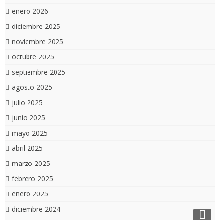
enero 2026
diciembre 2025
noviembre 2025
octubre 2025
septiembre 2025
agosto 2025
julio 2025
junio 2025
mayo 2025
abril 2025
marzo 2025
febrero 2025
enero 2025
diciembre 2024