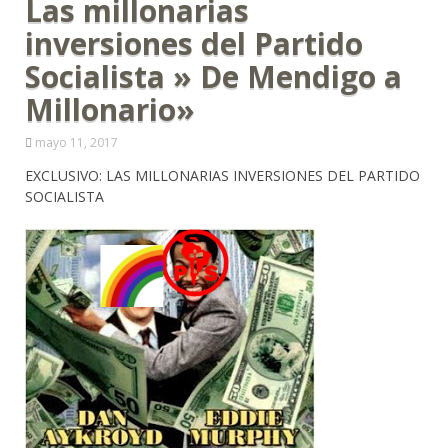
Las millonarias
inversiones del Partido
Socialista » De Mendigo a
Millonario»
mayo 11, 2017
EXCLUSIVO: LAS MILLONARIAS INVERSIONES DEL PARTIDO
SOCIALISTA