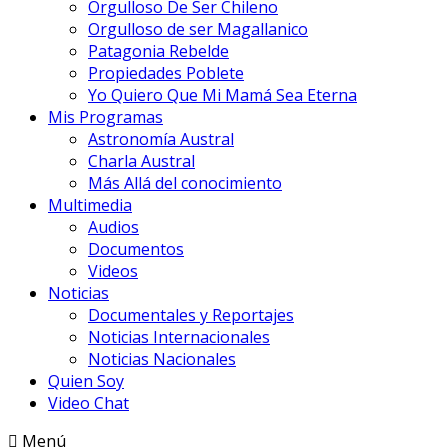
Orgulloso De Ser Chileno
Orgulloso de ser Magallanico
Patagonia Rebelde
Propiedades Poblete
Yo Quiero Que Mi Mamá Sea Eterna
Mis Programas
Astronomía Austral
Charla Austral
Más Allá del conocimiento
Multimedia
Audios
Documentos
Videos
Noticias
Documentales y Reportajes
Noticias Internacionales
Noticias Nacionales
Quien Soy
Video Chat
Menú