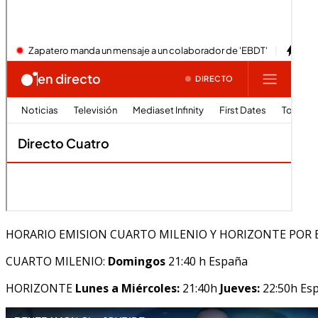
HORARIO EMISION CUARTO MILENIO Y HORIZONTE POR 
CUARTO MILENIO:
Domingos
21:40 h España
HORIZONTE
Lunes a Miércoles:
21:40h
Jueves:
22:50h Es