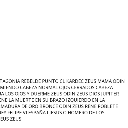
TAGONIA REBELDE PUNTO CL KARDEC ZEUS MAMA ODIN
URMIENDO CABEZA NORMAL OJOS CERRADOS CABEZA
LOS OJOS Y DUERME ZEUS ODIN ZEUS DIOS JUPITER
ENE LA MUERTE EN SU BRAZO IZQUIERDO EN LA
 ARMADURA DE ORO BRONCE ODIN ZEUS RENE POBLETE
FELIPE VI ESPAÑA I JESUS O HOMERO DE LOS
ZEUS ZEUS