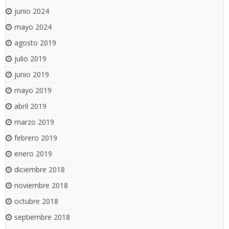
junio 2024
mayo 2024
agosto 2019
julio 2019
junio 2019
mayo 2019
abril 2019
marzo 2019
febrero 2019
enero 2019
diciembre 2018
noviembre 2018
octubre 2018
septiembre 2018