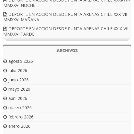
MMXXVI NOCHE
DEPORTE EN ACCIÓN DESDE PUNTA ARENAS CHILE XXX-VII-
MMXXVI MAÑANA
DEPORTE EN ACCIÓN DESDE PUNTA ARENAS CHILE XXIX-VII-
MMXXVI TARDE
ARCHIVOS
agosto 2026
julio 2026
junio 2026
mayo 2026
abril 2026
marzo 2026
febrero 2026
enero 2026