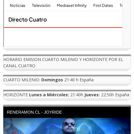
HORARIO EMISION CUARTO MILENIO Y HORIZONTE POR EL
CANAL CUATRO
CUARTO MILENIO:
Domingos
21:40 h España
HORIZONTE
Lunes a Miércoles:
21:40h
Jueves:
22:50h España