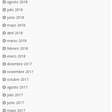
agosto 2018
julio 2018
junio 2018
mayo 2018
abril 2018
marzo 2018
febrero 2018
enero 2018
diciembre 2017
noviembre 2017
octubre 2017
agosto 2017
julio 2017
junio 2017
mayo 2017