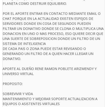
PLANETA COMO DESTRUIR EQUILIBRIO.
POR EL APORTE ENTRAR EN CONTACTO MEDIANTE EMAIL O
CHAT PORQUE EN LA ACTUALIDAD EXISTEN ESPEJOS DE
SERVIDORES DONDE EN COSA DE SEGUNDOS PUEDEN
FILTRAR UN DONATIVO DONDE SE CLONA O MULTIPLICA UNA
DONACION EN UNO O MAS PROCESO, ESO QUIERE DECIR QUE
UNA SUERTE DE SOBREPOSICION DONDE UN FILTRO DE UN
SISTEMA DE INTELIGENCIA
DE CADA PAIS O ZONA PUEDE ESTAR REVISANDO O
GENERANDO UN FILTRO DE A QUIEN HACER LLEGAR UN
DONATIVO.
APORTE AL DUEÑO RENE RAMON POBLETE ARIZMENDY Y
UNIVERSO VIRTUAL
PROPOSITO:
SOBREVIVIR Y VIDA
MANTENIMIENTO Y MEJORAR SOPORTE ACTUALIZACION A
EQUIPOS O ASISTENTES VIRTUALES