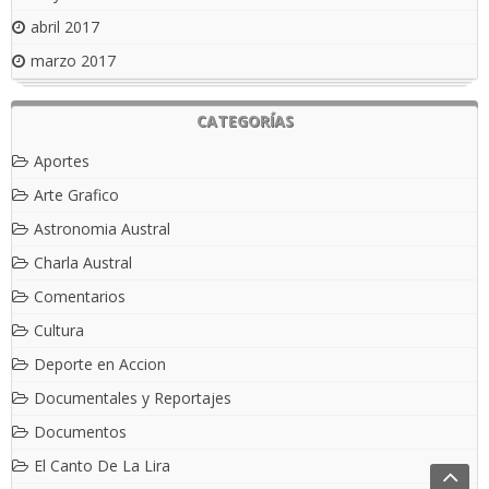
abril 2017
marzo 2017
CATEGORÍAS
Aportes
Arte Grafico
Astronomia Austral
Charla Austral
Comentarios
Cultura
Deporte en Accion
Documentales y Reportajes
Documentos
El Canto De La Lira