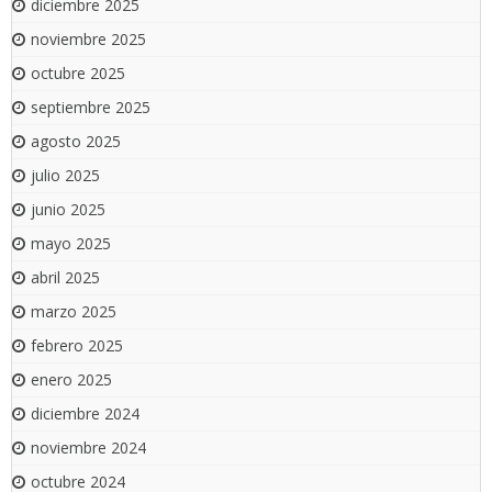
diciembre 2025
noviembre 2025
octubre 2025
septiembre 2025
agosto 2025
julio 2025
junio 2025
mayo 2025
abril 2025
marzo 2025
febrero 2025
enero 2025
diciembre 2024
noviembre 2024
octubre 2024