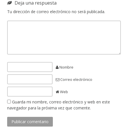
Deja una respuesta
Tu dirección de correo electrónico no será publicada.
Nombre
Correo electrónico
Web
Guarda mi nombre, correo electrónico y web en este
navegador para la próxima vez que comente.