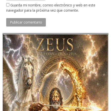
Guarda mi nombre, correo electrónico y web en este
navegador para la próxima vez que comente.