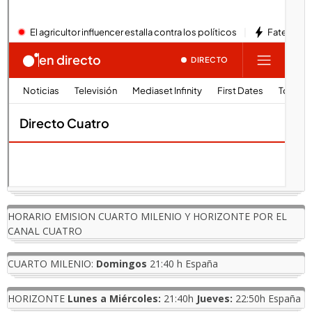
HORARIO EMISION CUARTO MILENIO Y HORIZONTE POR EL
CANAL CUATRO
CUARTO MILENIO:
Domingos
21:40 h España
HORIZONTE
Lunes a Miércoles:
21:40h
Jueves:
22:50h España