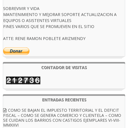
SOBREVIVIR Y VIDA
MANTENIMIENTO Y MEJORAR SOPORTE ACTUALIZACION A
EQUIPOS O ASISTENTES VIRTUALES
FINES VARIOS QUE SE PROMUEVEN EN EL SITIO
ATTE: RENE RAMON POBLETE ARIZMENDY
CONTADOR DE VISITAS
ENTRADAS RECIENTES
COMO SE BAJAN EL IMPUESTO TERRITORIAL Y EL DEFICIT
FISCAL – COMO SE GENERA COMERCIO Y CLIENTELA – COMO
SE CUIDAN LOS BARRIOS CON CASTIGOS EJEMPLARES VI-VIII-
MMXXVI