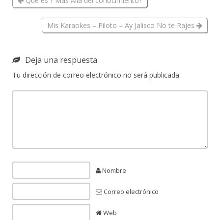
Que es ? Más Allá del conocimiento?
Mis Karaokes – Piloto – Ay Jalisco No te Rajes
Deja una respuesta
Tu dirección de correo electrónico no será publicada.
Nombre
Correo electrónico
Web