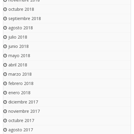
octubre 2018
septiembre 2018
agosto 2018
julio 2018
junio 2018
mayo 2018
abril 2018
marzo 2018
febrero 2018
enero 2018
diciembre 2017
noviembre 2017
octubre 2017
agosto 2017