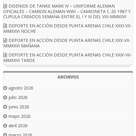
DISENIOS DE TANKE MARK IV – UNIFORME ALEMAN
OFICIALES – CAMION ALEMAN WWI – CAMIONETA C-20 1987 Y
CUPULA CREADOS SEMANA ENTRE EL I Y III DEL VIII-MMXXVI
DEPORTE EN ACCIÓN DESDE PUNTA ARENAS CHILE XXXI-VII-
MMXXVI NOCHE
DEPORTE EN ACCIÓN DESDE PUNTA ARENAS CHILE XXX-VII-
MMXXVI MAÑANA
DEPORTE EN ACCIÓN DESDE PUNTA ARENAS CHILE XXIX-VII-
MMXXVI TARDE
ARCHIVOS
agosto 2026
julio 2026
junio 2026
mayo 2026
abril 2026
marzo 2026