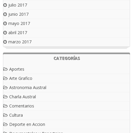
julio 2017
junio 2017
mayo 2017
abril 2017
marzo 2017
CATEGORÍAS
Aportes
Arte Grafico
Astronomia Austral
Charla Austral
Comentarios
Cultura
Deporte en Accion