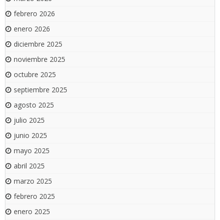
febrero 2026
enero 2026
diciembre 2025
noviembre 2025
octubre 2025
septiembre 2025
agosto 2025
julio 2025
junio 2025
mayo 2025
abril 2025
marzo 2025
febrero 2025
enero 2025