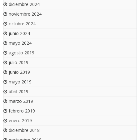
diciembre 2024
noviembre 2024
octubre 2024
junio 2024
mayo 2024
agosto 2019
julio 2019
junio 2019
mayo 2019
abril 2019
marzo 2019
febrero 2019
enero 2019
diciembre 2018
noviembre 2018