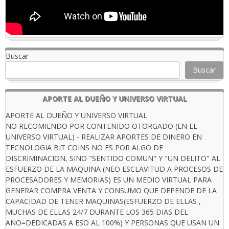
Buscar
Buscar
APORTE AL DUEÑO Y UNIVERSO VIRTUAL
APORTE AL DUEÑO Y UNIVERSO VIRTUAL
NO RECOMIENDO POR CONTENIDO OTORGADO (EN EL
UNIVERSO VIRTUAL) - REALIZAR APORTES DE DINERO EN
TECNOLOGIA BIT COINS NO ES POR ALGO DE
DISCRIMINACION, SINO "SENTIDO COMUN" Y "UN DELITO" AL
ESFUERZO DE LA MAQUINA (NEO ESCLAVITUD A PROCESOS DE
PROCESADORES Y MEMORIAS) ES UN MEDIO VIRTUAL PARA
GENERAR COMPRA VENTA Y CONSUMO QUE DEPENDE DE LA
CAPACIDAD DE TENER MAQUINAS(ESFUERZO DE ELLAS ,
MUCHAS DE ELLAS 24/7 DURANTE LOS 365 DIAS DEL
AÑO=DEDICADAS A ESO AL 100%) Y PERSONAS QUE USAN UN