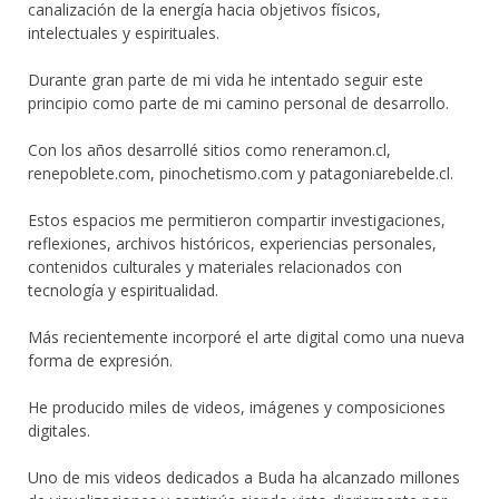
canalización de la energía hacia objetivos físicos,
intelectuales y espirituales.
Durante gran parte de mi vida he intentado seguir este
principio como parte de mi camino personal de desarrollo.
Con los años desarrollé sitios como reneramon.cl,
renepoblete.com, pinochetismo.com y patagoniarebelde.cl.
Estos espacios me permitieron compartir investigaciones,
reflexiones, archivos históricos, experiencias personales,
contenidos culturales y materiales relacionados con
tecnología y espiritualidad.
Más recientemente incorporé el arte digital como una nueva
forma de expresión.
He producido miles de videos, imágenes y composiciones
digitales.
Uno de mis videos dedicados a Buda ha alcanzado millones