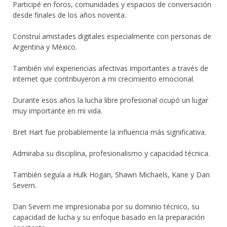
Participé en foros, comunidades y espacios de conversación
desde finales de los años noventa.
Construí amistades digitales especialmente con personas de
Argentina y México.
También viví experiencias afectivas importantes a través de
internet que contribuyeron a mi crecimiento emocional.
Durante esos años la lucha libre profesional ocupó un lugar
muy importante en mi vida.
Bret Hart fue probablemente la influencia más significativa.
Admiraba su disciplina, profesionalismo y capacidad técnica.
También seguía a Hulk Hogan, Shawn Michaels, Kane y Dan
Severn.
Dan Severn me impresionaba por su dominio técnico, su
capacidad de lucha y su enfoque basado en la preparación