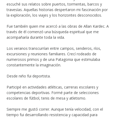
escuché sus relatos sobre puertos, tormentas, barcos y
travesías. Aquellas historias despertaron mi fascinación por
la exploración, los viajes y los horizontes desconocidos.
Fue también quien me acercó a las obras de Allan Kardec. A
través de él comenzó una búsqueda espiritual que me
acompañaría durante toda la vida.
Los veranos transcurrían entre campos, senderos, ríos,
excursiones y reuniones familiares. Crecí rodeado de
numerosos primos y de una Patagonia que estimulaba
constantemente la imaginación.
Desde niño fui deportista.
Participé en actividades atléticas, carreras escolares y
competencias deportivas. Formé parte de selecciones
escolares de fútbol, tenis de mesa y atletismo.
Siempre me gustó correr. Aunque tenía velocidad, con el
tiempo fui desarrollando resistencia y capacidad para