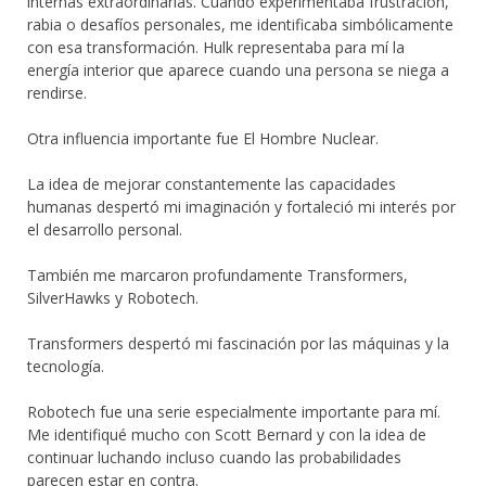
internas extraordinarias. Cuando experimentaba frustración,
rabia o desafíos personales, me identificaba simbólicamente
con esa transformación. Hulk representaba para mí la
energía interior que aparece cuando una persona se niega a
rendirse.
Otra influencia importante fue El Hombre Nuclear.
La idea de mejorar constantemente las capacidades
humanas despertó mi imaginación y fortaleció mi interés por
el desarrollo personal.
También me marcaron profundamente Transformers,
SilverHawks y Robotech.
Transformers despertó mi fascinación por las máquinas y la
tecnología.
Robotech fue una serie especialmente importante para mí.
Me identifiqué mucho con Scott Bernard y con la idea de
continuar luchando incluso cuando las probabilidades
parecen estar en contra.