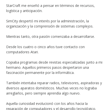
StarCraft me enseñó a pensar en términos de recursos,
logística y anticipación.
SimCity despertó mi interés por la administración, la
organización y la comprensión de sistemas complejos.
Mientras tanto, otra pasión comenzaba a desarrollarse.
Desde los cuatro o cinco años tuve contacto con
computadores Atari.
Copiaba programas desde revistas especializadas junto a mi
hermano. Aquellos primeros pasos despertaron una
fascinación permanente por la informática.
También intentaba reparar radios, televisores, aspiradoras y
diversos aparatos domésticos. Muchas veces no lograba
arreglarlos, pero siempre aprendía algo nuevo.
Aquella curiosidad evolucionó con los años hacia la
reparación de computadores y el desarrollo tecnológico.