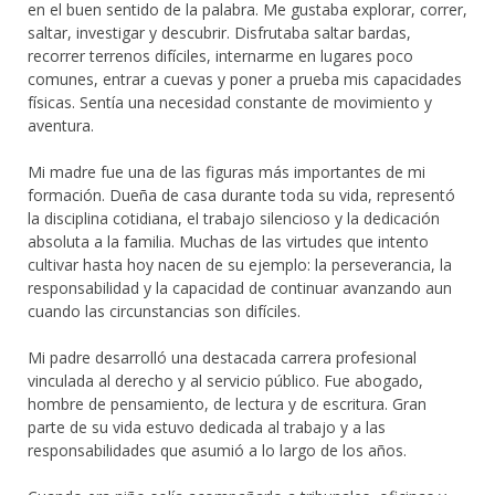
en el buen sentido de la palabra. Me gustaba explorar, correr,
saltar, investigar y descubrir. Disfrutaba saltar bardas,
recorrer terrenos difíciles, internarme en lugares poco
comunes, entrar a cuevas y poner a prueba mis capacidades
físicas. Sentía una necesidad constante de movimiento y
aventura.
Mi madre fue una de las figuras más importantes de mi
formación. Dueña de casa durante toda su vida, representó
la disciplina cotidiana, el trabajo silencioso y la dedicación
absoluta a la familia. Muchas de las virtudes que intento
cultivar hasta hoy nacen de su ejemplo: la perseverancia, la
responsabilidad y la capacidad de continuar avanzando aun
cuando las circunstancias son difíciles.
Mi padre desarrolló una destacada carrera profesional
vinculada al derecho y al servicio público. Fue abogado,
hombre de pensamiento, de lectura y de escritura. Gran
parte de su vida estuvo dedicada al trabajo y a las
responsabilidades que asumió a lo largo de los años.