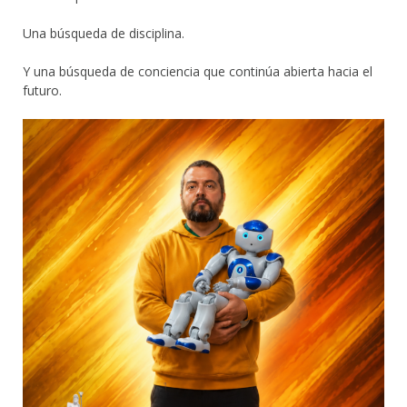
Una búsqueda de disciplina.
Y una búsqueda de conciencia que continúa abierta hacia el
futuro.