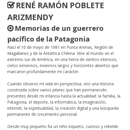
RENÉ RAMÓN POBLETE
ARIZMENDY
Memorias de un guerrero
pacífico de la Patagonia
Nací el 10 de mayo de 1981 en Punta Arenas, Región de
Magallanes y de la Antártica Chilena. Vine al mundo en el
extremo sur de América, en una tierra de vientos intensos,
cielos inmensos, inviernos largos y horizontes abiertos que
marcaron profundamente mi carácter.
Cuando observo mi vida en perspectiva, veo una historia
construida sobre varios pilares que han permanecido
presentes desde mi infancia hasta la actualidad: la familia, la
Patagonia, el deporte, la informática, la imaginación,
internet, la espiritualidad, la creación digital y una búsqueda
permanente de crecimiento personal.
Desde muy pequeño fui un niño inquieto, curioso y rebelde