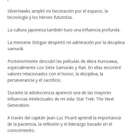
SilverHawks amplió mi fascinación por el espacio, la
tecnología y los héroes futuristas.
La cultura japonesa también tuvo una influencia profunda.
La miniserie Shōgun despertó mi admiración por la disciplina
samurái.
Posteriormente descubrí las películas de Akira Kurosawa,
especialmente Los Siete Samuráis y Ran. En ellas encontré
valores relacionados con el honor, la disciplina, la
perseverancia y el sacrificio.
Durante la adolescencia apareció una de las mayores
influencias intelectuales de mi vida: Star Trek: The Next
Generation.
A través del capitán Jean-Luc Picard aprendí la importancia
de la paciencia, la reflexión y el liderazgo basado en el
conocimiento.