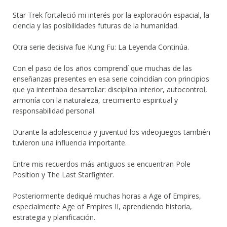
Star Trek fortaleció mi interés por la exploración espacial, la
ciencia y las posibilidades futuras de la humanidad.
Otra serie decisiva fue Kung Fu: La Leyenda Continúa.
Con el paso de los años comprendí que muchas de las
enseñanzas presentes en esa serie coincidían con principios
que ya intentaba desarrollar: disciplina interior, autocontrol,
armonía con la naturaleza, crecimiento espiritual y
responsabilidad personal.
Durante la adolescencia y juventud los videojuegos también
tuvieron una influencia importante.
Entre mis recuerdos más antiguos se encuentran Pole
Position y The Last Starfighter.
Posteriormente dediqué muchas horas a Age of Empires,
especialmente Age of Empires II, aprendiendo historia,
estrategia y planificación.