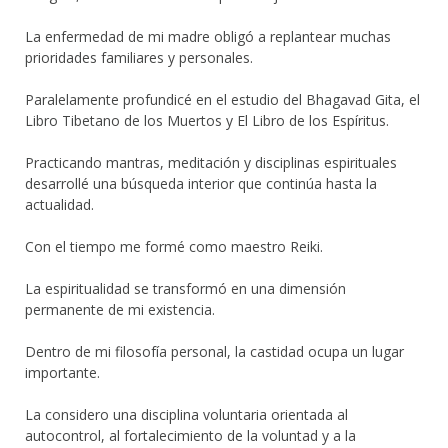
La enfermedad de mi madre obligó a replantear muchas
prioridades familiares y personales.
Paralelamente profundicé en el estudio del Bhagavad Gita, el
Libro Tibetano de los Muertos y El Libro de los Espíritus.
Practicando mantras, meditación y disciplinas espirituales
desarrollé una búsqueda interior que continúa hasta la
actualidad.
Con el tiempo me formé como maestro Reiki.
La espiritualidad se transformó en una dimensión
permanente de mi existencia.
Dentro de mi filosofía personal, la castidad ocupa un lugar
importante.
La considero una disciplina voluntaria orientada al
autocontrol, al fortalecimiento de la voluntad y a la