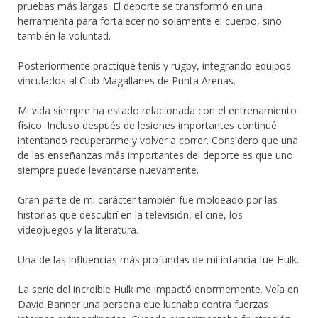
pruebas más largas. El deporte se transformó en una
herramienta para fortalecer no solamente el cuerpo, sino
también la voluntad.
Posteriormente practiqué tenis y rugby, integrando equipos
vinculados al Club Magallanes de Punta Arenas.
Mi vida siempre ha estado relacionada con el entrenamiento
físico. Incluso después de lesiones importantes continué
intentando recuperarme y volver a correr. Considero que una
de las enseñanzas más importantes del deporte es que uno
siempre puede levantarse nuevamente.
Gran parte de mi carácter también fue moldeado por las
historias que descubrí en la televisión, el cine, los
videojuegos y la literatura.
Una de las influencias más profundas de mi infancia fue Hulk.
La serie del increíble Hulk me impactó enormemente. Veía en
David Banner una persona que luchaba contra fuerzas