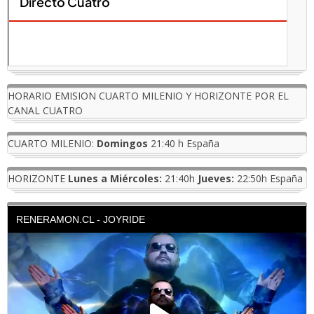
HORARIO EMISION CUARTO MILENIO Y HORIZONTE POR EL
CANAL CUATRO
CUARTO MILENIO:
Domingos
21:40 h España
HORIZONTE
Lunes a Miércoles:
21:40h
Jueves:
22:50h España