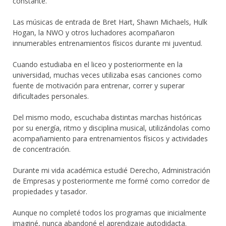
constante.
Las músicas de entrada de Bret Hart, Shawn Michaels, Hulk
Hogan, la NWO y otros luchadores acompañaron
innumerables entrenamientos físicos durante mi juventud.
Cuando estudiaba en el liceo y posteriormente en la
universidad, muchas veces utilizaba esas canciones como
fuente de motivación para entrenar, correr y superar
dificultades personales.
Del mismo modo, escuchaba distintas marchas históricas
por su energía, ritmo y disciplina musical, utilizándolas como
acompañamiento para entrenamientos físicos y actividades
de concentración.
Durante mi vida académica estudié Derecho, Administración
de Empresas y posteriormente me formé como corredor de
propiedades y tasador.
Aunque no completé todos los programas que inicialmente
imaginé, nunca abandoné el aprendizaje autodidacta.