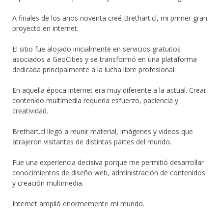
A finales de los años noventa creé Brethart.cl, mi primer gran
proyecto en internet.
El sitio fue alojado inicialmente en servicios gratuitos
asociados a GeoCities y se transformó en una plataforma
dedicada principalmente a la lucha libre profesional.
En aquella época internet era muy diferente a la actual. Crear
contenido multimedia requería esfuerzo, paciencia y
creatividad.
Brethart.cl llegó a reunir material, imágenes y videos que
atrajeron visitantes de distintas partes del mundo.
Fue una experiencia decisiva porque me permitió desarrollar
conocimientos de diseño web, administración de contenidos
y creación multimedia.
Internet amplió enormemente mi mundo.