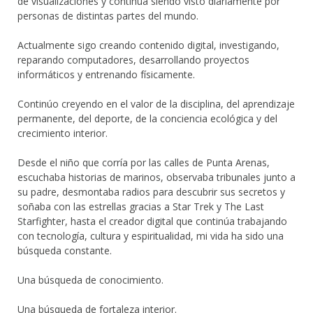
de visualizaciones y continúa siendo visto diariamente por
personas de distintas partes del mundo.
Actualmente sigo creando contenido digital, investigando,
reparando computadores, desarrollando proyectos
informáticos y entrenando físicamente.
Continúo creyendo en el valor de la disciplina, del aprendizaje
permanente, del deporte, de la conciencia ecológica y del
crecimiento interior.
Desde el niño que corría por las calles de Punta Arenas,
escuchaba historias de marinos, observaba tribunales junto a
su padre, desmontaba radios para descubrir sus secretos y
soñaba con las estrellas gracias a Star Trek y The Last
Starfighter, hasta el creador digital que continúa trabajando
con tecnología, cultura y espiritualidad, mi vida ha sido una
búsqueda constante.
Una búsqueda de conocimiento.
Una búsqueda de fortaleza interior.