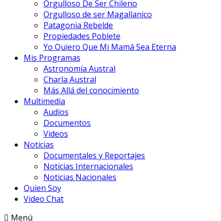
Orgulloso De Ser Chileno
Orgulloso de ser Magallanico
Patagonia Rebelde
Propiedades Poblete
Yo Quiero Que Mi Mamá Sea Eterna
Mis Programas
Astronomía Austral
Charla Austral
Más Allá del conocimiento
Multimedia
Audios
Documentos
Videos
Noticias
Documentales y Reportajes
Noticias Internacionales
Noticias Nacionales
Quien Soy
Video Chat
Menú