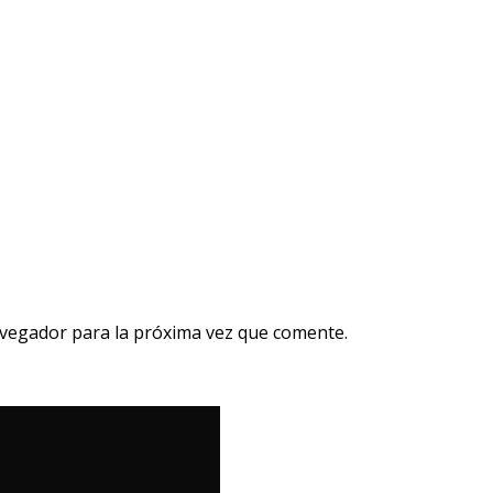
avegador para la próxima vez que comente.