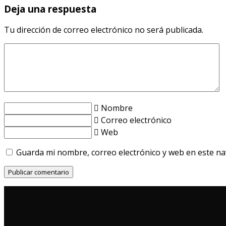
Deja una respuesta
Tu dirección de correo electrónico no será publicada.
Nombre
Correo electrónico
Web
Guarda mi nombre, correo electrónico y web en este n