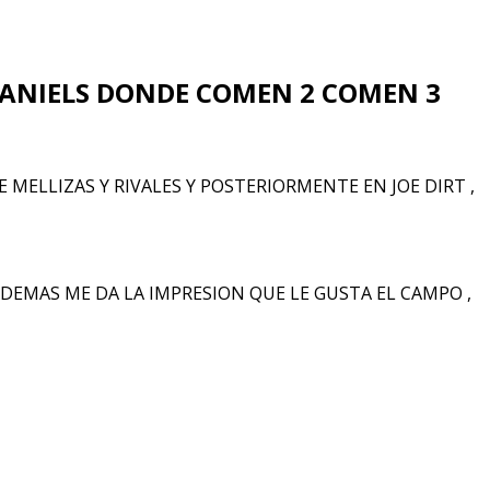
DANIELS DONDE COMEN 2 COMEN 3
E MELLIZAS Y RIVALES Y POSTERIORMENTE EN JOE DIRT ,
ADEMAS ME DA LA IMPRESION QUE LE GUSTA EL CAMPO ,