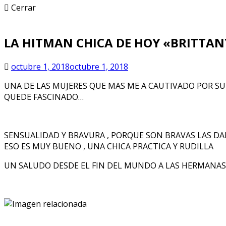
Cerrar
LA HITMAN CHICA DE HOY «BRITTAN
octubre 1, 2018
octubre 1, 2018
UNA DE LAS MUJERES QUE MAS ME A CAUTIVADO POR SU BE
QUEDE FASCINADO…
SENSUALIDAD Y BRAVURA , PORQUE SON BRAVAS LAS DAN
ESO ES MUY BUENO , UNA CHICA PRACTICA Y RUDILLA
UN SALUDO DESDE EL FIN DEL MUNDO A LAS HERMANAS