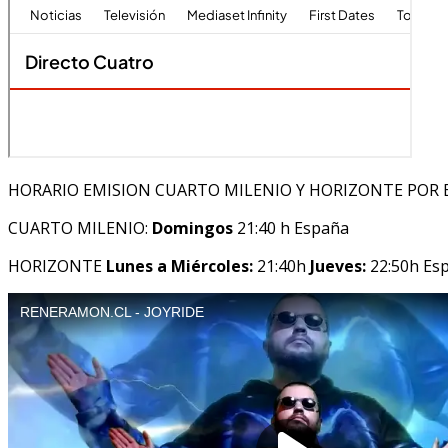
HORARIO EMISION CUARTO MILENIO Y HORIZONTE POR 
CUARTO MILENIO:
Domingos
21:40 h España
HORIZONTE
Lunes a Miércoles:
21:40h
Jueves:
22:50h Es