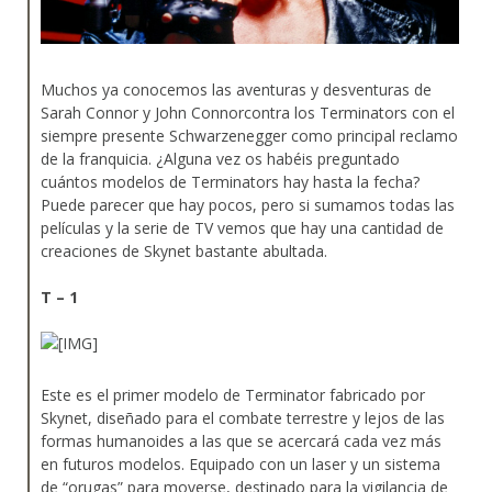
Muchos ya conocemos las aventuras y desventuras de
Sarah Connor y John Connorcontra los Terminators con el
siempre presente Schwarzenegger como principal reclamo
de la franquicia. ¿Alguna vez os habéis preguntado
cuántos modelos de Terminators hay hasta la fecha?
Puede parecer que hay pocos, pero si sumamos todas las
películas y la serie de TV vemos que hay una cantidad de
creaciones de Skynet bastante abultada.
T – 1
Este es el primer modelo de Terminator fabricado por
Skynet, diseñado para el combate terrestre y lejos de las
formas humanoides a las que se acercará cada vez más
en futuros modelos. Equipado con un laser y un sistema
de “orugas” para moverse, destinado para la vigilancia de