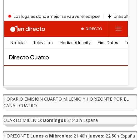
HORARIO EMISION CUARTO MILENIO Y HORIZONTE POR EL
CANAL CUATRO
CUARTO MILENIO:
Domingos
21:40 h España
HORIZONTE
Lunes a Miércoles:
21:40h
Jueves:
22:50h España