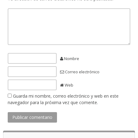
Nombre
Correo electrónico
Web
Guarda mi nombre, correo electrónico y web en este
navegador para la próxima vez que comente.