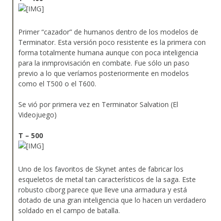
Primer “cazador” de humanos dentro de los modelos de
Terminator. Esta versión poco resistente es la primera con
forma totalmente humana aunque con poca inteligencia
para la inmprovisación en combate. Fue sólo un paso
previo a lo que veríamos posteriormente en modelos
como el T500 o el T600.
Se vió por primera vez en Terminator Salvation (El
Videojuego)
T – 500
Uno de los favoritos de Skynet antes de fabricar los
esqueletos de metal tan característicos de la saga. Este
robusto ciborg parece que lleve una armadura y está
dotado de una gran inteligencia que lo hacen un verdadero
soldado en el campo de batalla.