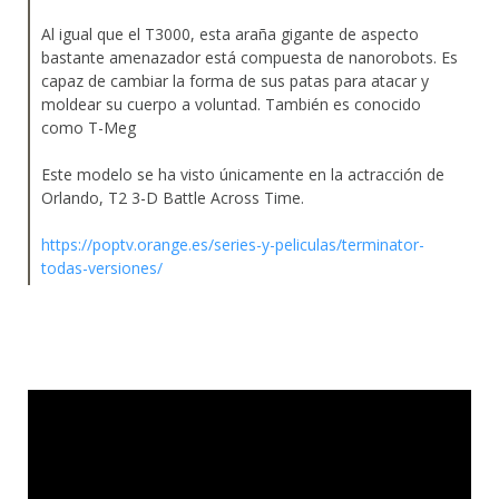
Al igual que el T3000, esta araña gigante de aspecto
bastante amenazador está compuesta de nanorobots. Es
capaz de cambiar la forma de sus patas para atacar y
moldear su cuerpo a voluntad. También es conocido
como T-Meg
Este modelo se ha visto únicamente en la actracción de
Orlando, T2 3-D Battle Across Time.
https://poptv.orange.es/series-y-peliculas/terminator-
todas-versiones/