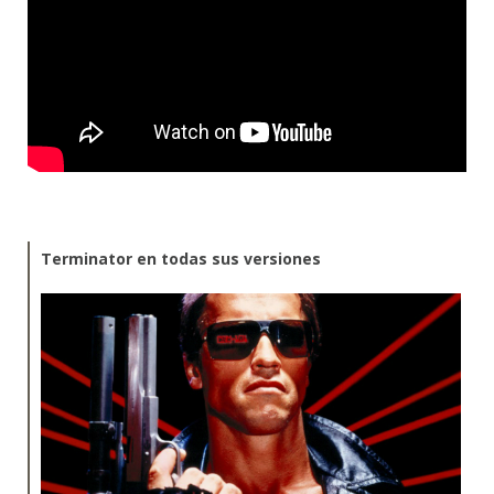
Terminator en todas sus versiones