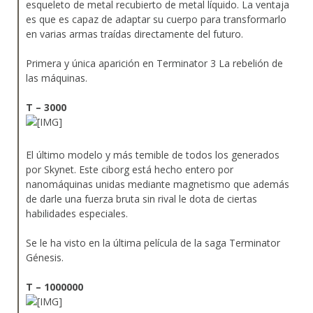
esqueleto de metal recubierto de metal líquido. La ventaja
es que es capaz de adaptar su cuerpo para transformarlo
en varias armas traídas directamente del futuro.
Primera y única aparición en Terminator 3 La rebelión de
las máquinas.
T – 3000
El último modelo y más temible de todos los generados
por Skynet. Este ciborg está hecho entero por
nanomáquinas unidas mediante magnetismo que además
de darle una fuerza bruta sin rival le dota de ciertas
habilidades especiales.
Se le ha visto en la última película de la saga Terminator
Génesis.
T – 1000000