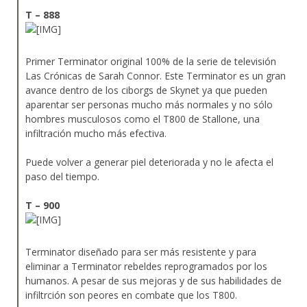
T – 888
Primer Terminator original 100% de la serie de televisión
Las Crónicas de Sarah Connor. Este Terminator es un gran
avance dentro de los ciborgs de Skynet ya que pueden
aparentar ser personas mucho más normales y no sólo
hombres musculosos como el T800 de Stallone, una
infiltración mucho más efectiva.
Puede volver a generar piel deteriorada y no le afecta el
paso del tiempo.
T – 900
Terminator diseñado para ser más resistente y para
eliminar a Terminator rebeldes reprogramados por los
humanos. A pesar de sus mejoras y de sus habilidades de
infiltrción son peores en combate que los T800.