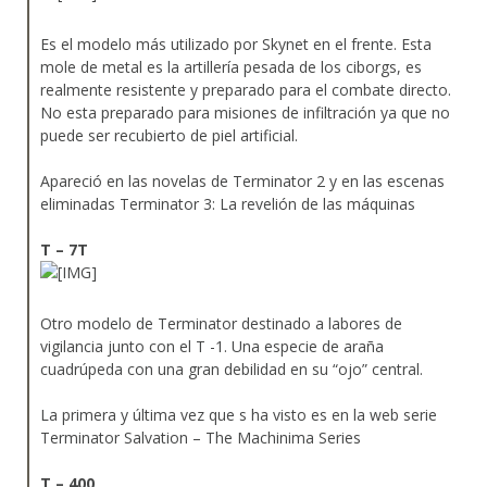
Es el modelo más utilizado por Skynet en el frente. Esta
mole de metal es la artillería pesada de los ciborgs, es
realmente resistente y preparado para el combate directo.
No esta preparado para misiones de infiltración ya que no
puede ser recubierto de piel artificial.
Apareció en las novelas de Terminator 2 y en las escenas
eliminadas Terminator 3: La revelión de las máquinas
T – 7T
Otro modelo de Terminator destinado a labores de
vigilancia junto con el T -1. Una especie de araña
cuadrúpeda con una gran debilidad en su “ojo” central.
La primera y última vez que s ha visto es en la web serie
Terminator Salvation – The Machinima Series
T – 400