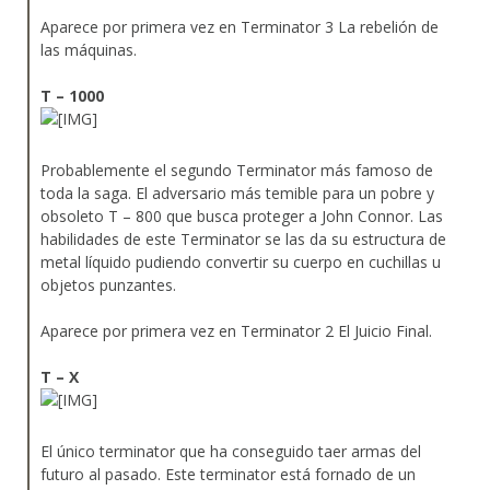
Aparece por primera vez en Terminator 3 La rebelión de
las máquinas.
T – 1000
Probablemente el segundo Terminator más famoso de
toda la saga. El adversario más temible para un pobre y
obsoleto T – 800 que busca proteger a John Connor. Las
habilidades de este Terminator se las da su estructura de
metal líquido pudiendo convertir su cuerpo en cuchillas u
objetos punzantes.
Aparece por primera vez en Terminator 2 El Juicio Final.
T – X
El único terminator que ha conseguido taer armas del
futuro al pasado. Este terminator está fornado de un