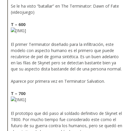
Se le ha visto “batallar” en The Terminator: Dawn of Fate
(videojuego)
T – 600
El primer Terminator diseñado para la infiltración, este
modelo con aspecto humano es el primero que puede
recubrirse de piel de goma sintética. Es un buen adelanto
en las filas de Skynet pero se detectan bastante bien ya
que su aspecto dista bastande del de una persona normal.
Aparece por primera vez en Terminator Salvation.
T – 700
El prototipo que dió paso al soldado definitivo de Skynet el
T800. Por mucho tiempo fue considerado este como el
futuro de su guerra contra los humanos, pero se quedó en