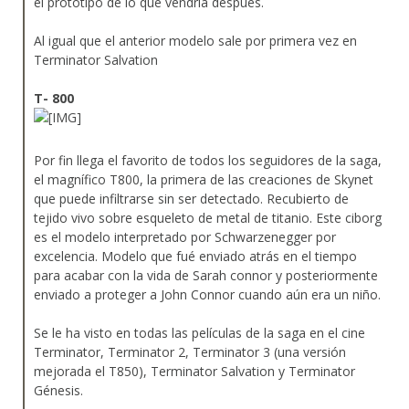
el prototipo de lo que vendría después.
Al igual que el anterior modelo sale por primera vez en
Terminator Salvation
T- 800
Por fin llega el favorito de todos los seguidores de la saga,
el magnífico T800, la primera de las creaciones de Skynet
que puede infiltrarse sin ser detectado. Recubierto de
tejido vivo sobre esqueleto de metal de titanio. Este ciborg
es el modelo interpretado por Schwarzenegger por
excelencia. Modelo que fué enviado atrás en el tiempo
para acabar con la vida de Sarah connor y posteriormente
enviado a proteger a John Connor cuando aún era un niño.
Se le ha visto en todas las películas de la saga en el cine
Terminator, Terminator 2, Terminator 3 (una versión
mejorada el T850), Terminator Salvation y Terminator
Génesis.