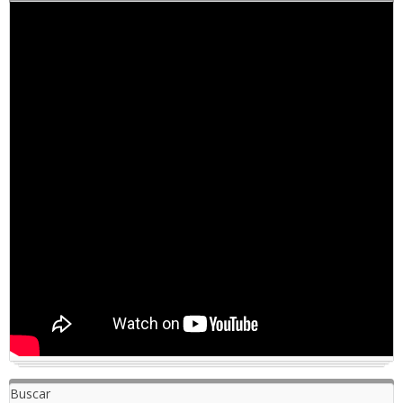
Buscar