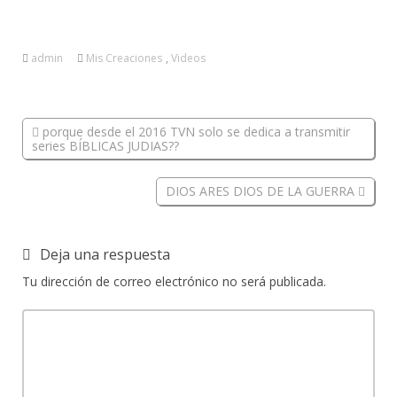
admin
Mis Creaciones
,
Videos
porque desde el 2016 TVN solo se dedica a transmitir
series BÍBLICAS JUDIAS??
DIOS ARES DIOS DE LA GUERRA
Deja una respuesta
Tu dirección de correo electrónico no será publicada.