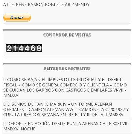
ATTE: RENE RAMON POBLETE ARIZMENDY
CONTADOR DE VISITAS
ENTRADAS RECIENTES
COMO SE BAJAN EL IMPUESTO TERRITORIAL Y EL DEFICIT
FISCAL – COMO SE GENERA COMERCIO Y CLIENTELA – COMO
SE CUIDAN LOS BARRIOS CON CASTIGOS EJEMPLARES VI-VIII-
MMXXVI
DISENIOS DE TANKE MARK IV – UNIFORME ALEMAN
OFICIALES – CAMION ALEMAN WWI – CAMIONETA C-20 1987 Y
CUPULA CREADOS SEMANA ENTRE EL I Y III DEL VIII-MMXXVI
DEPORTE EN ACCIÓN DESDE PUNTA ARENAS CHILE XXXI-VII-
MMXXVI NOCHE