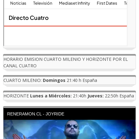
HORARIO EMISION CUARTO MILENIO Y HORIZONTE POR EL
CANAL CUATRO
CUARTO MILENIO:
Domingos
21:40 h España
HORIZONTE
Lunes a Miércoles:
21:40h
Jueves:
22:50h España