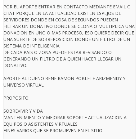
POR EL APORTE ENTRAR EN CONTACTO MEDIANTE EMAIL O
CHAT PORQUE EN LA ACTUALIDAD EXISTEN ESPEJOS DE
SERVIDORES DONDE EN COSA DE SEGUNDOS PUEDEN
FILTRAR UN DONATIVO DONDE SE CLONA O MULTIPLICA UNA
DONACION EN UNO O MAS PROCESO, ESO QUIERE DECIR QUE
UNA SUERTE DE SOBREPOSICION DONDE UN FILTRO DE UN
SISTEMA DE INTELIGENCIA
DE CADA PAIS O ZONA PUEDE ESTAR REVISANDO O
GENERANDO UN FILTRO DE A QUIEN HACER LLEGAR UN
DONATIVO.
APORTE AL DUEÑO RENE RAMON POBLETE ARIZMENDY Y
UNIVERSO VIRTUAL
PROPOSITO:
SOBREVIVIR Y VIDA
MANTENIMIENTO Y MEJORAR SOPORTE ACTUALIZACION A
EQUIPOS O ASISTENTES VIRTUALES
FINES VARIOS QUE SE PROMUEVEN EN EL SITIO