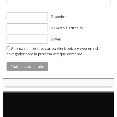
Nombre
Correo electrónico
Web
Guarda mi nombre, correo electrónico y web en este
navegador para la próxima vez que comente.