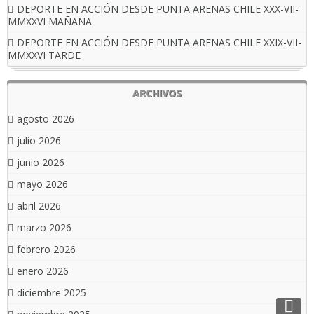
DEPORTE EN ACCIÓN DESDE PUNTA ARENAS CHILE XXX-VII-
MMXXVI MAÑANA
DEPORTE EN ACCIÓN DESDE PUNTA ARENAS CHILE XXIX-VII-
MMXXVI TARDE
ARCHIVOS
agosto 2026
julio 2026
junio 2026
mayo 2026
abril 2026
marzo 2026
febrero 2026
enero 2026
diciembre 2025