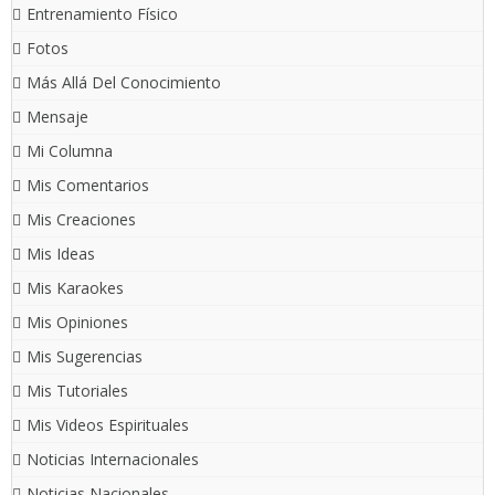
Entrenamiento Físico
Fotos
Más Allá Del Conocimiento
Mensaje
Mi Columna
Mis Comentarios
Mis Creaciones
Mis Ideas
Mis Karaokes
Mis Opiniones
Mis Sugerencias
Mis Tutoriales
Mis Videos Espirituales
Noticias Internacionales
Noticias Nacionales