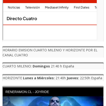
HORARIO EMISION CUARTO MILENIO Y HORIZONTE POR EL
CANAL CUATRO
CUARTO MILENIO:
Domingos
21:40 h España
HORIZONTE
Lunes a Miércoles:
21:40h
Jueves:
22:50h España