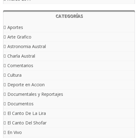
CATEGORÍAS
Aportes
Arte Grafico
Astronomia Austral
Charla Austral
Comentarios
Cultura
Deporte en Accion
Documentales y Reportajes
Documentos
El Canto De La Lira
El Canto Del Shofar
En Vivo