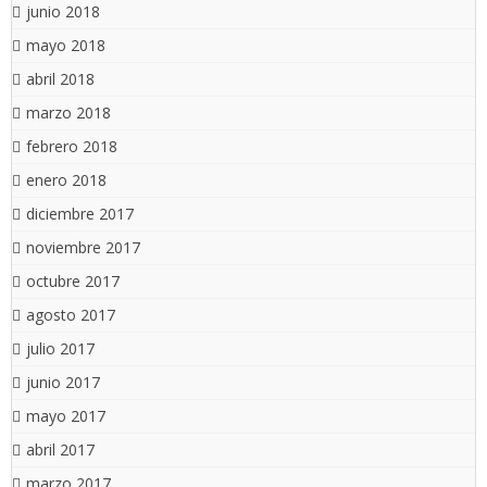
junio 2018
mayo 2018
abril 2018
marzo 2018
febrero 2018
enero 2018
diciembre 2017
noviembre 2017
octubre 2017
agosto 2017
julio 2017
junio 2017
mayo 2017
abril 2017
marzo 2017