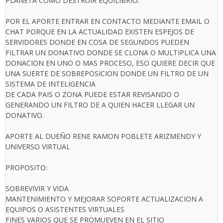
PLANETA COMO DESTRUIR EQUILIBRIO.
POR EL APORTE ENTRAR EN CONTACTO MEDIANTE EMAIL O
CHAT PORQUE EN LA ACTUALIDAD EXISTEN ESPEJOS DE
SERVIDORES DONDE EN COSA DE SEGUNDOS PUEDEN
FILTRAR UN DONATIVO DONDE SE CLONA O MULTIPLICA UNA
DONACION EN UNO O MAS PROCESO, ESO QUIERE DECIR QUE
UNA SUERTE DE SOBREPOSICION DONDE UN FILTRO DE UN
SISTEMA DE INTELIGENCIA
DE CADA PAIS O ZONA PUEDE ESTAR REVISANDO O
GENERANDO UN FILTRO DE A QUIEN HACER LLEGAR UN
DONATIVO.
APORTE AL DUEÑO RENE RAMON POBLETE ARIZMENDY Y
UNIVERSO VIRTUAL
PROPOSITO:
SOBREVIVIR Y VIDA
MANTENIMIENTO Y MEJORAR SOPORTE ACTUALIZACION A
EQUIPOS O ASISTENTES VIRTUALES
FINES VARIOS QUE SE PROMUEVEN EN EL SITIO