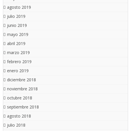
agosto 2019
julio 2019
junio 2019
mayo 2019
abril 2019
marzo 2019
febrero 2019
enero 2019
diciembre 2018
noviembre 2018
octubre 2018
septiembre 2018
agosto 2018
julio 2018