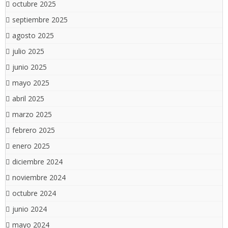
octubre 2025
septiembre 2025
agosto 2025
julio 2025
junio 2025
mayo 2025
abril 2025
marzo 2025
febrero 2025
enero 2025
diciembre 2024
noviembre 2024
octubre 2024
junio 2024
mayo 2024