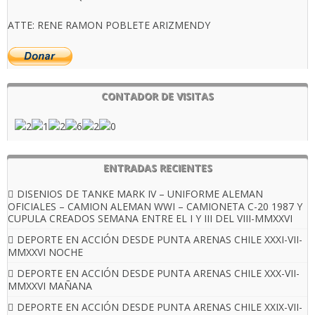
ATTE: RENE RAMON POBLETE ARIZMENDY
CONTADOR DE VISITAS
ENTRADAS RECIENTES
DISENIOS DE TANKE MARK IV – UNIFORME ALEMAN
OFICIALES – CAMION ALEMAN WWI – CAMIONETA C-20 1987 Y
CUPULA CREADOS SEMANA ENTRE EL I Y III DEL VIII-MMXXVI
DEPORTE EN ACCIÓN DESDE PUNTA ARENAS CHILE XXXI-VII-
MMXXVI NOCHE
DEPORTE EN ACCIÓN DESDE PUNTA ARENAS CHILE XXX-VII-
MMXXVI MAÑANA
DEPORTE EN ACCIÓN DESDE PUNTA ARENAS CHILE XXIX-VII-