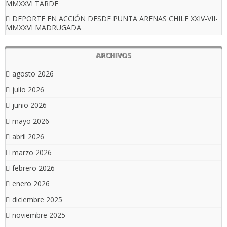
MMXXVI TARDE
DEPORTE EN ACCIÓN DESDE PUNTA ARENAS CHILE XXIV-VII-
MMXXVI MADRUGADA
ARCHIVOS
agosto 2026
julio 2026
junio 2026
mayo 2026
abril 2026
marzo 2026
febrero 2026
enero 2026
diciembre 2025
noviembre 2025