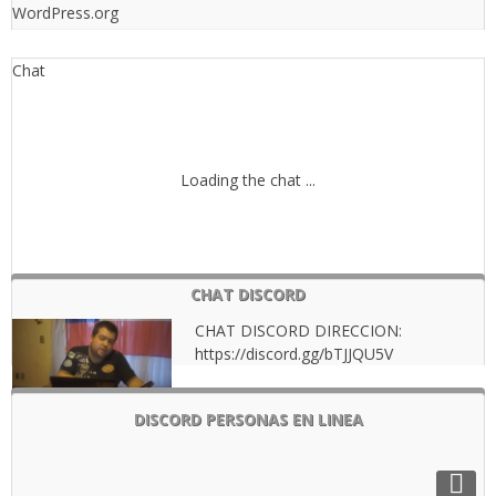
WordPress.org
Chat
Loading the chat ...
CHAT DISCORD
CHAT DISCORD DIRECCION:
https://discord.gg/bTJJQU5V
DISCORD PERSONAS EN LINEA