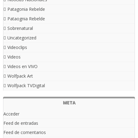
Patagonia Rebelde
Pataognia Rebelde
Sobrenatural
Uncategorized
Videoclips
Videos
Videos en VIVO
Wolfpack Art
Wolfpack TVDigital
META
Acceder
Feed de entradas
Feed de comentarios