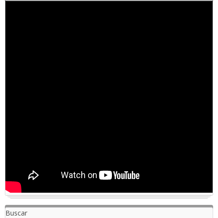
Buscar