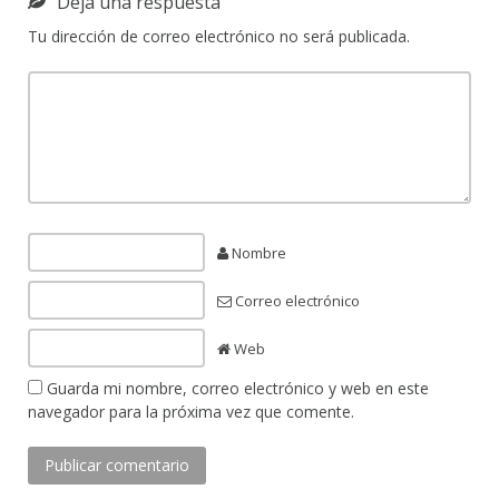
Deja una respuesta
Tu dirección de correo electrónico no será publicada.
Nombre
Correo electrónico
Web
Guarda mi nombre, correo electrónico y web en este
navegador para la próxima vez que comente.