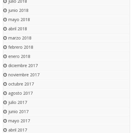
julio 2018
junio 2018
mayo 2018
abril 2018
marzo 2018
febrero 2018
enero 2018
diciembre 2017
noviembre 2017
octubre 2017
agosto 2017
julio 2017
junio 2017
mayo 2017
abril 2017