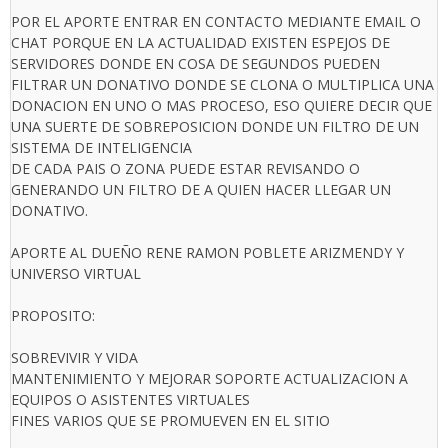
POR EL APORTE ENTRAR EN CONTACTO MEDIANTE EMAIL O
CHAT PORQUE EN LA ACTUALIDAD EXISTEN ESPEJOS DE
SERVIDORES DONDE EN COSA DE SEGUNDOS PUEDEN
FILTRAR UN DONATIVO DONDE SE CLONA O MULTIPLICA UNA
DONACION EN UNO O MAS PROCESO, ESO QUIERE DECIR QUE
UNA SUERTE DE SOBREPOSICION DONDE UN FILTRO DE UN
SISTEMA DE INTELIGENCIA
DE CADA PAIS O ZONA PUEDE ESTAR REVISANDO O
GENERANDO UN FILTRO DE A QUIEN HACER LLEGAR UN
DONATIVO.
APORTE AL DUEÑO RENE RAMON POBLETE ARIZMENDY Y
UNIVERSO VIRTUAL
PROPOSITO:
SOBREVIVIR Y VIDA
MANTENIMIENTO Y MEJORAR SOPORTE ACTUALIZACION A
EQUIPOS O ASISTENTES VIRTUALES
FINES VARIOS QUE SE PROMUEVEN EN EL SITIO