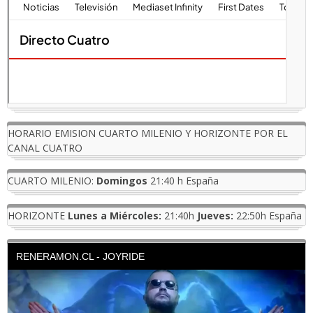
HORARIO EMISION CUARTO MILENIO Y HORIZONTE POR EL
CANAL CUATRO
CUARTO MILENIO:
Domingos
21:40 h España
HORIZONTE
Lunes a Miércoles:
21:40h
Jueves:
22:50h España