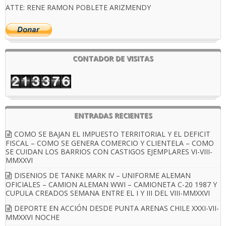
ATTE: RENE RAMON POBLETE ARIZMENDY
CONTADOR DE VISITAS
ENTRADAS RECIENTES
COMO SE BAJAN EL IMPUESTO TERRITORIAL Y EL DEFICIT
FISCAL – COMO SE GENERA COMERCIO Y CLIENTELA – COMO
SE CUIDAN LOS BARRIOS CON CASTIGOS EJEMPLARES VI-VIII-
MMXXVI
DISENIOS DE TANKE MARK IV – UNIFORME ALEMAN
OFICIALES – CAMION ALEMAN WWI – CAMIONETA C-20 1987 Y
CUPULA CREADOS SEMANA ENTRE EL I Y III DEL VIII-MMXXVI
DEPORTE EN ACCIÓN DESDE PUNTA ARENAS CHILE XXXI-VII-
MMXXVI NOCHE