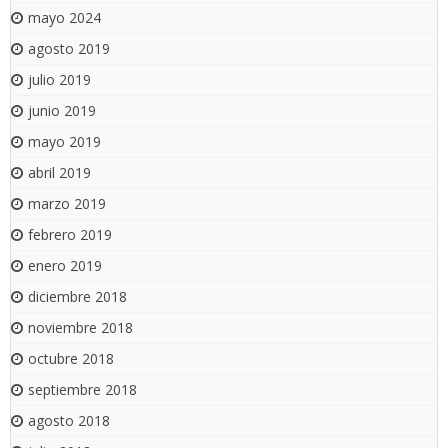
mayo 2024
agosto 2019
julio 2019
junio 2019
mayo 2019
abril 2019
marzo 2019
febrero 2019
enero 2019
diciembre 2018
noviembre 2018
octubre 2018
septiembre 2018
agosto 2018