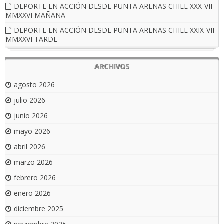
DEPORTE EN ACCIÓN DESDE PUNTA ARENAS CHILE XXX-VII-
MMXXVI MAÑANA
DEPORTE EN ACCIÓN DESDE PUNTA ARENAS CHILE XXIX-VII-
MMXXVI TARDE
ARCHIVOS
agosto 2026
julio 2026
junio 2026
mayo 2026
abril 2026
marzo 2026
febrero 2026
enero 2026
diciembre 2025