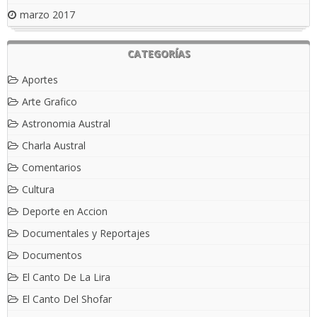
marzo 2017
CATEGORÍAS
Aportes
Arte Grafico
Astronomia Austral
Charla Austral
Comentarios
Cultura
Deporte en Accion
Documentales y Reportajes
Documentos
El Canto De La Lira
El Canto Del Shofar