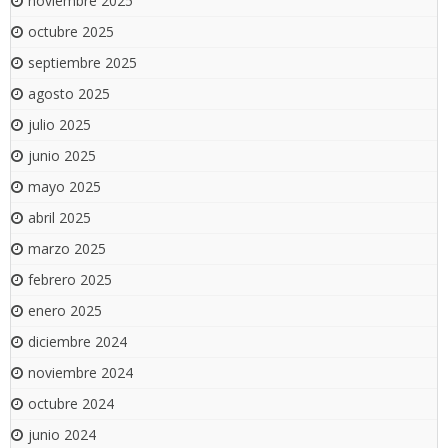
noviembre 2025
octubre 2025
septiembre 2025
agosto 2025
julio 2025
junio 2025
mayo 2025
abril 2025
marzo 2025
febrero 2025
enero 2025
diciembre 2024
noviembre 2024
octubre 2024
junio 2024