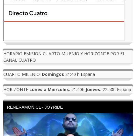
HORARIO EMISION CUARTO MILENIO Y HORIZONTE POR EL
CANAL CUATRO
CUARTO MILENIO:
Domingos
21:40 h España
HORIZONTE
Lunes a Miércoles:
21:40h
Jueves:
22:50h España