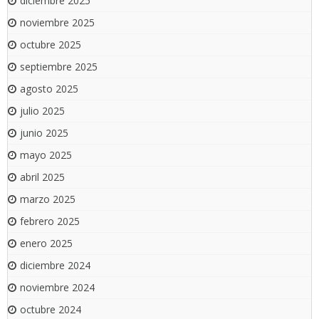
diciembre 2025
noviembre 2025
octubre 2025
septiembre 2025
agosto 2025
julio 2025
junio 2025
mayo 2025
abril 2025
marzo 2025
febrero 2025
enero 2025
diciembre 2024
noviembre 2024
octubre 2024