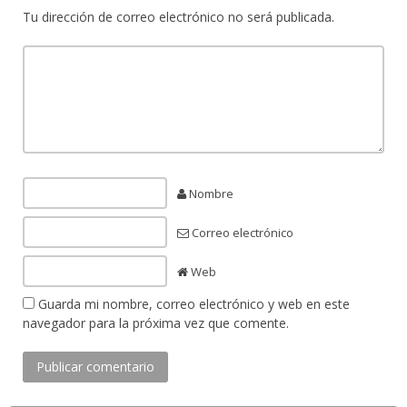
Tu dirección de correo electrónico no será publicada.
Nombre
Correo electrónico
Web
Guarda mi nombre, correo electrónico y web en este
navegador para la próxima vez que comente.