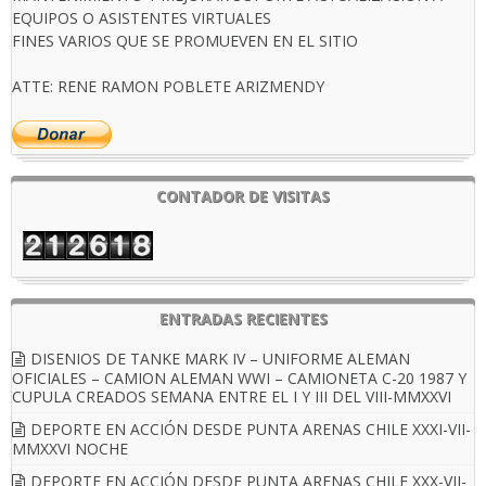
EQUIPOS O ASISTENTES VIRTUALES
FINES VARIOS QUE SE PROMUEVEN EN EL SITIO
ATTE: RENE RAMON POBLETE ARIZMENDY
CONTADOR DE VISITAS
ENTRADAS RECIENTES
DISENIOS DE TANKE MARK IV – UNIFORME ALEMAN
OFICIALES – CAMION ALEMAN WWI – CAMIONETA C-20 1987 Y
CUPULA CREADOS SEMANA ENTRE EL I Y III DEL VIII-MMXXVI
DEPORTE EN ACCIÓN DESDE PUNTA ARENAS CHILE XXXI-VII-
MMXXVI NOCHE
DEPORTE EN ACCIÓN DESDE PUNTA ARENAS CHILE XXX-VII-