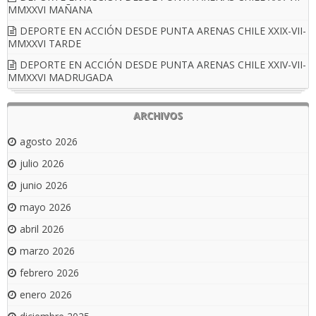
MMXXVI MAÑANA
DEPORTE EN ACCIÓN DESDE PUNTA ARENAS CHILE XXIX-VII-
MMXXVI TARDE
DEPORTE EN ACCIÓN DESDE PUNTA ARENAS CHILE XXIV-VII-
MMXXVI MADRUGADA
ARCHIVOS
agosto 2026
julio 2026
junio 2026
mayo 2026
abril 2026
marzo 2026
febrero 2026
enero 2026