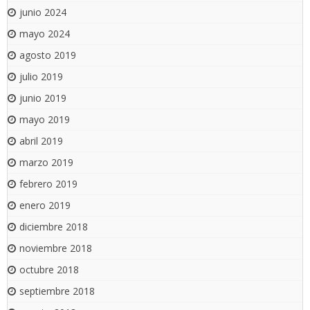
junio 2024
mayo 2024
agosto 2019
julio 2019
junio 2019
mayo 2019
abril 2019
marzo 2019
febrero 2019
enero 2019
diciembre 2018
noviembre 2018
octubre 2018
septiembre 2018