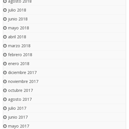
agosto 2018
julio 2018
junio 2018
mayo 2018
abril 2018
marzo 2018
febrero 2018
enero 2018
diciembre 2017
noviembre 2017
octubre 2017
agosto 2017
julio 2017
junio 2017
mayo 2017