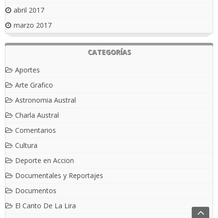
abril 2017
marzo 2017
CATEGORÍAS
Aportes
Arte Grafico
Astronomia Austral
Charla Austral
Comentarios
Cultura
Deporte en Accion
Documentales y Reportajes
Documentos
El Canto De La Lira